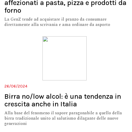
affezionati a pasta, pizza e prodotti da
forno
La GenZ tende ad acquistare il pranzo da consumare
direttamente alla scrivania e ama ordinare da asporto
26/06/2024
Birra no/low alcol: è una tendenza in
crescita anche in Italia
Alla base del fenomeno il sapore paragonabile a quello della
birra tradizionale unito al salutismo dilagante delle nuove
generazioni