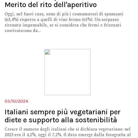
Merito del rito dell'aperitivo
Oggi, nel fuori casa, sono di più i consumatori di spumanti
(63,4%) rispetto a quelli di vino fermo (61%). Un sorpasso
ritenuto impensabile, se si considera che fermi e frizzanti
costituiscono da...
03/10/2024
Italiani sempre più vegetariani per
diete e supporto alla sostenibilità
Cresce il numero degli italiani che si dichiara vegetariano: nel
2023 era il 4,2%, oggi il 7,2%. Il dato emerge dalla fotografia al