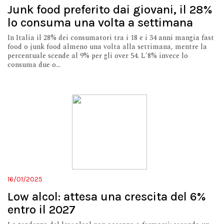
Junk food preferito dai giovani, il 28%
lo consuma una volta a settimana
In Italia il 28% dei consumatori tra i 18 e i 34 anni mangia fast
food o junk food almeno una volta alla settimana, mentre la
percentuale scende al 9% per gli over 54. L'8% invece lo
consuma due o...
16/01/2025
Low alcol: attesa una crescita del 6%
entro il 2027