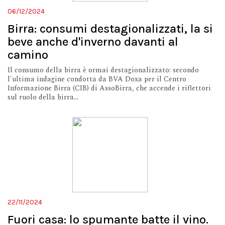
06/12/2024
Birra: consumi destagionalizzati, la si
beve anche d'inverno davanti al
camino
Il consumo della birra è ormai destagionalizzato: secondo
l'ultima indagine condotta da BVA Doxa per il Centro
Informazione Birra (CIB) di AssoBirra, che accende i riflettori
sul ruolo della birra...
22/11/2024
Fuori casa: lo spumante batte il vino.