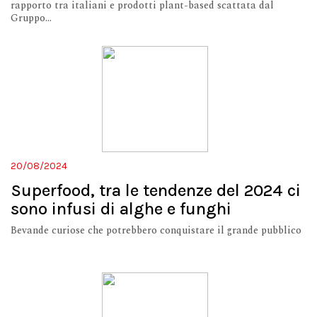
rapporto tra italiani e prodotti plant-based scattata dal
Gruppo...
20/08/2024
Superfood, tra le tendenze del 2024 ci
sono infusi di alghe e funghi
Bevande curiose che potrebbero conquistare il grande pubblico