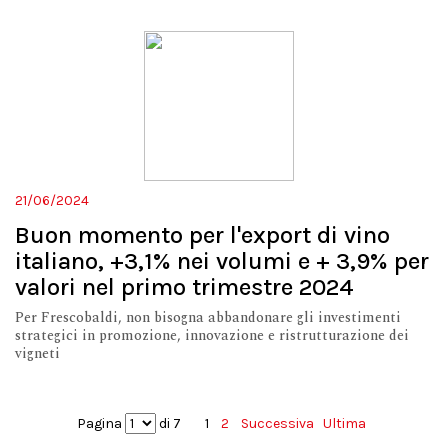
21/06/2024
Buon momento per l'export di vino
italiano, +3,1% nei volumi e + 3,9% per
valori nel primo trimestre 2024
Per Frescobaldi, non bisogna abbandonare gli investimenti
strategici in promozione, innovazione e ristrutturazione dei
vigneti
Pagina
di 7
1
2
Successiva
Ultima