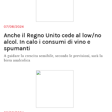
07/08/2024
Anche il Regno Unito cede al low/no
alcol. In calo i consumi di vino e
spumanti
A guidare la crescita sensibile, secondo le previsioni, sarà la
birra analcolica