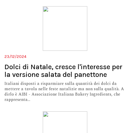
23/12/2024
Dolci di Natale, cresce l'interesse per
la versione salata del panettone
Italiani disposti a risparmiare sulla quantità dei dolci da
mettere a tavola nelle feste natalizie ma non sulla qualità. A
dirlo è AIBI - Associazione Italiana Bakery Ingredients, che
rappresenta...