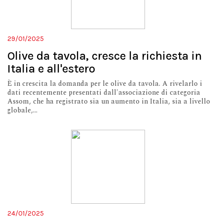
29/01/2025
Olive da tavola, cresce la richiesta in
Italia e all'estero
È in crescita la domanda per le olive da tavola. A rivelarlo i
dati recentemente presentati dall'associazione di categoria
Assom, che ha registrato sia un aumento in Italia, sia a livello
globale,...
24/01/2025