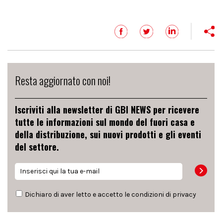
Resta aggiornato con noi!
Iscriviti alla newsletter di GBI NEWS per ricevere
tutte le informazioni sul mondo del fuori casa e
della distribuzione, sui nuovi prodotti e gli eventi
del settore.
Dichiaro di aver letto e accetto le condizioni di
privacy