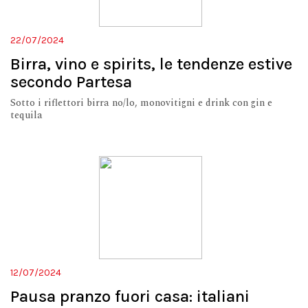
22/07/2024
Birra, vino e spirits, le tendenze estive
secondo Partesa
Sotto i riflettori birra no/lo, monovitigni e drink con gin e
tequila
12/07/2024
Pausa pranzo fuori casa: italiani