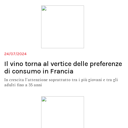
24/07/2024
Il vino torna al vertice delle preferenze
di consumo in Francia
In crescita l'attenzione soprattutto tra i più giovani e tra gli
adulti fino a 35 anni