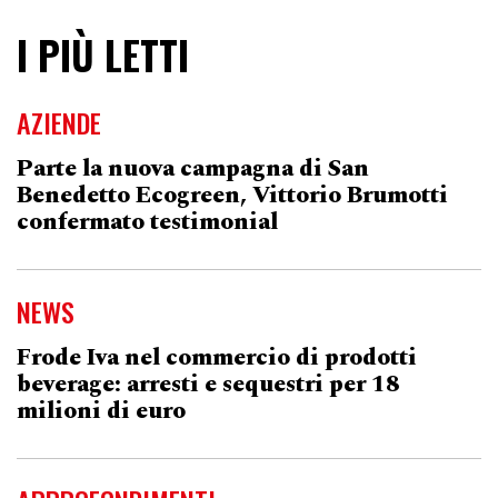
I PIÙ LETTI
AZIENDE
Parte la nuova campagna di San
Benedetto Ecogreen, Vittorio Brumotti
confermato testimonial
NEWS
Frode Iva nel commercio di prodotti
beverage: arresti e sequestri per 18
milioni di euro