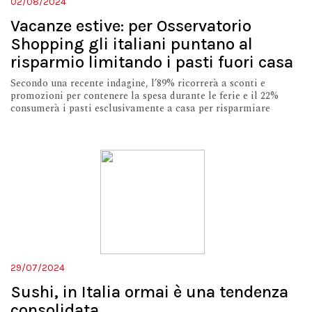
02/08/2024
Vacanze estive: per Osservatorio
Shopping gli italiani puntano al
risparmio limitando i pasti fuori casa
Secondo una recente indagine, l’89% ricorrerà a sconti e
promozioni per contenere la spesa durante le ferie e il 22%
consumerà i pasti esclusivamente a casa per risparmiare
29/07/2024
Sushi, in Italia ormai è una tendenza
consolidata