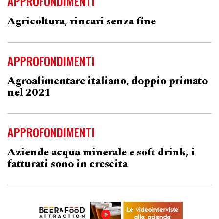
APPROFONDIMENTI
Agricoltura, rincari senza fine
APPROFONDIMENTI
Agroalimentare italiano, doppio primato
nel 2021
APPROFONDIMENTI
Aziende acqua minerale e soft drink, i
fatturati sono in crescita