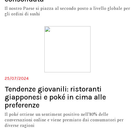
Il nostro Paese si piazza al secondo posto a livello globale per
gli ordini di sushi
25/07/2024
Tendenze giovanili: ristoranti
giapponesi e poké in cima alle
preferenze
Il poké ottiene un sentiment positivo nell’80% delle
conversazioni online e viene premiato dai consumatori per
diverse ragioni