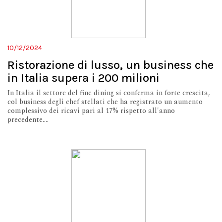
10/12/2024
Ristorazione di lusso, un business che
in Italia supera i 200 milioni
In Italia il settore del fine dining si conferma in forte crescita,
col business degli chef stellati che ha registrato un aumento
complessivo dei ricavi pari al 17% rispetto all'anno
precedente....