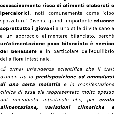
eccessivamente ricca di alimenti elaborati e
ipercalorici
, noti comunemente come 'cibo
spazzatura'. Diventa quindi importante
educare
soprattutto i giovani
a uno stile di vita sano 
a un approccio alimentare bilanciato, perché
un'alimentazione poco bilanciata è nemica
del benessere
e in particolare dell'equilibri
della flora intestinale.
«È ormai un'evidenza scientifica che il trait
d'union tra la
predisposizione ad ammalars
di una certa malattia
e la manifestazione
clinica di essa sia rappresentato molto spesso
dal microbiota intestinale che, per
errata
alimentazione, variazioni climatiche e