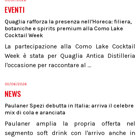
03/07/2026
EVENTI
Quaglia rafforza la presenza nell'Horeca: filiera,
botaniche e spirits premium alla Como Lake
Cocktail Week
La partecipazione alla Como Lake Cocktail
Week è stata per Quaglia Antica Distilleria
l'occasione per raccontare al ...
30/06/2026
NEWS
Paulaner Spezi debutta in Italia: arriva il celebre
mix di cola e aranciata
Paulaner amplia la propria offerta nel
segmento soft drink con l'arrivo anche in