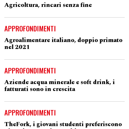
Agricoltura, rincari senza fine
APPROFONDIMENTI
Agroalimentare italiano, doppio primato
nel 2021
APPROFONDIMENTI
Aziende acqua minerale e soft drink, i
fatturati sono in crescita
APPROFONDIMENTI
TheFork, i giovani studenti preferiscono