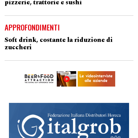
pizzerie, trattorie e sushi
APPROFONDIMENTI
Soft drink, costante la riduzione di
zuccheri