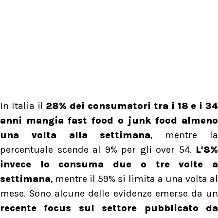
In Italia il
28% dei consumatori tra i 18 e i 3
anni mangia fast food o junk food almeno
una volta alla settimana
, mentre l
percentuale scende al 9% per gli over 54.
L'8%
invece lo consuma due o tre volte a
settimana
, mentre il 59% si limita a una volta al
mese. Sono alcune delle evidenze emerse da un
recente focus sul settore pubblicato da