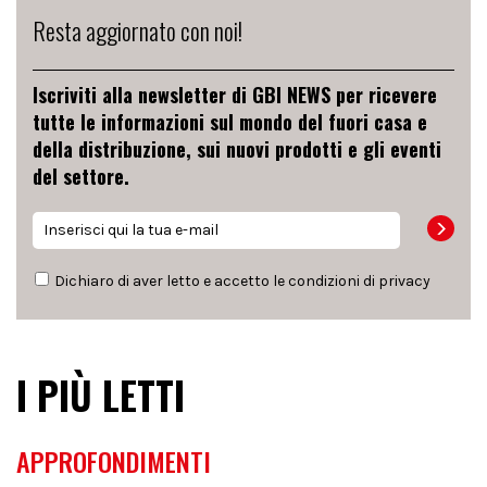
Resta aggiornato con noi!
Iscriviti alla newsletter di GBI NEWS per ricevere
tutte le informazioni sul mondo del fuori casa e
della distribuzione, sui nuovi prodotti e gli eventi
del settore.
Dichiaro di aver letto e accetto le condizioni di
privacy
I PIÙ LETTI
APPROFONDIMENTI