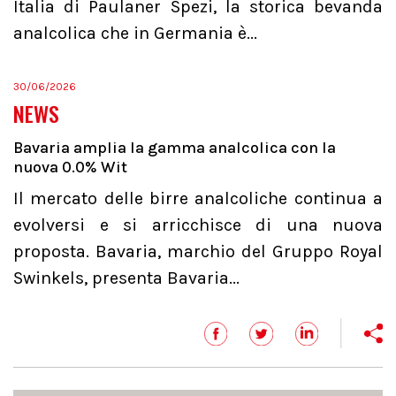
Italia di Paulaner Spezi, la storica bevanda
analcolica che in Germania è...
30/06/2026
NEWS
Bavaria amplia la gamma analcolica con la
nuova 0.0% Wit
Il mercato delle birre analcoliche continua a
evolversi e si arricchisce di una nuova
proposta. Bavaria, marchio del Gruppo Royal
Swinkels, presenta Bavaria...