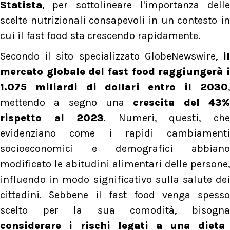
Statista
, per sottolineare l'importanza delle
scelte nutrizionali consapevoli in un contesto in
cui il fast food sta crescendo rapidamente.
Secondo il sito specializzato GlobeNewswire,
il
mercato globale del fast food raggiungerà i
1.075 miliardi di dollari entro il 2030
,
mettendo a segno una
crescita del 43
rispetto al 2023
. Numeri, questi, ch
evidenziano come i rapidi cambiamenti
socioeconomici e demografici abbiano
modificato le abitudini alimentari delle persone,
influendo in modo significativo sulla salute dei
cittadini. Sebbene il fast food venga spesso
scelto per la sua comodità, bisogna
considerare i rischi legati a una dieta