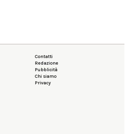
Contatti
Redazione
Pubblicità
Chi siamo
Privacy