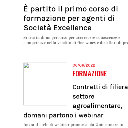
È partito il primo corso di
formazione per agenti di
Società Excellence
Si tratta di un percorso per accrescere conoscenze e
competenze nella vendita di fine wines e distillati di p
06/06/2022
FORMAZIONE
Contratti di filier
settore
agroalimentare,
domani partono i webinar
Inizia il ciclo di webinar promosso da Uniocamere in