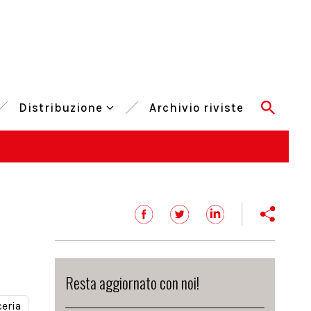
Distribuzione
Archivio riviste
Resta aggiornato con noi!
ceria