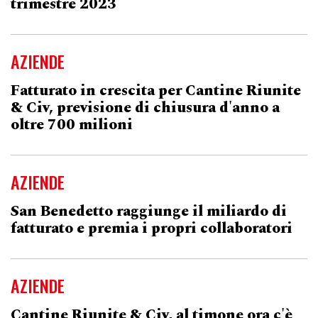
trimestre 2023
AZIENDE
Fatturato in crescita per Cantine Riunite
& Civ, previsione di chiusura d'anno a
oltre 700 milioni
AZIENDE
San Benedetto raggiunge il miliardo di
fatturato e premia i propri collaboratori
AZIENDE
Cantine Riunite & Civ, al timone ora c'è