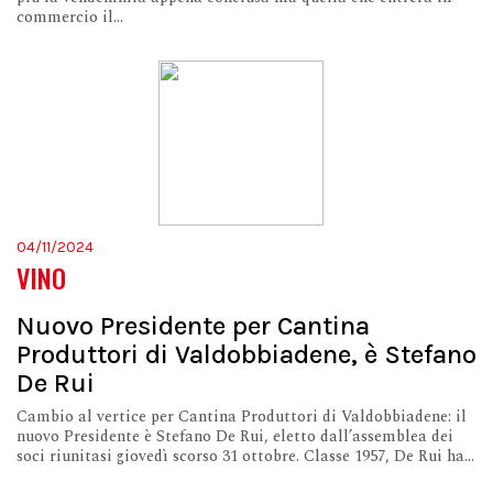
commercio il...
04/11/2024
VINO
Nuovo Presidente per Cantina
Produttori di Valdobbiadene, è Stefano
De Rui
Cambio al vertice per Cantina Produttori di Valdobbiadene: il
nuovo Presidente è Stefano De Rui, eletto dall’assemblea dei
soci riunitasi giovedì scorso 31 ottobre. Classe 1957, De Rui ha...