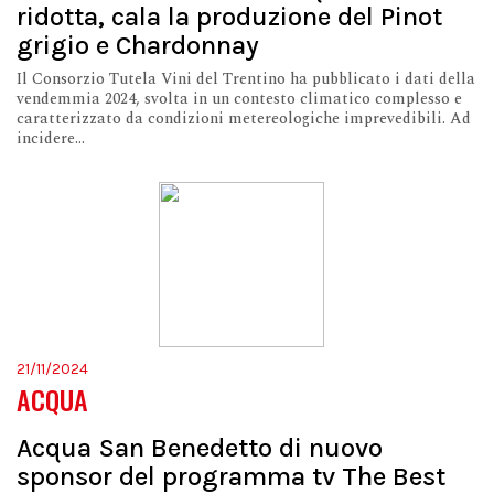
ridotta, cala la produzione del Pinot
grigio e Chardonnay
Il Consorzio Tutela Vini del Trentino ha pubblicato i dati della
vendemmia 2024, svolta in un contesto climatico complesso e
caratterizzato da condizioni metereologiche imprevedibili. Ad
incidere...
21/11/2024
ACQUA
Acqua San Benedetto di nuovo
sponsor del programma tv The Best