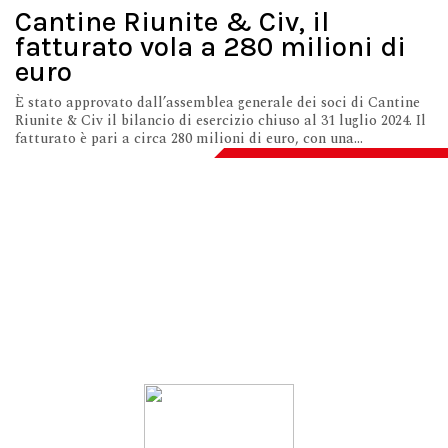
Cantine Riunite & Civ, il
fatturato vola a 280 milioni di
euro
È stato approvato dall’assemblea generale dei soci di Cantine
Riunite & Civ il bilancio di esercizio chiuso al 31 luglio 2024. Il
fatturato è pari a circa 280 milioni di euro, con una...