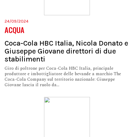
24/09/2024
ACQUA
Coca-Cola HBC Italia, Nicola Donato e
Giuseppe Giovane direttori di due
stabilimenti
Giro di poltrone per Coca-Cola HBC Italia, principale
produttore e imbottigliatore delle bevande a marchio The
Coca-Cola Company sul territorio nazionale: Giuseppe
Giovane lascia il ruolo da...