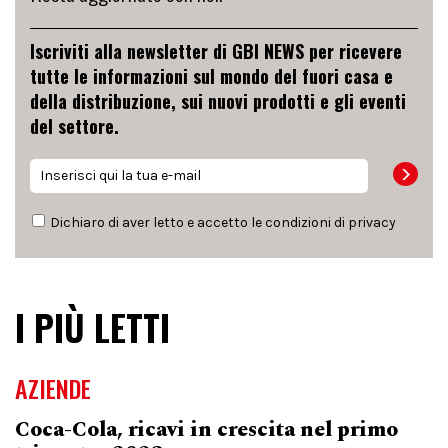
Iscriviti alla newsletter di GBI NEWS per ricevere
tutte le informazioni sul mondo del fuori casa e
della distribuzione, sui nuovi prodotti e gli eventi
del settore.
Dichiaro di aver letto e accetto le condizioni di
privacy
I PIÙ LETTI
AZIENDE
Coca-Cola, ricavi in crescita nel primo