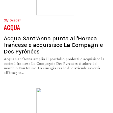
01/10/2024
ACQUA
Acqua Sant’Anna punta all'Horeca
francese e acquisisce La Compagnie
Des Pyrénées
Acqua Sant’Anna amplia il portfolio prodotti e acquisisce la
società francese La Compagnie Des Pyrénées titolare del
marchio Eau Neuve. La sinergia tra le due aziende avverrà
all’insegna...