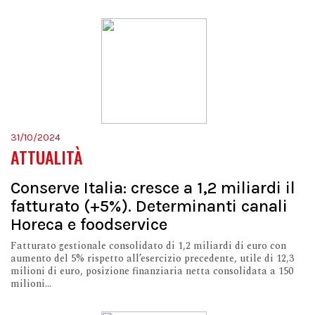
31/10/2024
ATTUALITÀ
Conserve Italia: cresce a 1,2 miliardi il
fatturato (+5%). Determinanti canali
Horeca e foodservice
Fatturato gestionale consolidato di 1,2 miliardi di euro con
aumento del 5% rispetto all’esercizio precedente, utile di 12,3
milioni di euro, posizione finanziaria netta consolidata a 150
milioni...