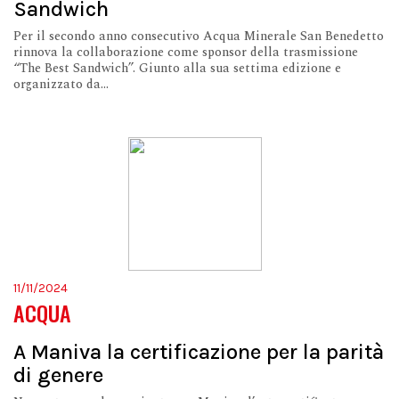
Sandwich
Per il secondo anno consecutivo Acqua Minerale San Benedetto
rinnova la collaborazione come sponsor della trasmissione
“The Best Sandwich”. Giunto alla sua settima edizione e
organizzato da...
11/11/2024
ACQUA
A Maniva la certificazione per la parità
di genere