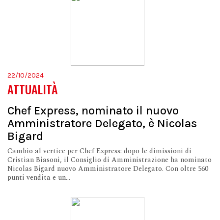
22/10/2024
ATTUALITÀ
Chef Express, nominato il nuovo
Amministratore Delegato, è Nicolas
Bigard
Cambio al vertice per Chef Express: dopo le dimissioni di
Cristian Biasoni, il Consiglio di Amministrazione ha nominato
Nicolas Bigard nuovo Amministratore Delegato. Con oltre 560
punti vendita e un...