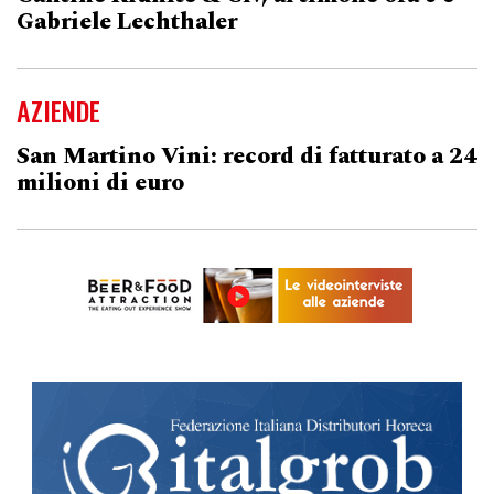
Gabriele Lechthaler
AZIENDE
San Martino Vini: record di fatturato a 24
milioni di euro