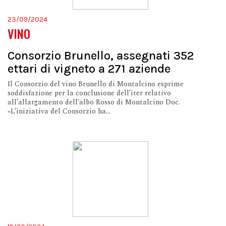
23/09/2024
VINO
Consorzio Brunello, assegnati 352
ettari di vigneto a 271 aziende
Il Consorzio del vino Brunello di Montalcino esprime
soddisfazione per la conclusione dell’iter relativo
all’allargamento dell’albo Rosso di Montalcino Doc.
«L’iniziativa del Consorzio ha...