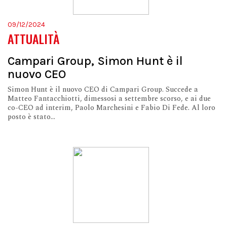
09/12/2024
ATTUALITÀ
Campari Group, Simon Hunt è il
nuovo CEO
Simon Hunt è il nuovo CEO di Campari Group. Succede a
Matteo Fantacchiotti, dimessosi a settembre scorso, e ai due
co-CEO ad interim, Paolo Marchesini e Fabio Di Fede. Al loro
posto è stato...