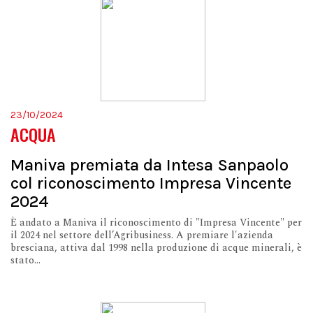
23/10/2024
ACQUA
Maniva premiata da Intesa Sanpaolo
col riconoscimento Impresa Vincente
2024
È andato a Maniva il riconoscimento di "Impresa Vincente" per
il 2024 nel settore dell’Agribusiness. A premiare l'azienda
bresciana, attiva dal 1998 nella produzione di acque minerali, è
stato...