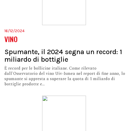
16/12/2024
VINO
Spumante, il 2024 segna un record: 1
miliardo di bottiglie
È record per le bollicine italiane. Come rilevato
dall'Osservatorio del vino Uiv-Ismea nel report di fine anno, lo
spumante si appresta a superare la quota di 1 miliardo di
bottiglie prodotte e...