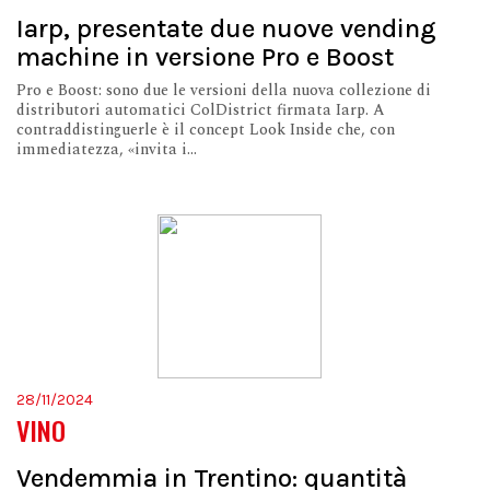
Iarp, presentate due nuove vending
machine in versione Pro e Boost
Pro e Boost: sono due le versioni della nuova collezione di
distributori automatici ColDistrict firmata Iarp. A
contraddistinguerle è il concept Look Inside che, con
immediatezza, «invita i...
28/11/2024
VINO
Vendemmia in Trentino: quantità