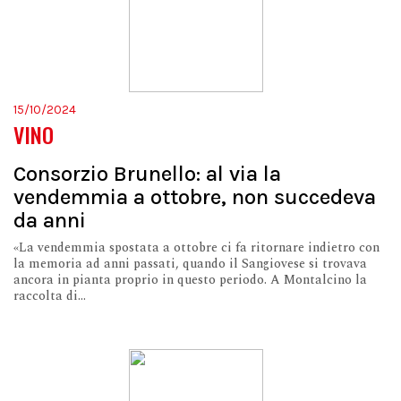
15/10/2024
VINO
Consorzio Brunello: al via la
vendemmia a ottobre, non succedeva
da anni
«La vendemmia spostata a ottobre ci fa ritornare indietro con
la memoria ad anni passati, quando il Sangiovese si trovava
ancora in pianta proprio in questo periodo. A Montalcino la
raccolta di...