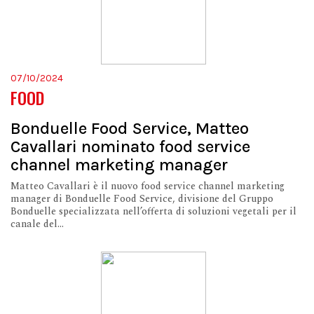
07/10/2024
FOOD
Bonduelle Food Service, Matteo
Cavallari nominato food service
channel marketing manager
Matteo Cavallari è il nuovo food service channel marketing
manager di Bonduelle Food Service, divisione del Gruppo
Bonduelle specializzata nell’offerta di soluzioni vegetali per il
canale del...