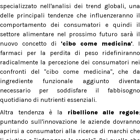
specializzato nell'analisi dei trend globali, una
delle principali tendenze che influenzeranno il
comportamento dei consumatori e quindi il
settore alimentare nel prossimo futuro sarà il
nuovo concetto di
'cibo come medicina'
. I
farmaci per la perdita di peso ridefiniranno
radicalmente la percezione dei consumatori nei
confronti del "cibo come medicina", che da
ingrediente funzionale aggiunto diventa
necessario per soddisfare il fabbisogno
quotidiano di nutrienti essenziali.
Altra tendenza è la
ribellione alle regole
puntando sull'innovazione le aziende dovranno
aprirsi a consumatori alla ricerca di marchi che