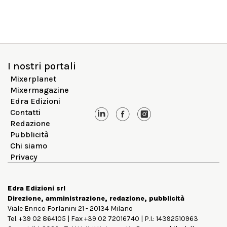
I nostri portali
Mixerplanet
Mixermagazine
Edra Edizioni
Contatti
Redazione
Pubblicità
Chi siamo
Privacy
Edra Edizioni srl
Direzione, amministrazione, redazione, pubblicità
Viale Enrico Forlanini 21 - 20134 Milano
Tel. +39 02 864105 | Fax +39 02 72016740 | P.I.: 14392510963