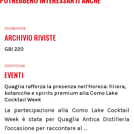
POTREBBERO INTERESSARTI ANCHE
05/08/2026
ARCHIVIO RIVISTE
GBI 220
03/07/2026
EVENTI
Quaglia rafforza la presenza nell'Horeca: filiera,
botaniche e spirits premium alla Como Lake
Cocktail Week
La partecipazione alla Como Lake Cocktail
Week è stata per Quaglia Antica Distilleria
l'occasione per raccontare al ...