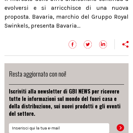
evolversi e si arricchisce di una nuova
proposta. Bavaria, marchio del Gruppo Royal
Swinkels, presenta Bavaria...
Resta aggiornato con noi!
Iscriviti alla newsletter di GBI NEWS per ricevere
tutte le informazioni sul mondo del fuori casa e
della distribuzione, sui nuovi prodotti e gli eventi
del settore.