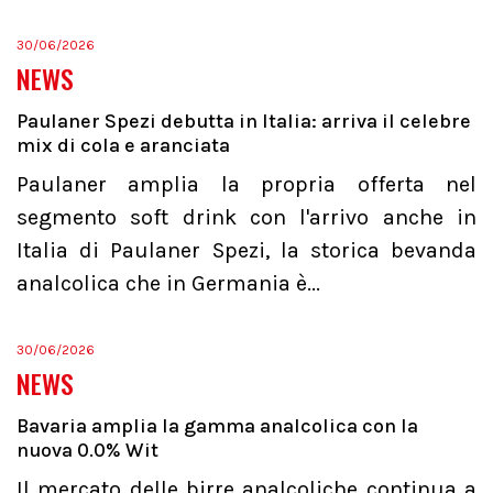
30/06/2026
NEWS
Paulaner Spezi debutta in Italia: arriva il celebre
mix di cola e aranciata
Paulaner amplia la propria offerta nel
segmento soft drink con l'arrivo anche in
Italia di Paulaner Spezi, la storica bevanda
analcolica che in Germania è...
30/06/2026
NEWS
Bavaria amplia la gamma analcolica con la
nuova 0.0% Wit
Il mercato delle birre analcoliche continua a