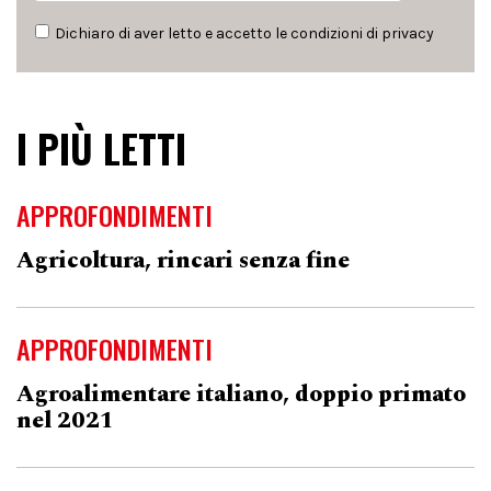
Dichiaro di aver letto e accetto le condizioni di
privacy
I PIÙ LETTI
APPROFONDIMENTI
Agricoltura, rincari senza fine
APPROFONDIMENTI
Agroalimentare italiano, doppio primato
nel 2021