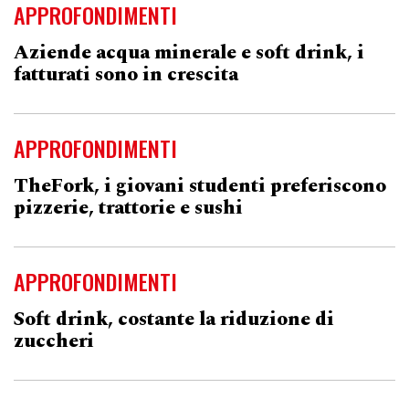
APPROFONDIMENTI
Aziende acqua minerale e soft drink, i
fatturati sono in crescita
APPROFONDIMENTI
TheFork, i giovani studenti preferiscono
pizzerie, trattorie e sushi
APPROFONDIMENTI
Soft drink, costante la riduzione di
zuccheri