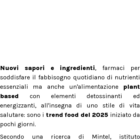
Nuovi sapori e ingredienti
, farmaci pe
soddisfare il fabbisogno quotidiano di nutrienti
essenziali ma anche un'alimentazione
plant
based
con elementi detossinanti ed
energizzanti, all'insegna di uno stile di vita
salutare: sono i
trend food del 2025
iniziato da
pochi giorni.
Secondo una ricerca di Mintel, istituto