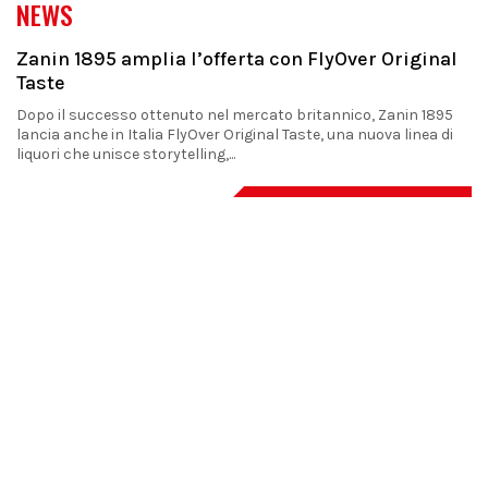
NEWS
Zanin 1895 amplia l’offerta con FlyOver Original
Taste
Dopo il successo ottenuto nel mercato britannico, Zanin 1895
lancia anche in Italia FlyOver Original Taste, una nuova linea di
liquori che unisce storytelling,...