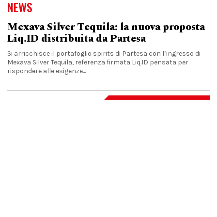
NEWS
Mexava Silver Tequila: la nuova proposta
Liq.ID distribuita da Partesa
Si arricchisce il portafoglio spirits di Partesa con l’ingresso di
Mexava Silver Tequila, referenza firmata Liq.ID pensata per
rispondere alle esigenze...