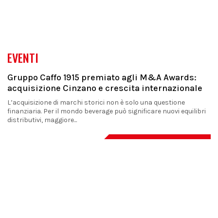
EVENTI
Gruppo Caffo 1915 premiato agli M&A Awards:
acquisizione Cinzano e crescita internazionale
L’acquisizione di marchi storici non è solo una questione
finanziaria. Per il mondo beverage può significare nuovi equilibri
distributivi, maggiore...