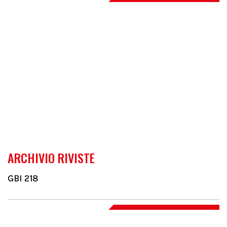
ARCHIVIO RIVISTE
GBI 218