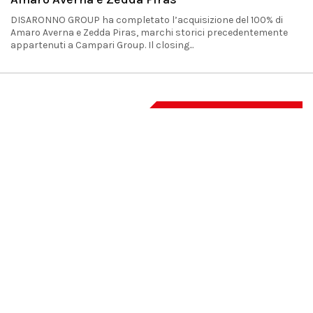
DISARONNO GROUP ha completato l’acquisizione del 100% di
Amaro Averna e Zedda Piras, marchi storici precedentemente
appartenuti a Campari Group. Il closing...