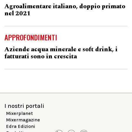
Agroalimentare italiano, doppio primato
nel 2021
APPROFONDIMENTI
Aziende acqua minerale e soft drink, i
fatturati sono in crescita
I nostri portali
Mixerplanet
Mixermagazine
Edra Edizioni