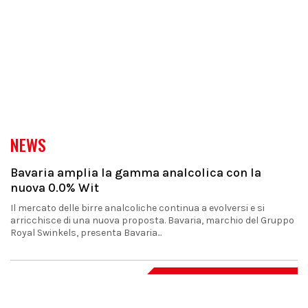
NEWS
Bavaria amplia la gamma analcolica con la
nuova 0.0% Wit
Il mercato delle birre analcoliche continua a evolversi e si
arricchisce di una nuova proposta. Bavaria, marchio del Gruppo
Royal Swinkels, presenta Bavaria...