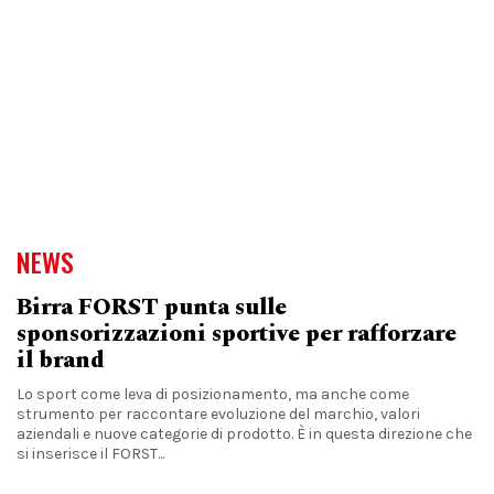
NEWS
Birra FORST punta sulle
sponsorizzazioni sportive per rafforzare
il brand
Lo sport come leva di posizionamento, ma anche come
strumento per raccontare evoluzione del marchio, valori
aziendali e nuove categorie di prodotto. È in questa direzione che
si inserisce il FORST...