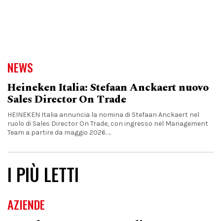
NEWS
Heineken Italia: Stefaan Anckaert nuovo
Sales Director On Trade
HEINEKEN Italia annuncia la nomina di Stefaan Anckaert nel
ruolo di Sales Director On Trade, con ingresso nel Management
Team a partire da maggio 2026. ...
I PIÙ LETTI
AZIENDE