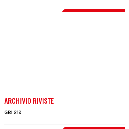
ARCHIVIO RIVISTE
GBI 219