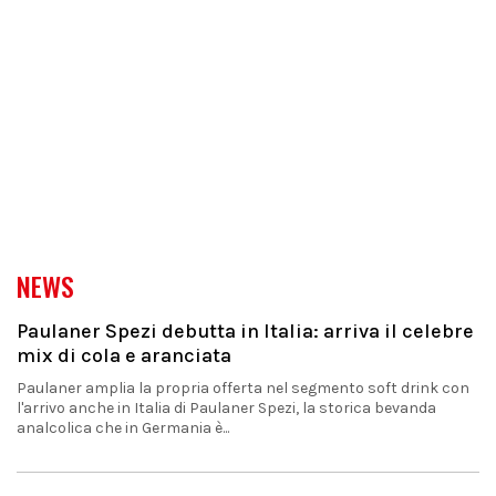
NEWS
Paulaner Spezi debutta in Italia: arriva il celebre
mix di cola e aranciata
Paulaner amplia la propria offerta nel segmento soft drink con
l'arrivo anche in Italia di Paulaner Spezi, la storica bevanda
analcolica che in Germania è...