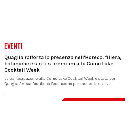
EVENTI
Quaglia rafforza la presenza nell'Horeca: filiera,
botaniche e spirits premium alla Como Lake
Cocktail Week
La partecipazione alla Como Lake Cocktail Week è stata per
Quaglia Antica Distilleria l'occasione per raccontare al ...