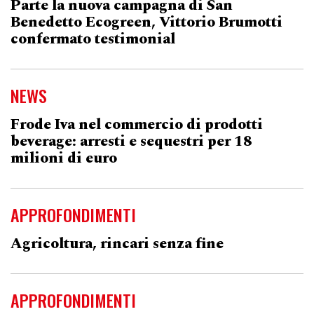
Parte la nuova campagna di San
Benedetto Ecogreen, Vittorio Brumotti
confermato testimonial
NEWS
Frode Iva nel commercio di prodotti
beverage: arresti e sequestri per 18
milioni di euro
APPROFONDIMENTI
Agricoltura, rincari senza fine
APPROFONDIMENTI