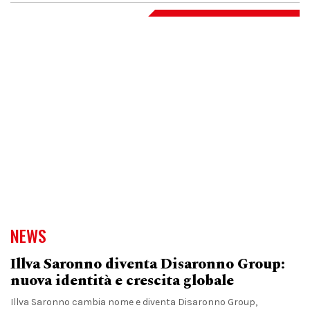
NEWS
Illva Saronno diventa Disaronno Group:
nuova identità e crescita globale
Illva Saronno cambia nome e diventa Disaronno Group,