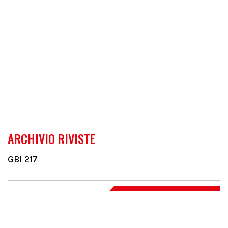
ARCHIVIO RIVISTE
GBI 217