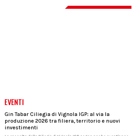
EVENTI
Gin Tabar Ciliegia di Vignola IGP: al via la
produzione 2026 tra filiera, territorio e nuovi
investimenti