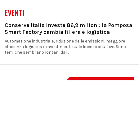
EVENTI
Conserve Italia investe 86,9 milioni: la Pomposa
Smart Factory cambia filiera e logistica
Automazione industriale, riduzione delle emissioni, maggiore
efficienza logistica e investimenti sulle linee produttive. Sono
temi che sembrano lontani dal...