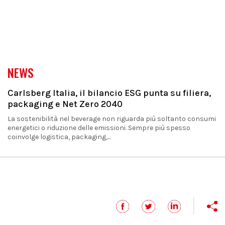
NEWS
Carlsberg Italia, il bilancio ESG punta su filiera,
packaging e Net Zero 2040
La sostenibilità nel beverage non riguarda più soltanto consumi
energetici o riduzione delle emissioni. Sempre più spesso
coinvolge logistica, packaging,...