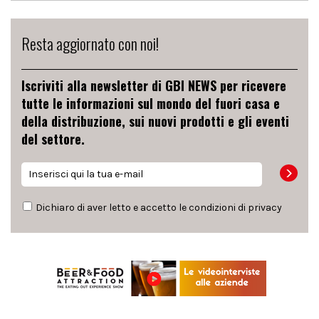
Resta aggiornato con noi!
Iscriviti alla newsletter di GBI NEWS per ricevere
tutte le informazioni sul mondo del fuori casa e
della distribuzione, sui nuovi prodotti e gli eventi
del settore.
Dichiaro di aver letto e accetto le condizioni di
privacy