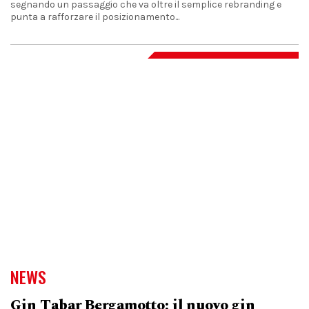
segnando un passaggio che va oltre il semplice rebranding e
punta a rafforzare il posizionamento...
NEWS
Gin Tabar Bergamotto: il nuovo gin