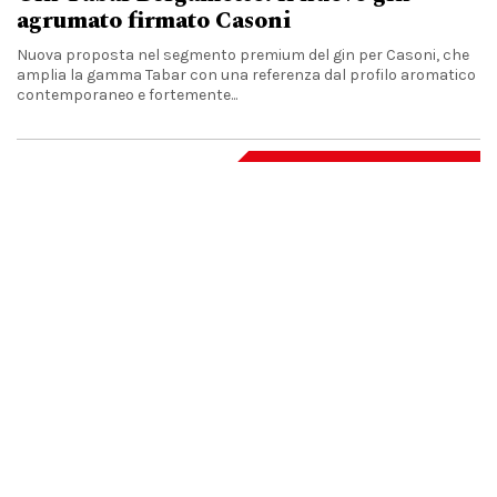
agrumato firmato Casoni
Nuova proposta nel segmento premium del gin per Casoni, che
amplia la gamma Tabar con una referenza dal profilo aromatico
contemporaneo e fortemente...