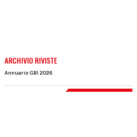
ARCHIVIO RIVISTE
Annuario GBI 2026