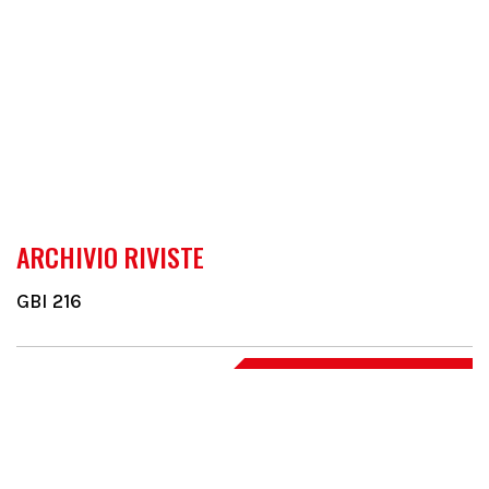
ARCHIVIO RIVISTE
GBI 216