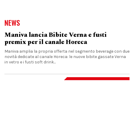
NEWS
Maniva lancia Bibite Verna e fusti
premix per il canale Horeca
Maniva amplia la propria offerta nel segmento beverage con due
novità dedicate al canale Horeca: le nuove bibite gassate Verna
in vetro e i fusti soft drink...