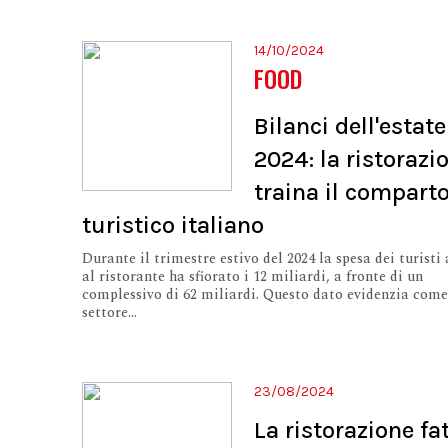
14/10/2024
FOOD
Bilanci dell'estate
2024: la ristorazi
traina il compart
turistico italiano
Durante il trimestre estivo del 2024 la spesa dei turisti 
al ristorante ha sfiorato i 12 miliardi, a fronte di un
complessivo di 62 miliardi. Questo dato evidenzia come
settore...
23/08/2024
La ristorazione fa