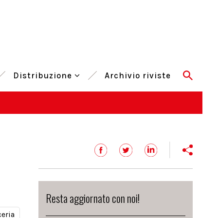
Distribuzione
Archivio riviste
Resta aggiornato con noi!
ceria