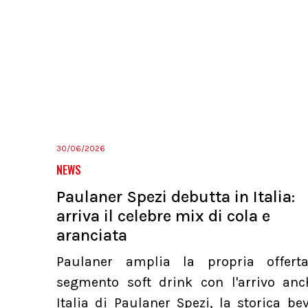
30/06/2026
NEWS
Paulaner Spezi debutta in Italia:
arriva il celebre mix di cola e
aranciata
Paulaner amplia la propria offert
segmento soft drink con l'arrivo anc
Italia di Paulaner Spezi, la storica b