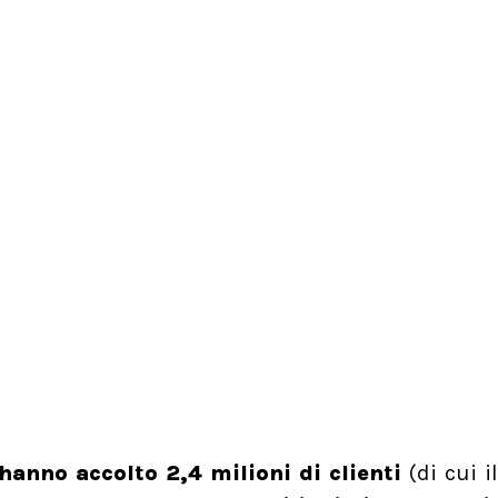
i hanno accolto 2,4 milioni di clienti
(di cui i