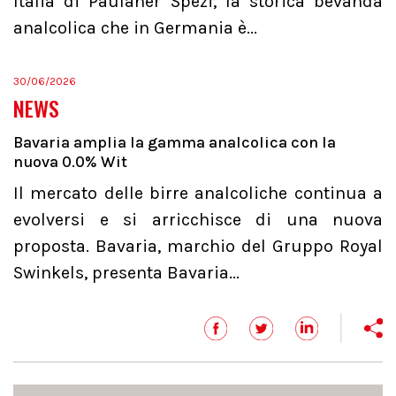
Italia di Paulaner Spezi, la storica bevanda
analcolica che in Germania è...
30/06/2026
NEWS
Bavaria amplia la gamma analcolica con la
nuova 0.0% Wit
Il mercato delle birre analcoliche continua a
evolversi e si arricchisce di una nuova
proposta. Bavaria, marchio del Gruppo Royal
Swinkels, presenta Bavaria...