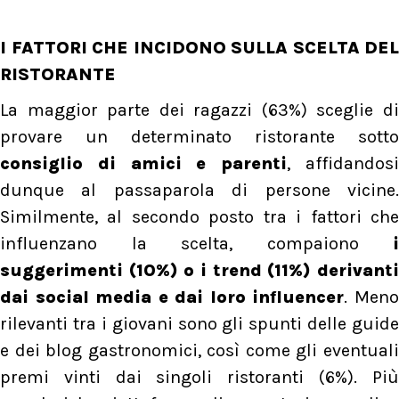
I FATTORI CHE INCIDONO SULLA SCELTA DEL
RISTORANTE
La maggior parte dei ragazzi (63%) sceglie di
provare un determinato ristorante sotto
consiglio di amici e parenti
, affidandos
dunque al passaparola di persone vicine.
Similmente, al secondo posto tra i fattori che
influenzano la scelta, compaiono
i
suggerimenti (10%) o i trend (11%) derivanti
dai social media e dai loro influencer
. Men
rilevanti tra i giovani sono gli spunti delle guide
e dei blog gastronomici, così come gli eventuali
premi vinti dai singoli ristoranti (6%). Più