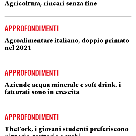
Agricoltura, rincari senza fine
APPROFONDIMENTI
Agroalimentare italiano, doppio primato
nel 2021
APPROFONDIMENTI
Aziende acqua minerale e soft drink, i
fatturati sono in crescita
APPROFONDIMENTI
TheFork, i giovani studenti preferiscono