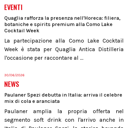
EVENTI
Quaglia rafforza la presenza nell'Horeca: filiera,
botaniche e spirits premium alla Como Lake
Cocktail Week
La partecipazione alla Como Lake Cocktail
Week è stata per Quaglia Antica Distilleria
l'occasione per raccontare al ...
30/06/2026
NEWS
Paulaner Spezi debutta in Italia: arriva il celebre
mix di cola e aranciata
Paulaner amplia la propria offerta nel
segmento soft drink con l'arrivo anche in