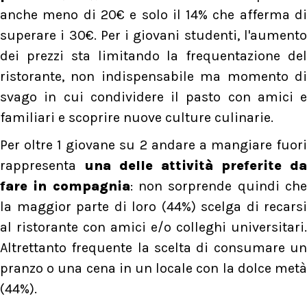
anche meno di 20€ e solo il 14% che afferma di
superare i 30€. Per i giovani studenti, l'aumento
dei prezzi sta limitando la frequentazione del
ristorante, non indispensabile ma momento di
svago in cui condividere il pasto con amici e
familiari e scoprire nuove culture culinarie.
Per oltre 1 giovane su 2 andare a mangiare fuori
rappresenta
una delle attività preferite da
fare in compagnia
: non sorprende quindi ch
la maggior parte di loro (44%) scelga di recarsi
al ristorante con amici e/o colleghi universitari.
Altrettanto frequente la scelta di consumare un
pranzo o una cena in un locale con la dolce metà
(44%).