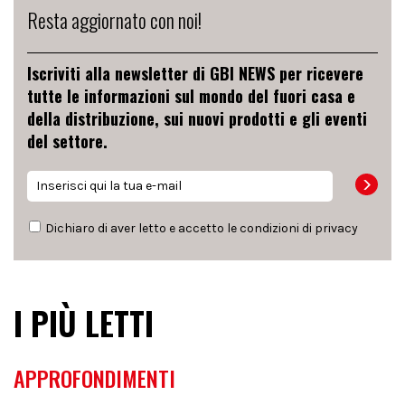
Resta aggiornato con noi!
Iscriviti alla newsletter di GBI NEWS per ricevere
tutte le informazioni sul mondo del fuori casa e
della distribuzione, sui nuovi prodotti e gli eventi
del settore.
Dichiaro di aver letto e accetto le condizioni di
privacy
I PIÙ LETTI
APPROFONDIMENTI