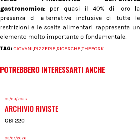
gastronomica
: per quasi il 40% di loro la
presenza di alternative inclusive di tutte le
restrizioni e le scelte alimentari rappresenta un
elemento molto importante o fondamentale.
TAG:
GIOVANI
PIZZERIE
RICERCHE
THEFORK
,
,
,
POTREBBERO INTERESSARTI ANCHE
05/08/2026
ARCHIVIO RIVISTE
GBI 220
03/07/2026