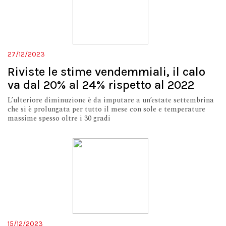
27/12/2023
Riviste le stime vendemmiali, il calo
va dal 20% al 24% rispetto al 2022
L’ulteriore diminuzione è da imputare a un’estate settembrina
che si è prolungata per tutto il mese con sole e temperature
massime spesso oltre i 30 gradi
15/12/2023