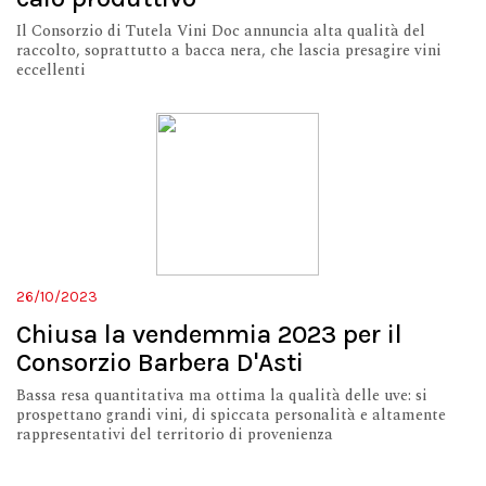
Il Consorzio di Tutela Vini Doc annuncia alta qualità del
raccolto, soprattutto a bacca nera, che lascia presagire vini
eccellenti
26/10/2023
Chiusa la vendemmia 2023 per il
Consorzio Barbera D'Asti
Bassa resa quantitativa ma ottima la qualità delle uve: si
prospettano grandi vini, di spiccata personalità e altamente
rappresentativi del territorio di provenienza