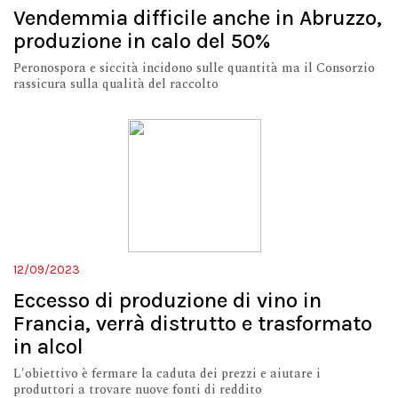
Vendemmia difficile anche in Abruzzo,
produzione in calo del 50%
Peronospora e siccità incidono sulle quantità ma il Consorzio
rassicura sulla qualità del raccolto
12/09/2023
Eccesso di produzione di vino in
Francia, verrà distrutto e trasformato
in alcol
L'obiettivo è fermare la caduta dei prezzi e aiutare i
produttori a trovare nuove fonti di reddito