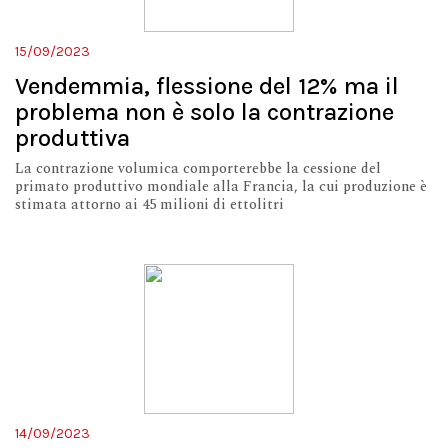
15/09/2023
Vendemmia, flessione del 12% ma il
problema non è solo la contrazione
produttiva
La contrazione volumica comporterebbe la cessione del
primato produttivo mondiale alla Francia, la cui produzione è
stimata attorno ai 45 milioni di ettolitri
14/09/2023