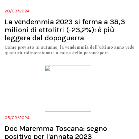
20/03/2024
La vendemmia 2023 si ferma a 38,3
milioni di ettolitri (-23,2%): è più
leggera dal dopoguerra
Come previsto in autunno, la vendemmia dell'ultimo anno vede
quantità ridimensionate a causa della peronospora
05/03/2024
Doc Maremma Toscana: segno
positivo per l'annata 2023