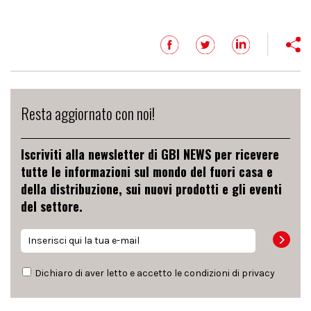
Resta aggiornato con noi!
Iscriviti alla newsletter di GBI NEWS per ricevere
tutte le informazioni sul mondo del fuori casa e
della distribuzione, sui nuovi prodotti e gli eventi
del settore.
Dichiaro di aver letto e accetto le condizioni di
privacy