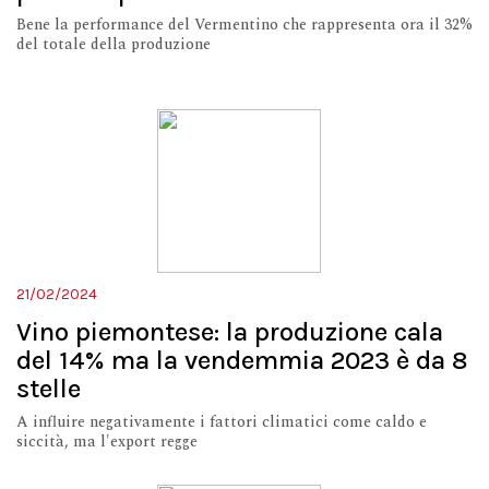
Bene la performance del Vermentino che rappresenta ora il 32%
del totale della produzione
21/02/2024
Vino piemontese: la produzione cala
del 14% ma la vendemmia 2023 è da 8
stelle
A influire negativamente i fattori climatici come caldo e
siccità, ma l'export regge