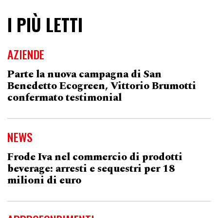
I PIÙ LETTI
AZIENDE
Parte la nuova campagna di San
Benedetto Ecogreen, Vittorio Brumotti
confermato testimonial
NEWS
Frode Iva nel commercio di prodotti
beverage: arresti e sequestri per 18
milioni di euro