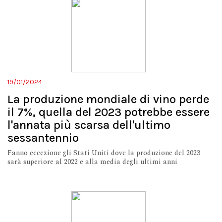
19/01/2024
La produzione mondiale di vino perde
il 7%, quella del 2023 potrebbe essere
l'annata più scarsa dell'ultimo
sessantennio
Fanno eccezione gli Stati Uniti dove la produzione del 2023
sarà superiore al 2022 e alla media degli ultimi anni