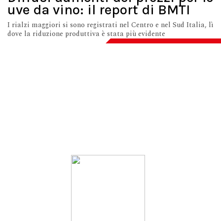
uve da vino: il report di BMTI
I rialzi maggiori si sono registrati nel Centro e nel Sud Italia, lì
dove la riduzione produttiva è stata più evidente