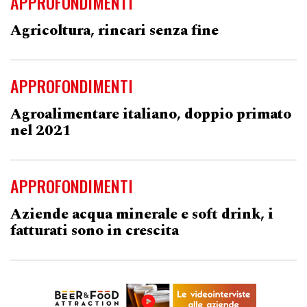
APPROFONDIMENTI
Agricoltura, rincari senza fine
APPROFONDIMENTI
Agroalimentare italiano, doppio primato
nel 2021
APPROFONDIMENTI
Aziende acqua minerale e soft drink, i
fatturati sono in crescita