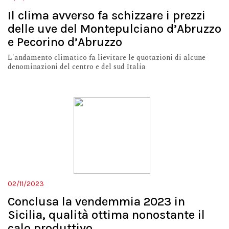
Il clima avverso fa schizzare i prezzi
delle uve del Montepulciano d’Abruzzo
e Pecorino d’Abruzzo
L'andamento climatico fa lievitare le quotazioni di alcune
denominazioni del centro e del sud Italia
02/11/2023
Conclusa la vendemmia 2023 in
Sicilia, qualità ottima nonostante il
calo produttivo