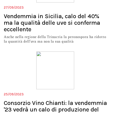
27/09/2023
Vendemmia in Sicilia, calo del 40%
ma la qualità delle uve si conferma
eccellente
Anche nella regione della Trinacria la peronospora ha ridotto
la quantità dell’uva ma non la sua qualità
25/09/2023
Consorzio Vino Chianti: la vendemmia
'23 vedrà un calo di produzione del