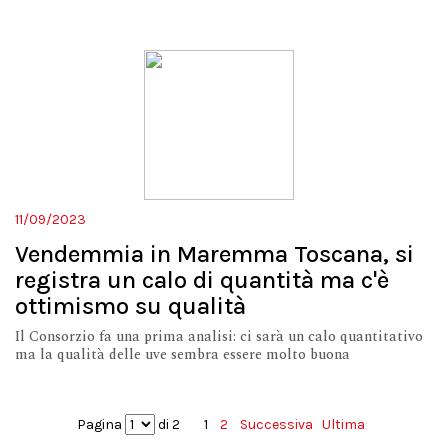
11/09/2023
Vendemmia in Maremma Toscana, si
registra un calo di quantità ma c'è
ottimismo su qualità
Il Consorzio fa una prima analisi: ci sarà un calo quantitativo
ma la qualità delle uve sembra essere molto buona
Pagina
di 2
1
2
Successiva
Ultima