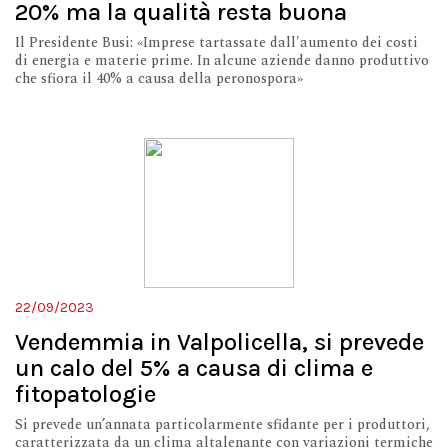
20% ma la qualità resta buona
Il Presidente Busi: «Imprese tartassate dall'aumento dei costi
di energia e materie prime. In alcune aziende danno produttivo
che sfiora il 40% a causa della peronospora»
22/09/2023
Vendemmia in Valpolicella, si prevede
un calo del 5% a causa di clima e
fitopatologie
Si prevede un’annata particolarmente sfidante per i produttori,
caratterizzata da un clima altalenante con variazioni termiche