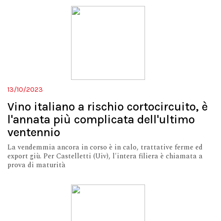
13/10/2023
Vino italiano a rischio cortocircuito, è
l'annata più complicata dell'ultimo
ventennio
La vendemmia ancora in corso è in calo, trattative ferme ed
export giù. Per Castelletti (Uiv), l'intera filiera è chiamata a
prova di maturità