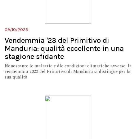
09/10/2023
Vendemmia '23 del Primitivo di
Manduria: qualità eccellente in una
stagione sfidante
Nonostante le malattie e dle condizioni climatiche avverse, la
vendemmia 2023 del Primitivo di Manduria si distingue per la
sua qualità