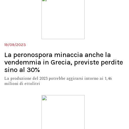
19/09/2023
La peronospora minaccia anche la
vendemmia in Grecia, previste perdite
sino al 30%
La produzione del 2023 potrebbe aggirarsi intorno ai 1,46
milioni di ettolitri