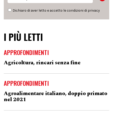
Dichiaro di aver letto e accetto le condizioni di
privacy
I PIÙ LETTI
APPROFONDIMENTI
Agricoltura, rincari senza fine
APPROFONDIMENTI
Agroalimentare italiano, doppio primato
nel 2021