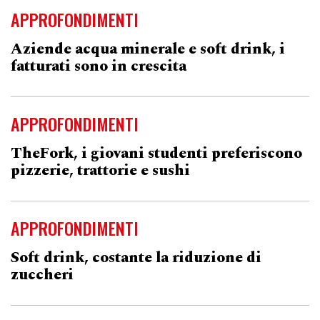
APPROFONDIMENTI
Aziende acqua minerale e soft drink, i
fatturati sono in crescita
APPROFONDIMENTI
TheFork, i giovani studenti preferiscono
pizzerie, trattorie e sushi
APPROFONDIMENTI
Soft drink, costante la riduzione di
zuccheri