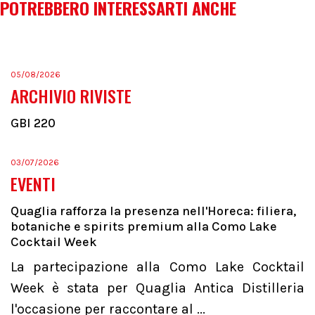
POTREBBERO INTERESSARTI ANCHE
05/08/2026
ARCHIVIO RIVISTE
GBI 220
03/07/2026
EVENTI
Quaglia rafforza la presenza nell'Horeca: filiera,
botaniche e spirits premium alla Como Lake
Cocktail Week
La partecipazione alla Como Lake Cocktail
Week è stata per Quaglia Antica Distilleria
l'occasione per raccontare al ...