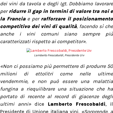
dei vini da tavola e degli Igt. Dobbiamo lavorare
per
ridurre il gap in termini di valore tra noi e
la Francia
e per
rafforzare il posizionamento
competitivo dei vini di qualità
, facendo sì che
anche i vini comuni siano sempre più
caratterizzati rispetto ai competitor».
Lamberto Frescobaldi, Presidente Uiv
«Non ci possiamo più permettere di produrre 50
milioni di ettolitri come nelle ultime
vendemmie, e non può essere una malattia
fungina a riequilibrare una situazione che ha
portato di recente al record di giacenze degli
ultimi anni»
dice
Lamberto Frescobaldi
, il
Presidente di Unione italiana vini.
«Sorprende, 