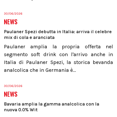
30/06/2026
NEWS
Paulaner Spezi debutta in Italia: arriva il celebre
mix di cola e aranciata
Paulaner amplia la propria offerta nel
segmento soft drink con l'arrivo anche in
Italia di Paulaner Spezi, la storica bevanda
analcolica che in Germania è...
30/06/2026
NEWS
Bavaria amplia la gamma analcolica con la
nuova 0.0% Wit