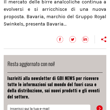
Il mercato delle birre analcoliche continua a
evolversi e si arricchisce di una nuova
proposta. Bavaria, marchio del Gruppo Royal
Swinkels, presenta Bavaria...
Resta aggiornato con noi!
Iscriviti alla newsletter di GBI NEWS per ricevere
tutte le informazioni sul mondo del fuori casa e
della distribuzione, sui nuovi prodotti e gli eventi
del settore.