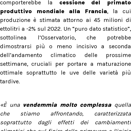
comporterebbe la
cessione del primato
produttivo mondiale alla Francia
, la cui
produzione è stimata attorno ai 45 milioni di
ettolitri a -2% sul 2022. Un “puro dato statistico”,
sottolinea l’Osservatorio, che potrebbe
dimostrarsi più o meno incisivo a seconda
dell’andamento climatico delle prossime
settimane, cruciali per portare a maturazione
ottimale soprattutto le uve delle varietà più
tardive.
«È una
vendemmia molto complessa
quell
che stiamo affrontando, caratterizzata
soprattutto dagli effetti dei cambiamenti