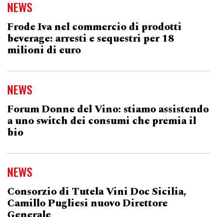
NEWS
Frode Iva nel commercio di prodotti
beverage: arresti e sequestri per 18
milioni di euro
NEWS
Forum Donne del Vino: stiamo assistendo
a uno switch dei consumi che premia il
bio
NEWS
Consorzio di Tutela Vini Doc Sicilia,
Camillo Pugliesi nuovo Direttore
Generale