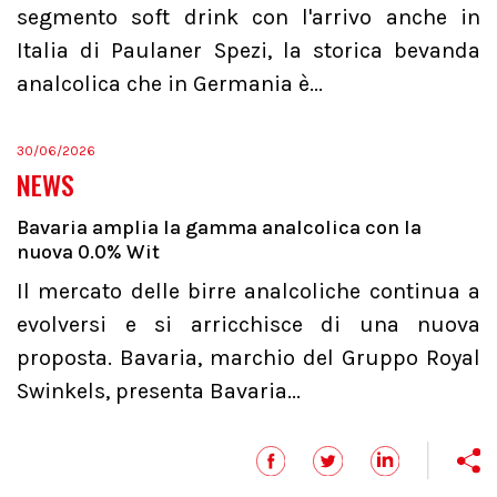
segmento soft drink con l'arrivo anche in
Italia di Paulaner Spezi, la storica bevanda
analcolica che in Germania è...
30/06/2026
NEWS
Bavaria amplia la gamma analcolica con la
nuova 0.0% Wit
Il mercato delle birre analcoliche continua a
evolversi e si arricchisce di una nuova
proposta. Bavaria, marchio del Gruppo Royal
Swinkels, presenta Bavaria...