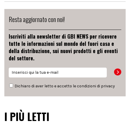
Resta aggiornato con noi!
Iscriviti alla newsletter di GBI NEWS per ricevere
tutte le informazioni sul mondo del fuori casa e
della distribuzione, sui nuovi prodotti e gli eventi
del settore.
Dichiaro di aver letto e accetto le condizioni di
privacy
I PIÙ LETTI