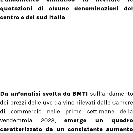
quotazioni di alcune denominazioni del
centro e del sud Italia
Da un’analisi svolta da BMTI
sull’andamento
dei prezzi delle uve da vino rilevati dalle Camere
di commercio nelle prime settimane della
vendemmia 2023,
emerge un quadro
caratterizzato da un consistente aumento