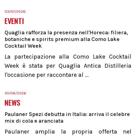
03/07/2026
EVENTI
Quaglia rafforza la presenza nell'Horeca: filiera,
botaniche e spirits premium alla Como Lake
Cocktail Week
La partecipazione alla Como Lake Cocktail
Week è stata per Quaglia Antica Distilleria
l'occasione per raccontare al ...
30/06/2026
NEWS
Paulaner Spezi debutta in Italia: arriva il celebre
mix di cola e aranciata
Paulaner amplia la propria offerta nel