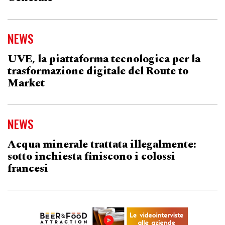
NEWS
UVE, la piattaforma tecnologica per la
trasformazione digitale del Route to
Market
NEWS
Acqua minerale trattata illegalmente:
sotto inchiesta finiscono i colossi
francesi