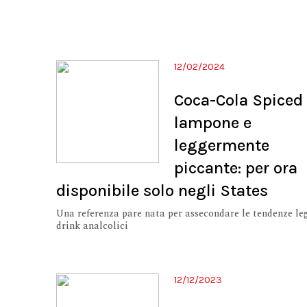
12/02/2024
Coca-Cola Spiced 
lampone e
leggermente
piccante: per ora
disponibile solo negli States
Una referenza pare nata per assecondare le tendenze le
drink analcolici
12/12/2023