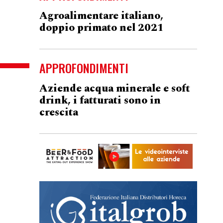
Agroalimentare italiano,
doppio primato nel 2021
APPROFONDIMENTI
Aziende acqua minerale e soft
drink, i fatturati sono in
crescita