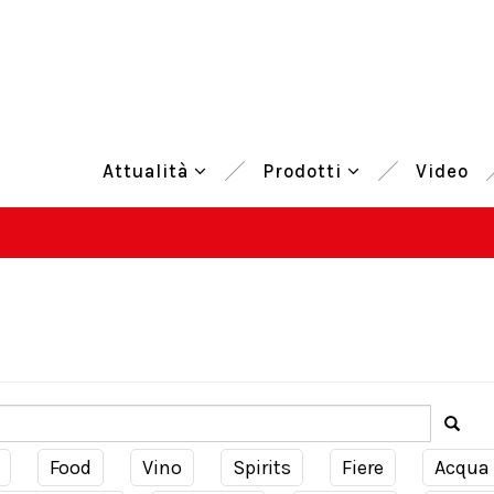
Attualità
Prodotti
Video
Food
Vino
Spirits
Fiere
Acqua