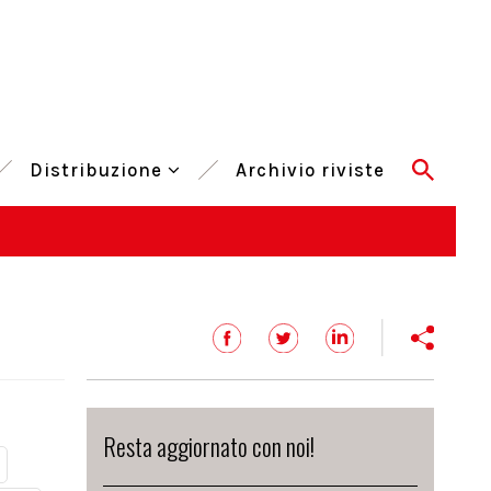
Distribuzione
Archivio riviste
Resta aggiornato con noi!