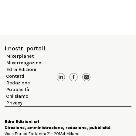
I nostri portali
Mixerplanet
Mixermagazine
Edra Edizioni
Contatti
Redazione
Pubblicità
Chi siamo
Privacy
Edra Edizioni srl
Direzione, amministrazione, redazione, pubblicità
Viale Enrico Forlanini 21 - 20134 Milano