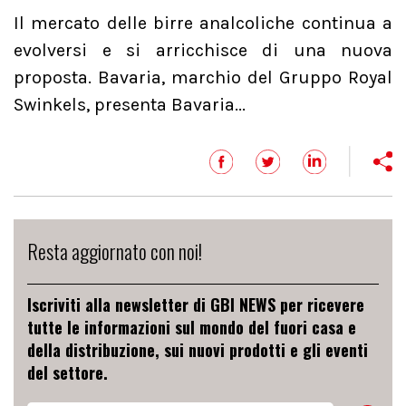
Il mercato delle birre analcoliche continua a
evolversi e si arricchisce di una nuova
proposta. Bavaria, marchio del Gruppo Royal
Swinkels, presenta Bavaria...
Resta aggiornato con noi!
Iscriviti alla newsletter di GBI NEWS per ricevere
tutte le informazioni sul mondo del fuori casa e
della distribuzione, sui nuovi prodotti e gli eventi
del settore.