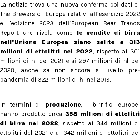
La notizia trova una nuova conferma coi dati di
The Brewers of Europe relativi all’esercizio 2022
e l'edizione 2023 dell’European Beer Trends
Report che rivela come
le vendite di birr
nell’Unione Europea siano salite a 313
milioni di ettolitri nel 2022
, rispetto ai 30
milioni di hl del 2021 e ai 297 milioni di hl del
2020, anche se non ancora al livello pre-
pandemia di 322 milioni di hl nel 2019.
In termini di
produzione
, i birrifici europei
hanno prodotto circa
358 milioni di ettolitri
di birra nel 2022
, rispetto ai 344 milioni di
ettolitri del 2021 e ai 342 milioni di ettolitri del