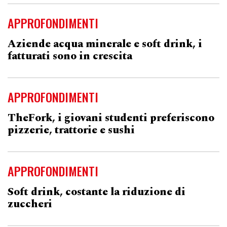
APPROFONDIMENTI
Aziende acqua minerale e soft drink, i
fatturati sono in crescita
APPROFONDIMENTI
TheFork, i giovani studenti preferiscono
pizzerie, trattorie e sushi
APPROFONDIMENTI
Soft drink, costante la riduzione di
zuccheri