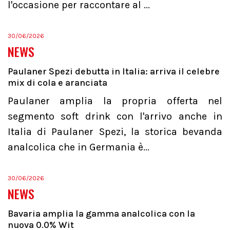
l'occasione per raccontare al ...
30/06/2026
NEWS
Paulaner Spezi debutta in Italia: arriva il celebre
mix di cola e aranciata
Paulaner amplia la propria offerta nel
segmento soft drink con l'arrivo anche in
Italia di Paulaner Spezi, la storica bevanda
analcolica che in Germania è...
30/06/2026
NEWS
Bavaria amplia la gamma analcolica con la
nuova 0.0% Wit