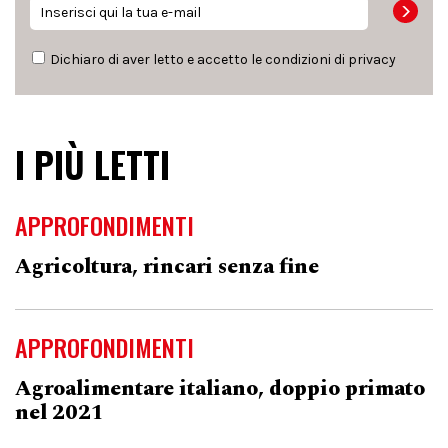
Dichiaro di aver letto e accetto le condizioni di
privacy
I PIÙ LETTI
APPROFONDIMENTI
Agricoltura, rincari senza fine
APPROFONDIMENTI
Agroalimentare italiano, doppio primato
nel 2021