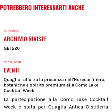
POTREBBERO INTERESSARTI ANCHE
05/08/2026
ARCHIVIO RIVISTE
GBI 220
03/07/2026
EVENTI
Quaglia rafforza la presenza nell'Horeca: filiera,
botaniche e spirits premium alla Como Lake
Cocktail Week
La partecipazione alla Como Lake Cocktail
Week è stata per Quaglia Antica Distilleria