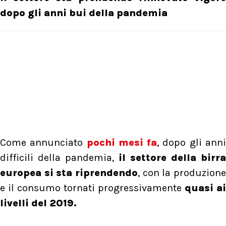
dopo gli anni bui della pandemia
Come annunciato
pochi mesi fa
, dopo gli ann
difficili della pandemia,
il settore della birra
europea si sta riprendendo
, con la produzione
e il consumo tornati progressivamente
quasi ai
livelli del 2019.