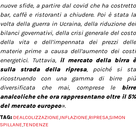
nuove sfide, a partire dal covid che ha costretto
bar, caffè e ristoranti a chiudere. Poi è stata la
volta della guerra in Ucraina, della riduzione dei
bilanci governativi, della crisi generale del costo
della vita e dell’impennata dei prezzi delle
materie prime a causa dell’aumento dei costi
energetici. Tuttavia,
il mercato della birra 
sulla strada della ripresa
, poiché si sta
ricostruendo con una gamma di birre più
diversificata che mai, comprese le
birre
analcoliche
che ora rappresentano oltre il 5
del mercato europeo
».
TAG:
DEALCOLIZZAZIONE
INFLAZIONE
RIPRESA
SIMON
,
,
,
SPILLANE
TENDENZE
,