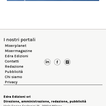
I nostri portali
Mixerplanet
Mixermagazine
Edra Edizioni
Contatti
Redazione
Pubblicità
Chi siamo
Privacy
Edra Edizioni srl
Direzione, amministrazione, redazione, pubblicità