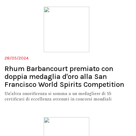
28/05/2024
Rhum Barbancourt premiato con
doppia medaglia d'oro alla San
Francisco World Spirits Competition
Un’altra onorificenza si somma a un medagliere di 55
certificati di eccellenza ottenuti in concorsi mondiali