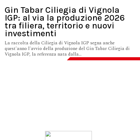
Gin Tabar Ciliegia di Vignola
IGP: al via la produzione 2026
tra filiera, territorio e nuovi
investimenti
La raccolta della Ciliegia di Vignola IGP segna anche
quest'anno l'avvio della produzione del Gin Tabar Ciliegia di
Vignola IGP, la referenza nata dalla...