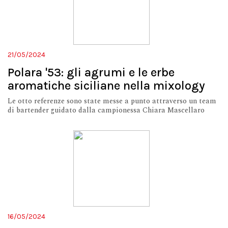
21/05/2024
Polara '53: gli agrumi e le erbe
aromatiche siciliane nella mixology
Le otto referenze sono state messe a punto attraverso un team
di bartender guidato dalla campionessa Chiara Mascellaro
16/05/2024