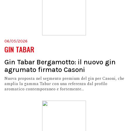
06/05/2026
GIN TABAR
Gin Tabar Bergamotto: il nuovo gin
agrumato firmato Casoni
Nuova proposta nel segmento premium del gin per Casoni, che
amplia la gamma Tabar con una referenza dal profilo
aromatico contemporaneo e fortemente...