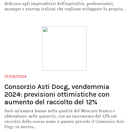
dedicato agli imprenditori dell’ospitalità, professionisti,
manager e startup italiani che vogliono sviluppare la propria...
13/09/2024
Consorzio Asti Docg, vendemmia
2024: previsioni ottimistiche con
aumento del raccolto del 12%
Sarà un’annata buona nella qualità del Moscato bianco e
abbondante nelle quantità, con un incremento del 12% sul
raccolto dello scorso anno: è quanto prevede il Consorzio Asti
Dogc in merito...