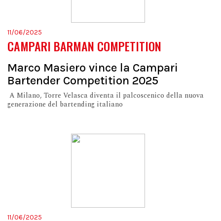
11/06/2025
CAMPARI BARMAN COMPETITION
Marco Masiero vince la Campari
Bartender Competition 2025
A Milano, Torre Velasca diventa il palcoscenico della nuova
generazione del bartending italiano
11/06/2025