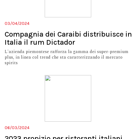
03/04/2024
Compagnia dei Caraibi distribuisce in
Italia il rum Dictador
L'azienda piemontese rafforza la gamma dei super-premium
plus, in linea col trend che sta caratterizzando il mercato
spirits
06/03/2024
2023 propizio per ristoranti italiani,