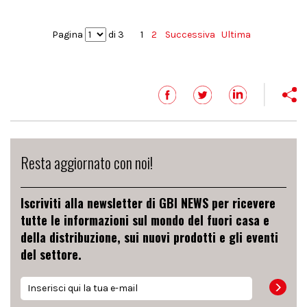
Pagina
di 3
1
2
Successiva
Ultima
Resta aggiornato con noi!
Iscriviti alla newsletter di GBI NEWS per ricevere
tutte le informazioni sul mondo del fuori casa e
della distribuzione, sui nuovi prodotti e gli eventi
del settore.