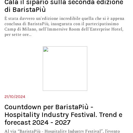
Cala il sipario sulla seconda edizione
di BaristaPiù
È stata davvero un'edizione incredibile quella che si è appena
conclusa di BaristaPiù, inaugurata con il partecipatissimo
Camp di Milano, nell'Immersive Room dell'Enterprise Hotel,
per sette ore...
21/10/2024
Countdown per BaristaPiù -
Hospitality Industry Festival. Trend e
forecast 2024 - 2027
Al via “BaristaPiù - Hospitality Industry Festival”, l’evento