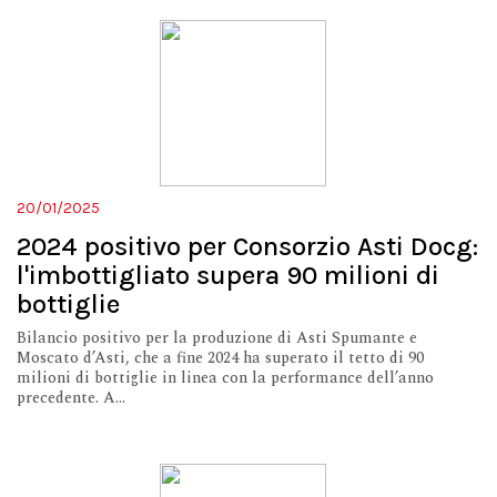
20/01/2025
2024 positivo per Consorzio Asti Docg:
l'imbottigliato supera 90 milioni di
bottiglie
Bilancio positivo per la produzione di Asti Spumante e
Moscato d’Asti, che a fine 2024 ha superato il tetto di 90
milioni di bottiglie in linea con la performance dell’anno
precedente. A...