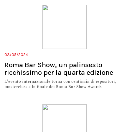
03/05/2024
Roma Bar Show, un palinsesto
ricchissimo per la quarta edizione
L'evento internazionale torna con centinaia di espositori,
masterclass e la finale dei Roma Bar Show Awards