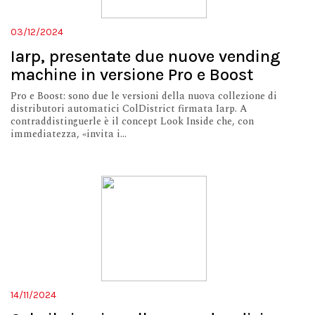
03/12/2024
Iarp, presentate due nuove vending
machine in versione Pro e Boost
Pro e Boost: sono due le versioni della nuova collezione di
distributori automatici ColDistrict firmata Iarp. A
contraddistinguerle è il concept Look Inside che, con
immediatezza, «invita i...
14/11/2024