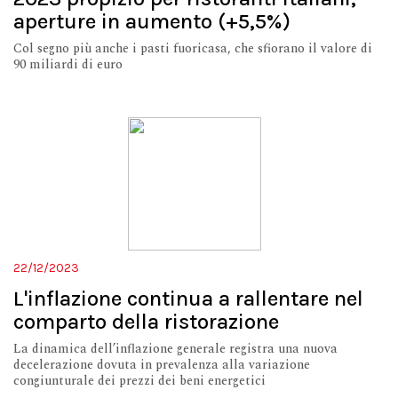
aperture in aumento (+5,5%)
Col segno più anche i pasti fuoricasa, che sfiorano il valore di
90 miliardi di euro
22/12/2023
L'inflazione continua a rallentare nel
comparto della ristorazione
La dinamica dell’inflazione generale registra una nuova
decelerazione dovuta in prevalenza alla variazione
congiunturale dei prezzi dei beni energetici