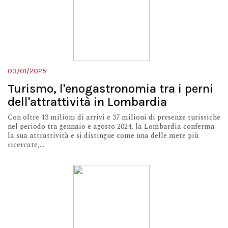
03/01/2025
Turismo, l'enogastronomia tra i perni
dell'attrattività in Lombardia
Con oltre 13 milioni di arrivi e 37 milioni di presenze turistiche
nel periodo tra gennaio e agosto 2024, la Lombardia conferma
la sua attrattività e si distingue come una delle mete più
ricercate,...