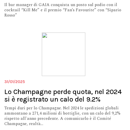
Il bar manager di GAIA conquista un posto sul podio con il
cocktail “Kill Me” e il premio “Fan’s Favourite” con “Sipario
Rosso”
31/01/2025
Lo Champagne perde quota, nel 2024
si è registrato un calo del 9.2%
Tempi duri per lo Champagne. Nel 2024 le spedizioni globali
ammontano a 271,4 milioni di bottiglie, con un calo del 9,2%
rispetto all'anno precedente. A comunicarlo è il Comité
Champagne, realtà...