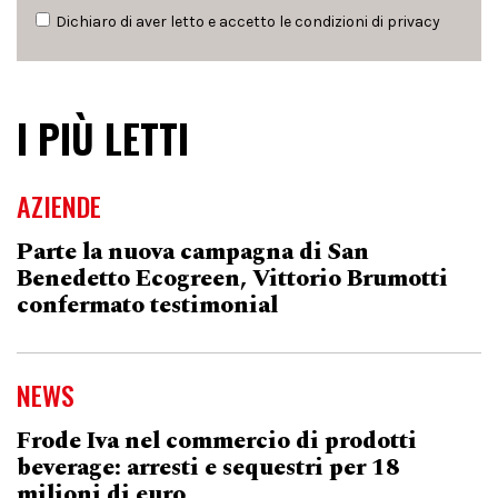
Dichiaro di aver letto e accetto le condizioni di
privacy
I PIÙ LETTI
AZIENDE
Parte la nuova campagna di San
Benedetto Ecogreen, Vittorio Brumotti
confermato testimonial
NEWS
Frode Iva nel commercio di prodotti
beverage: arresti e sequestri per 18
milioni di euro