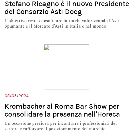
Stefano Ricagno è il nuovo Presidente
del Consorzio Asti Docg
L'obiettivo resta consolidare la tutela valorizzando l’Asti
Spumante e il Moscato d’Asti in Italia e nel mondo
09/05/2024
Krombacher al Roma Bar Show per
consolidare la presenza nell'Horeca
Un'occasione preziosa per incontrare i professionisti del
settore e rafforzare il posizionamento del marchio