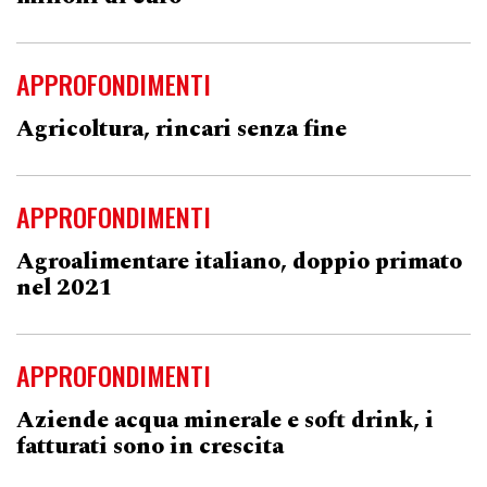
APPROFONDIMENTI
Agricoltura, rincari senza fine
APPROFONDIMENTI
Agroalimentare italiano, doppio primato
nel 2021
APPROFONDIMENTI
Aziende acqua minerale e soft drink, i
fatturati sono in crescita