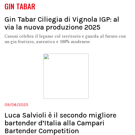
GIN TABAR
Gin Tabar Ciliegia di Vignola IGP: al
via la nuova produzione 2025
Casoni celebra il legame col territorio e guarda al futuro con
un gin fruttato, autentico e 100% modenese
09/06/2025
Luca Salvioli è il secondo migliore
bartender d’Italia alla Campari
Bartender Competition