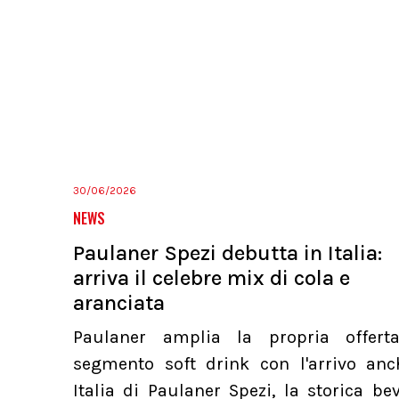
30/06/2026
NEWS
Paulaner Spezi debutta in Italia:
arriva il celebre mix di cola e
aranciata
Paulaner amplia la propria offert
segmento soft drink con l'arrivo anc
Italia di Paulaner Spezi, la storica b