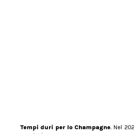
Tempi duri per lo Champagne
. Nel 20