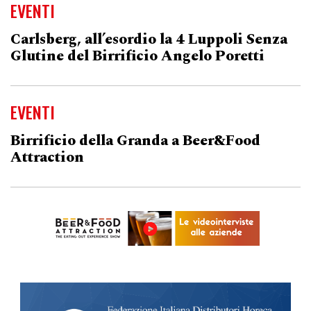
EVENTI
Carlsberg, all’esordio la 4 Luppoli Senza
Glutine del Birrificio Angelo Poretti
EVENTI
Birrificio della Granda a Beer&Food
Attraction