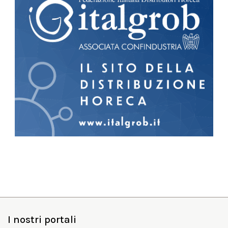
I nostri portali