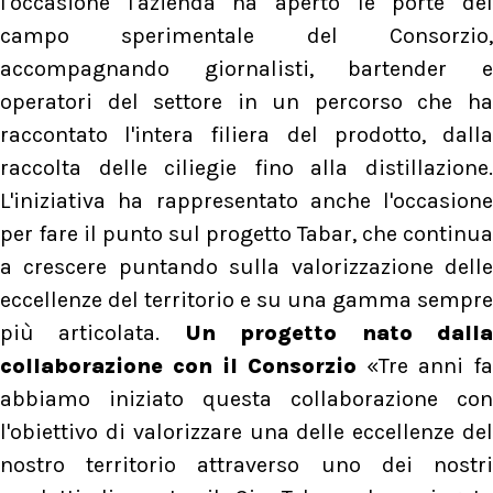
l'occasione l'azienda ha aperto le porte del
campo sperimentale del Consorzio,
accompagnando giornalisti, bartender e
operatori del settore in un percorso che ha
raccontato l'intera filiera del prodotto, dalla
raccolta delle ciliegie fino alla distillazione.
L'iniziativa ha rappresentato anche l'occasione
per fare il punto sul progetto Tabar, che continua
a crescere puntando sulla valorizzazione delle
eccellenze del territorio e su una gamma sempre
più articolata.
Un progetto nato dall
collaborazione con il Consorzio
«Tre anni fa
abbiamo iniziato questa collaborazione con
l'obiettivo di valorizzare una delle eccellenze del
nostro territorio attraverso uno dei nostri