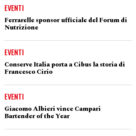
EVENTI
Ferrarelle sponsor ufficiale del Forum di
Nutrizione
EVENTI
Conserve Italia porta a Cibus la storia di
Francesco Cirio
EVENTI
Giacomo Albieri vince Campari
Bartender of the Year