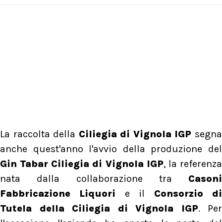
La raccolta della
Ciliegia di Vignola IGP
segn
anche quest'anno l'avvio della produzione del
Gin Tabar Ciliegia di Vignola IGP
, la referenz
nata dalla collaborazione tra
Casoni
Fabbricazione Liquori
e il
Consorzio d
Tutela della Ciliegia di Vignola IGP
. Per