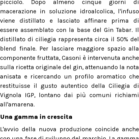
picciolo. Dopo almeno cinque giorni di
macerazione in soluzione idroalcolica, l'infuso
viene distillato e lasciato affinare prima di
essere assemblato con la base del Gin Tabar. Il
distillato di ciliegia rappresenta circa il 50% del
blend finale. Per lasciare maggiore spazio alla
componente fruttata, Casoni è intervenuta anche
sulla ricetta originale del gin, attenuando la nota
anisata e ricercando un profilo aromatico che
restituisse il gusto autentico della Ciliegia di
Vignola IGP, lontano dai più comuni richiami
all'amarena.
Una gamma in crescita
L'avvio della nuova produzione coincide anche
con una fase di sviluppo del marchio. La gamma