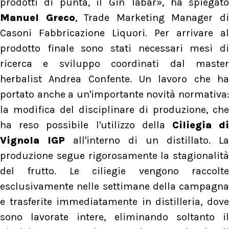
prodotti di punta, il Gin Tabar», ha spiegato
Manuel Greco
, Trade Marketing Manager d
Casoni Fabbricazione Liquori. Per arrivare al
prodotto finale sono stati necessari mesi di
ricerca e sviluppo coordinati dal master
herbalist Andrea Confente. Un lavoro che ha
portato anche a un'importante novità normativa:
la modifica del disciplinare di produzione, che
ha reso possibile l'utilizzo della
Ciliegia d
Vignola IGP
all'interno di un distillato. La
produzione segue rigorosamente la stagionalità
del frutto. Le ciliegie vengono raccolte
esclusivamente nelle settimane della campagna
e trasferite immediatamente in distilleria, dove
sono lavorate intere, eliminando soltanto il