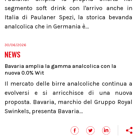
segmento soft drink con l'arrivo anche in
Italia di Paulaner Spezi, la storica bevanda
analcolica che in Germania è...
30/06/2026
NEWS
Bavaria amplia la gamma analcolica con la
nuova 0.0% Wit
Il mercato delle birre analcoliche continua a
evolversi e si arricchisce di una nuova
proposta. Bavaria, marchio del Gruppo Royal
Swinkels, presenta Bavaria...