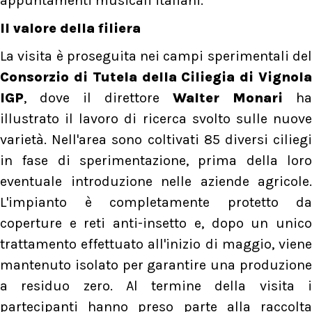
appuntamenti musicali italiani.
Il valore della filiera
La visita è proseguita nei campi sperimentali del
Consorzio di Tutela della Ciliegia di Vignola
IGP
, dove il direttore
Walter Monari
ha
illustrato il lavoro di ricerca svolto sulle nuove
varietà. Nell'area sono coltivati 85 diversi ciliegi
in fase di sperimentazione, prima della loro
eventuale introduzione nelle aziende agricole.
L'impianto è completamente protetto da
coperture e reti anti-insetto e, dopo un unico
trattamento effettuato all'inizio di maggio, viene
mantenuto isolato per garantire una produzione
a residuo zero. Al termine della visita i
partecipanti hanno preso parte alla raccolta