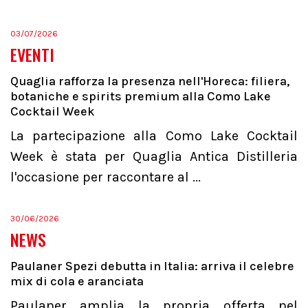
03/07/2026
EVENTI
Quaglia rafforza la presenza nell'Horeca: filiera,
botaniche e spirits premium alla Como Lake
Cocktail Week
La partecipazione alla Como Lake Cocktail
Week è stata per Quaglia Antica Distilleria
l'occasione per raccontare al ...
30/06/2026
NEWS
Paulaner Spezi debutta in Italia: arriva il celebre
mix di cola e aranciata
Paulaner amplia la propria offerta nel