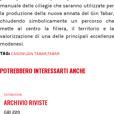
manuale delle ciliegie che saranno utilizzate per
la produzione della nuova annata del Gin Tabar,
chiudendo simbolicamente un percorso che
mette al centro la filiera, il territorio e la
valorizzazione di una delle principali eccellenze
modenesi.
TAG:
CASONI
GIN TABAR
TABAR
,
,
POTREBBERO INTERESSARTI ANCHE
05/08/2026
ARCHIVIO RIVISTE
GBI 220