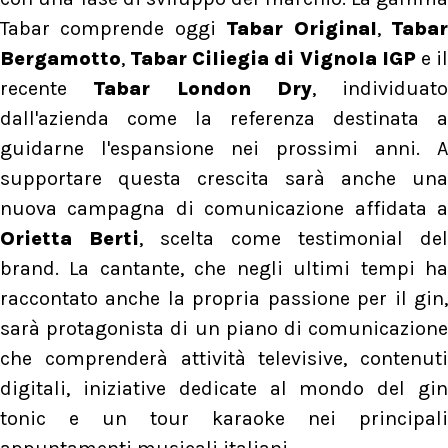
Tabar comprende oggi
Tabar Original
,
Taba
Bergamotto
,
Tabar Ciliegia di Vignola IGP
e i
recente
Tabar London Dry
, individuato
dall'azienda come la referenza destinata a
guidarne l'espansione nei prossimi anni. A
supportare questa crescita sarà anche una
nuova campagna di comunicazione affidata a
Orietta Berti
, scelta come testimonial del
brand. La cantante, che negli ultimi tempi ha
raccontato anche la propria passione per il gin,
sarà protagonista di un piano di comunicazione
che comprenderà attività televisive, contenuti
digitali, iniziative dedicate al mondo del gin
tonic e un tour karaoke nei principali