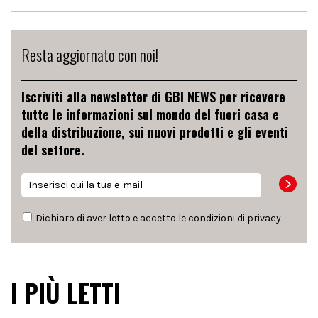
Resta aggiornato con noi!
Iscriviti alla newsletter di GBI NEWS per ricevere
tutte le informazioni sul mondo del fuori casa e
della distribuzione, sui nuovi prodotti e gli eventi
del settore.
Dichiaro di aver letto e accetto le condizioni di
privacy
I PIÙ LETTI