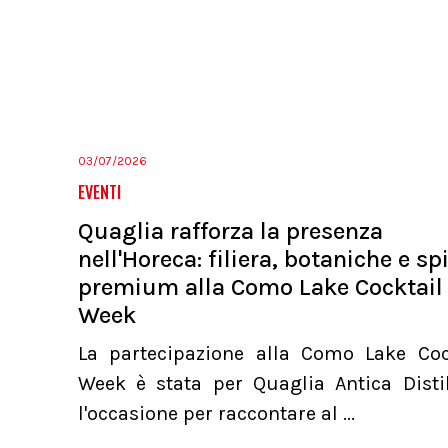
03/07/2026
EVENTI
Quaglia rafforza la presenza
nell'Horeca: filiera, botaniche e spi
premium alla Como Lake Cocktail
Week
La partecipazione alla Como Lake Coc
Week è stata per Quaglia Antica Distil
l'occasione per raccontare al ...