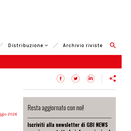
Distribuzione
Archivio riviste
Resta aggiornato con noi!
gio 2026
Iscriviti alla newsletter di GBI NEWS