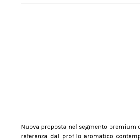
Nuova proposta nel segmento premium de
referenza dal profilo aromatico contemp