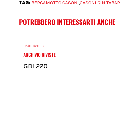
TAG:
BERGAMOTTO
CASONI
CASONI GIN TABAR
,
,
POTREBBERO INTERESSARTI ANCHE
05/08/2026
ARCHIVIO RIVISTE
GBI 220