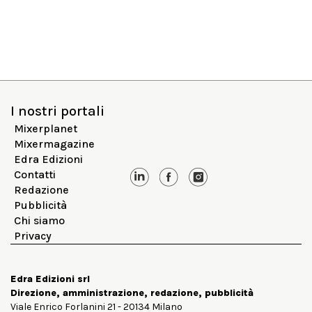
I nostri portali
Mixerplanet
Mixermagazine
Edra Edizioni
Contatti
Redazione
Pubblicità
Chi siamo
Privacy
Edra Edizioni srl
Direzione, amministrazione, redazione, pubblicità
Viale Enrico Forlanini 21 - 20134 Milano