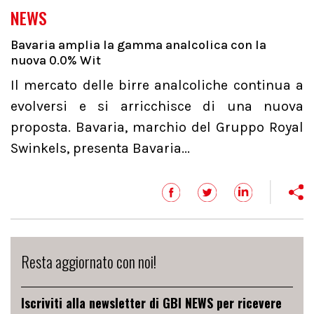
NEWS
Bavaria amplia la gamma analcolica con la
nuova 0.0% Wit
Il mercato delle birre analcoliche continua a
evolversi e si arricchisce di una nuova
proposta. Bavaria, marchio del Gruppo Royal
Swinkels, presenta Bavaria...
Resta aggiornato con noi!
Iscriviti alla newsletter di GBI NEWS per ricevere