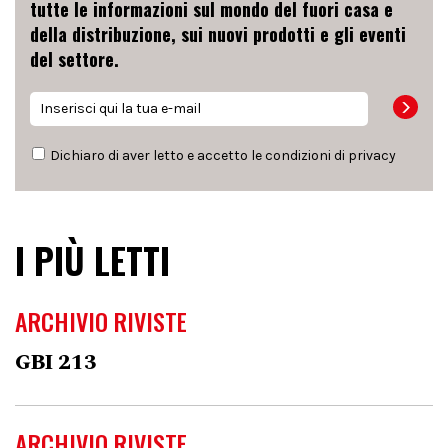
tutte le informazioni sul mondo del fuori casa e
della distribuzione, sui nuovi prodotti e gli eventi
del settore.
Dichiaro di aver letto e accetto le condizioni di
privacy
I PIÙ LETTI
ARCHIVIO RIVISTE
GBI 213
ARCHIVIO RIVISTE