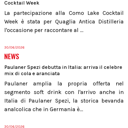
Cocktail Week
La partecipazione alla Como Lake Cocktail
Week è stata per Quaglia Antica Distilleria
l'occasione per raccontare al ...
30/06/2026
NEWS
Paulaner Spezi debutta in Italia: arriva il celebre
mix di cola e aranciata
Paulaner amplia la propria offerta nel
segmento soft drink con l'arrivo anche in
Italia di Paulaner Spezi, la storica bevanda
analcolica che in Germania è...
30/06/2026