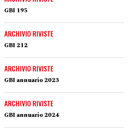
GBI 195
ARCHIVIO RIVISTE
GBI 212
ARCHIVIO RIVISTE
GBI annuario 2023
ARCHIVIO RIVISTE
GBI annuario 2024