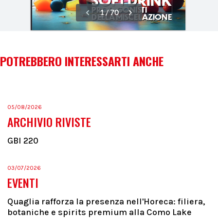
POTREBBERO INTERESSARTI ANCHE
05/08/2026
ARCHIVIO RIVISTE
GBI 220
03/07/2026
EVENTI
Quaglia rafforza la presenza nell'Horeca: filiera,
botaniche e spirits premium alla Como Lake