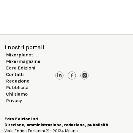
I nostri portali
Mixerplanet
Mixermagazine
Edra Edizioni
Contatti
Redazione
Pubblicità
Chi siamo
Privacy
Edra Edizioni srl
Direzione, amministrazione, redazione, pubblicità
Viale Enrico Forlanini 21 - 20134 Milano