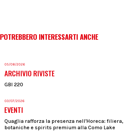
POTREBBERO INTERESSARTI ANCHE
05/08/2026
ARCHIVIO RIVISTE
GBI 220
03/07/2026
EVENTI
Quaglia rafforza la presenza nell'Horeca: filiera,
botaniche e spirits premium alla Como Lake