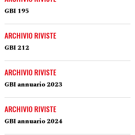
GBI 195
ARCHIVIO RIVISTE
GBI 212
ARCHIVIO RIVISTE
GBI annuario 2023
ARCHIVIO RIVISTE
GBI annuario 2024