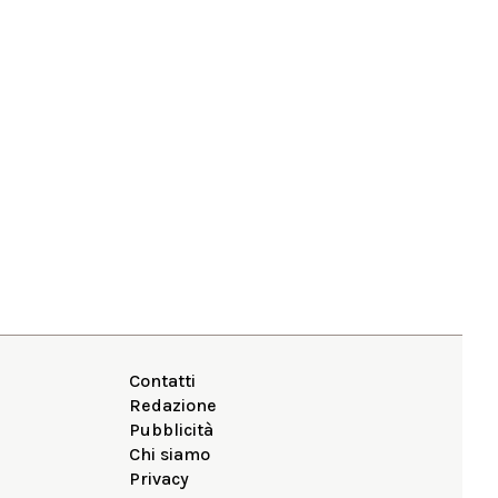
Contatti
Redazione
Pubblicità
Chi siamo
Privacy