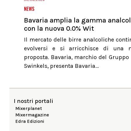
NEWS
Bavaria amplia la gamma analcol
con la nuova 0.0% Wit
Il mercato delle birre analcoliche cont
evolversi e si arricchisce di una 
proposta. Bavaria, marchio del Gruppo 
Swinkels, presenta Bavaria...
I nostri portali
Mixerplanet
Mixermagazine
Edra Edizioni