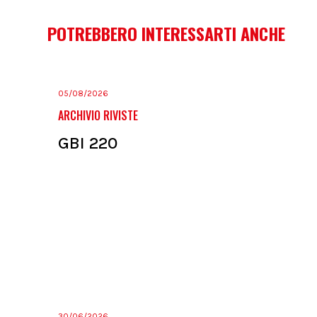
POTREBBERO INTERESSARTI ANCHE
05/08/2026
ARCHIVIO RIVISTE
GBI 220
30/06/2026