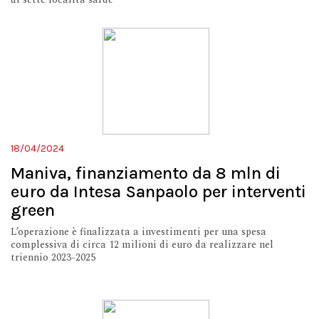
18/04/2024
Maniva, finanziamento da 8 mln di
euro da Intesa Sanpaolo per interventi
green
L’operazione è finalizzata a investimenti per una spesa
complessiva di circa 12 milioni di euro da realizzare nel
triennio 2023-2025