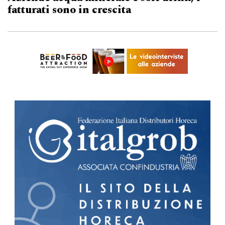
fatturati sono in crescita