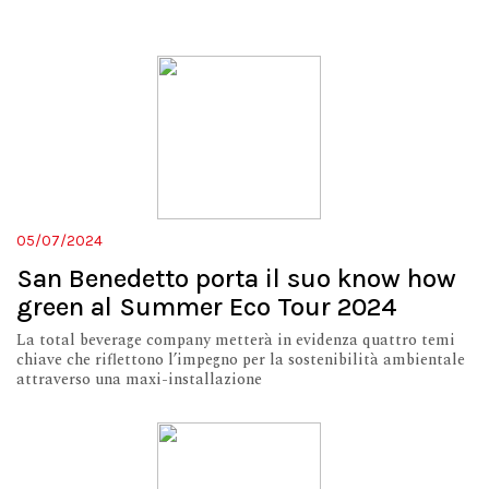
05/07/2024
San Benedetto porta il suo know how
green al Summer Eco Tour 2024
La total beverage company metterà in evidenza quattro temi
chiave che riflettono l’impegno per la sostenibilità ambientale
attraverso una maxi-installazione