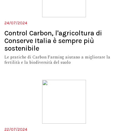
24/07/2024
Control Carbon, l'agricoltura di
Conserve Italia è sempre più
sostenibile
Le pratiche di Carbon Farming aiutano a migliorare la
fertilità e la biodiversità del suolo
22/07/2024