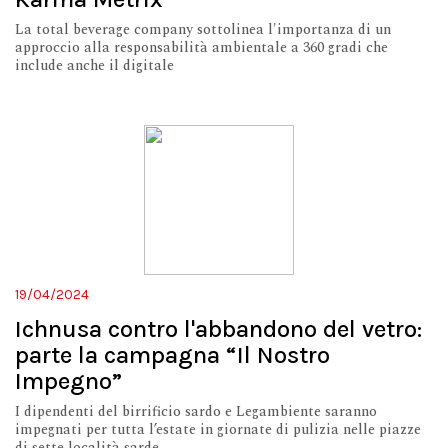
La total beverage company sottolinea l'importanza di un
approccio alla responsabilità ambientale a 360 gradi che
include anche il digitale
19/04/2024
Ichnusa contro l'abbandono del vetro:
parte la campagna “Il Nostro
Impegno”
I dipendenti del birrificio sardo e Legambiente saranno
impegnati per tutta l’estate in giornate di pulizia nelle piazze
di sette località sarde