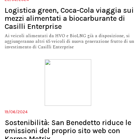
Logistica green, Coca-Cola viaggia sui
mezzi alimentati a biocarburante di
Casilli Enterprise
Ai veicoli alimentati da HVO e BioLNG già a disposizione, si
aggiungeranno altri 65 veicoli di nuova generazione frutto di un
investimento di Casilli Enterprise
19/06/2024
Sostenibilità: San Benedetto riduce le
emissioni del proprio sito web con
Karma Metrix