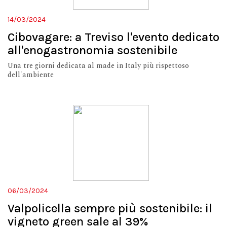
14/03/2024
Cibovagare: a Treviso l'evento dedicato
all'enogastronomia sostenibile
Una tre giorni dedicata al made in Italy più rispettoso
dell'ambiente
06/03/2024
Valpolicella sempre più sostenibile: il
vigneto green sale al 39%