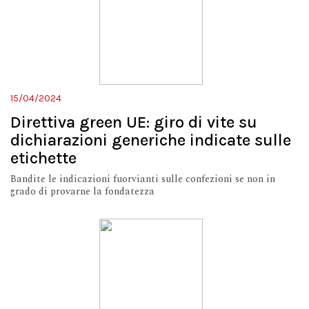
15/04/2024
Direttiva green UE: giro di vite su
dichiarazioni generiche indicate sulle
etichette
Bandite le indicazioni fuorvianti sulle confezioni se non in
grado di provarne la fondatezza