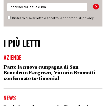
Dichiaro di aver letto e accetto le condizioni di
privacy
I PIÙ LETTI
AZIENDE
Parte la nuova campagna di San
Benedetto Ecogreen, Vittorio Brumotti
confermato testimonial
NEWS