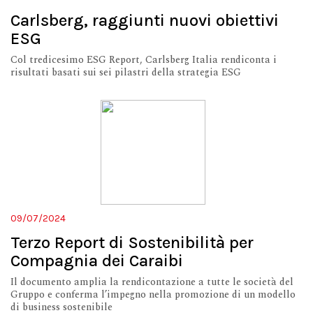
Carlsberg, raggiunti nuovi obiettivi
ESG
Col tredicesimo ESG Report, Carlsberg Italia rendiconta i
risultati basati sui sei pilastri della strategia ESG
09/07/2024
Terzo Report di Sostenibilità per
Compagnia dei Caraibi
Il documento amplia la rendicontazione a tutte le società del
Gruppo e conferma l’impegno nella promozione di un modello
di business sostenibile