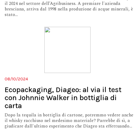
il 2024 nel settore dell’Agribusiness. A premiare l'azienda
bresciana, attiva dal 1998 nella produzione di acque minerali, è
stato...
08/10/2024
Ecopackaging, Diageo: al via il test
con Johnnie Walker in bottiglia di
carta
Dopo la tequila in bottiglia di cartone, potremmo vedere anche
il whisky racchiuso nel medesimo materiale? Parrebbe di sì, a
giudicare dall'ultimo esperimento che Diageo sta effettuando...