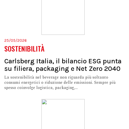
25/05/2026
SOSTENIBILITÀ
Carlsberg Italia, il bilancio ESG punta
su filiera, packaging e Net Zero 2040
La sostenibilità nel beverage non riguarda più soltanto
consumi energetici o riduzione delle emissioni. Sempre più
spesso coinvolge logistica, packaging,...