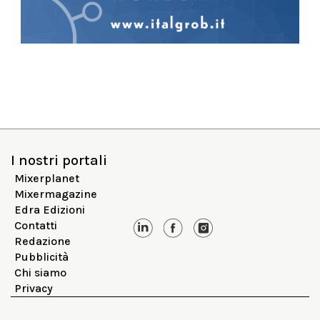
I nostri portali
Mixerplanet
Mixermagazine
Edra Edizioni
Contatti
Redazione
Pubblicità
Chi siamo
Privacy