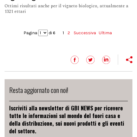
Ottimi risultati anche per il vigneto biologico, attualmente a
1321 ettari
Pagina
di 6
1
2
Successiva
Ultima
Resta aggiornato con noi!
Iscriviti alla newsletter di GBI NEWS per ricevere
tutte le informazioni sul mondo del fuori casa e
della distribuzione, sui nuovi prodotti e gli eventi
del settore.