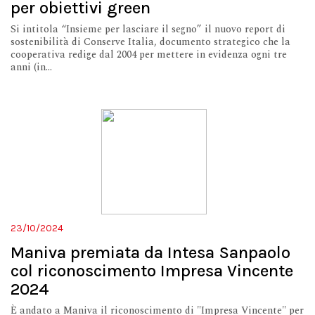
per obiettivi green
Si intitola “Insieme per lasciare il segno” il nuovo report di
sostenibilità di Conserve Italia, documento strategico che la
cooperativa redige dal 2004 per mettere in evidenza ogni tre
anni (in...
23/10/2024
Maniva premiata da Intesa Sanpaolo
col riconoscimento Impresa Vincente
2024
È andato a Maniva il riconoscimento di "Impresa Vincente" per