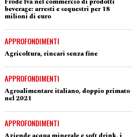
Frode Iva nel commercio di prodotti
beverage: arresti e sequestri per 18
milioni di euro
APPROFONDIMENTI
Agricoltura, rincari senza fine
APPROFONDIMENTI
Agroalimentare italiano, doppio primato
nel 2021
APPROFONDIMENTI
Aziende acqua minerale e soft drink, i