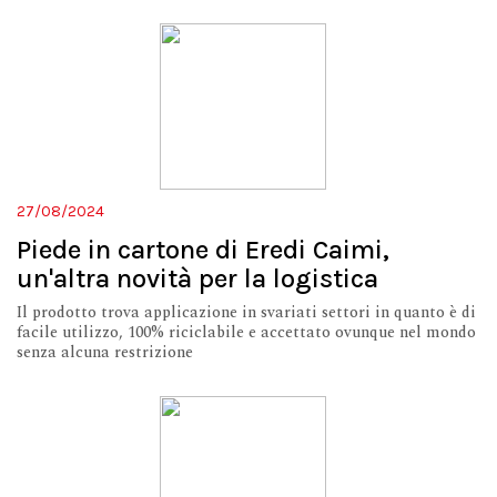
27/08/2024
Piede in cartone di Eredi Caimi,
un'altra novità per la logistica
Il prodotto trova applicazione in svariati settori in quanto è di
facile utilizzo, 100% riciclabile e accettato ovunque nel mondo
senza alcuna restrizione