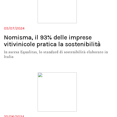
05/07/2024
Nomisma, il 93% delle imprese
vitivinicole pratica la sostenibilità
In ascesa Equalitas, lo standard di sostenibilità elaborato in
Italia
25/06/2024