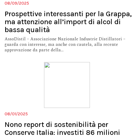
08/09/2025
Prospettive interessanti per la Grappa,
ma attenzione all’import di alcol di
bassa qualità
AssoDistil – Associazione Nazionale Industrie Distillatori –
guarda con interesse, ma anche con cautela, alla recente
approvazione da parte della...
08/01/2025
Nono report di sostenibilità per
Conserve Italia: investiti 86 milioni