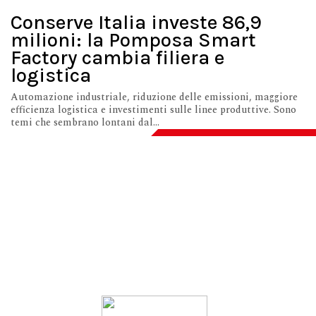
Conserve Italia investe 86,9
milioni: la Pomposa Smart
Factory cambia filiera e
logistica
Automazione industriale, riduzione delle emissioni, maggiore
efficienza logistica e investimenti sulle linee produttive. Sono
temi che sembrano lontani dal...