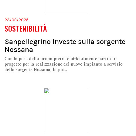
23/09/2025
SOSTENIBILITÀ
Sanpellegrino investe sulla sorgente
Nossana
Con la posa della prima pietra è ufficialmente partito il
progetto per la realizzazione del nuovo impianto a servizio
della sorgente Nossana, la più...