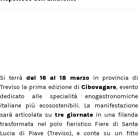
Si terrà
dal 16 al 18 marzo
in provincia di
Treviso la prima edizione di
Cibovagare
, event
dedicato alle specialità enogastronomiche
italiane più ecosostenibili. La manifestazione
sarà articolata su
tre giornate
in una filanda
trasformata nel polo fieristico Fiere di Santa
Lucia di Piave (Treviso), e conta su un fitto