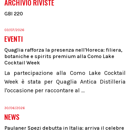
ARCHIVIO RIVISTE
GBI 220
03/07/2026
EVENTI
Quaglia rafforza la presenza nell'Horeca: filiera,
botaniche e spirits premium alla Como Lake
Cocktail Week
La partecipazione alla Como Lake Cocktail
Week è stata per Quaglia Antica Distilleria
l'occasione per raccontare al ...
30/06/2026
NEWS
Paulaner Spezi debutta in Italia: arriva il celebre