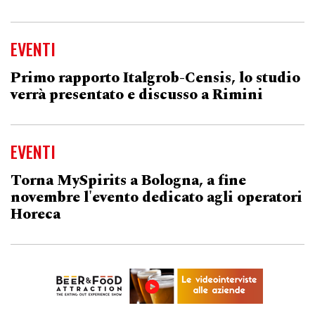
EVENTI
Primo rapporto Italgrob-Censis, lo studio
verrà presentato e discusso a Rimini
EVENTI
Torna MySpirits a Bologna, a fine
novembre l'evento dedicato agli operatori
Horeca