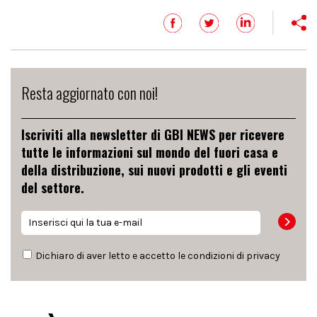
Resta aggiornato con noi!
Iscriviti alla newsletter di GBI NEWS per ricevere
tutte le informazioni sul mondo del fuori casa e
della distribuzione, sui nuovi prodotti e gli eventi
del settore.
Dichiaro di aver letto e accetto le condizioni di
privacy