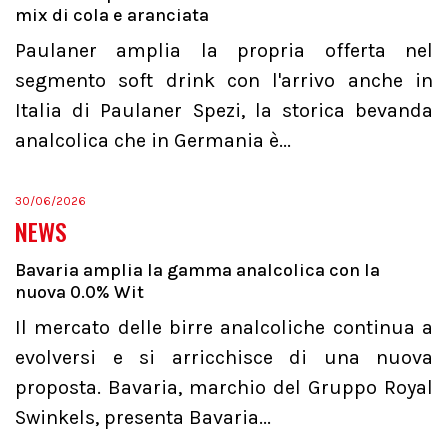
mix di cola e aranciata
Paulaner amplia la propria offerta nel
segmento soft drink con l'arrivo anche in
Italia di Paulaner Spezi, la storica bevanda
analcolica che in Germania è...
30/06/2026
NEWS
Bavaria amplia la gamma analcolica con la
nuova 0.0% Wit
Il mercato delle birre analcoliche continua a
evolversi e si arricchisce di una nuova
proposta. Bavaria, marchio del Gruppo Royal
Swinkels, presenta Bavaria...