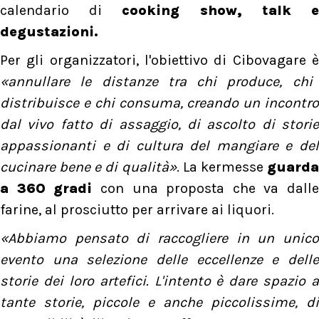
calendario di
cooking show, talk 
degustazioni.
Per gli organizzatori, l'obiettivo di Cibovagare è
«annullare le distanze tra chi produce, chi
distribuisce e chi consuma, creando un incontro
dal vivo fatto di assaggio, di ascolto di storie
appassionanti e di cultura del mangiare e del
cucinare bene e di qualità»
. La kermesse
guard
a 360 gradi
con una proposta che va dalle
farine, al prosciutto per arrivare ai liquori.
«Abbiamo pensato di raccogliere in un unico
evento una selezione delle eccellenze e delle
storie dei loro artefici. L'intento è dare spazio a
tante storie, piccole e anche piccolissime, di