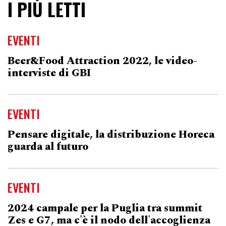
I PIÙ LETTI
EVENTI
Beer&Food Attraction 2022, le video-
interviste di GBI
EVENTI
Pensare digitale, la distribuzione Horeca
guarda al futuro
EVENTI
2024 campale per la Puglia tra summit
Zes e G7, ma c'è il nodo dell'accoglienza