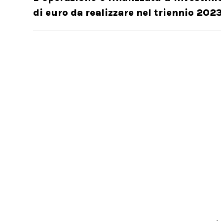
di euro da realizzare nel triennio 20