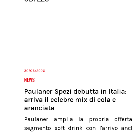
30/06/2026
NEWS
Paulaner Spezi debutta in Italia:
arriva il celebre mix di cola e
aranciata
Paulaner amplia la propria offert
segmento soft drink con l'arrivo anc