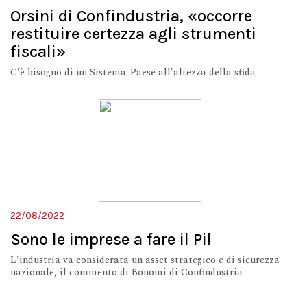
Orsini di Confindustria, «occorre
restituire certezza agli strumenti
fiscali»
C'è bisogno di un Sistema-Paese all'altezza della sfida
22/08/2022
Sono le imprese a fare il Pil
L'industria va considerata un asset strategico e di sicurezza
nazionale, il commento di Bonomi di Confindustria