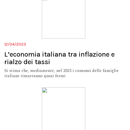
12/04/2023
L’economia italiana tra inflazione e
rialzo dei tassi
Si stima che, mediamente, nel 2023 i consumi delle famiglie
italiane rimarranno quasi fermi