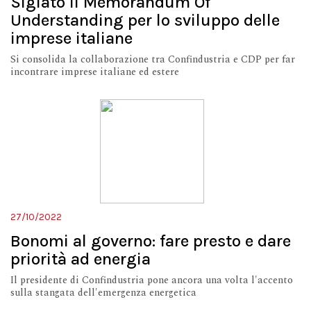
Siglato il Memorandum Of
Understanding per lo sviluppo delle
imprese italiane
Si consolida la collaborazione tra Confindustria e CDP per far
incontrare imprese italiane ed estere
27/10/2022
Bonomi al governo: fare presto e dare
priorità ad energia
Il presidente di Confindustria pone ancora una volta l'accento
sulla stangata dell'emergenza energetica