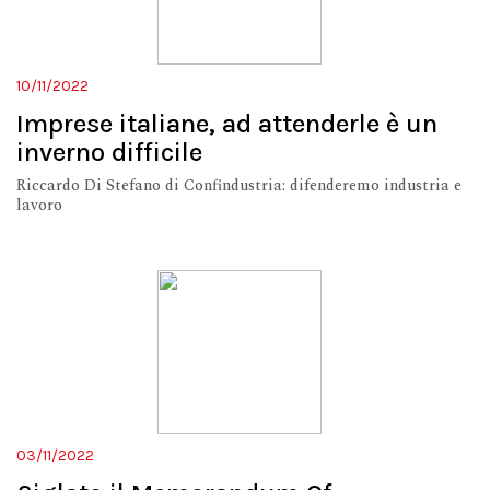
10/11/2022
Imprese italiane, ad attenderle è un
inverno difficile
Riccardo Di Stefano di Confindustria: difenderemo industria e
lavoro
03/11/2022