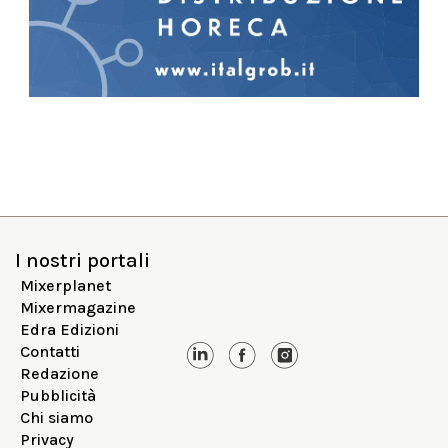
I nostri portali
Mixerplanet
Mixermagazine
Edra Edizioni
Contatti
Redazione
Pubblicità
Chi siamo
Privacy