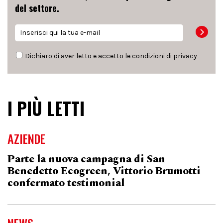
del settore.
Dichiaro di aver letto e accetto le condizioni di
privacy
I PIÙ LETTI
AZIENDE
Parte la nuova campagna di San
Benedetto Ecogreen, Vittorio Brumotti
confermato testimonial