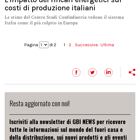
costi di produzione italiani
Le stime del Centro Studi Confindustria vedono il sistema
Italia come il più colpito in Europa
Pagina
di 2
1
2
Successiva
Ultima
Resta aggiornato con noi!
Iscriviti alla newsletter di GBI NEWS per ricevere
tutte le informazioni sul mondo del fuori casa e
della distribuzione, sui nuovi prodotti e gli eventi