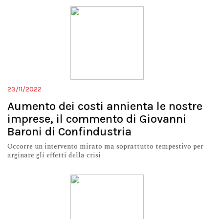
23/11/2022
Aumento dei costi annienta le nostre
imprese, il commento di Giovanni
Baroni di Confindustria
Occorre un intervento mirato ma soprattutto tempestivo per
arginare gli effetti della crisi