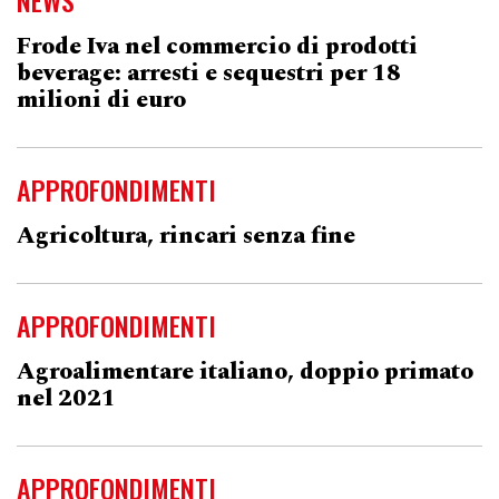
NEWS
Frode Iva nel commercio di prodotti
beverage: arresti e sequestri per 18
milioni di euro
APPROFONDIMENTI
Agricoltura, rincari senza fine
APPROFONDIMENTI
Agroalimentare italiano, doppio primato
nel 2021
APPROFONDIMENTI