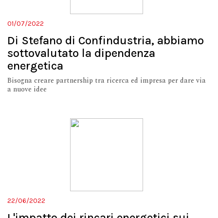
01/07/2022
Di Stefano di Confindustria, abbiamo
sottovalutato la dipendenza
energetica
Bisogna creare partnership tra ricerca ed impresa per dare via
a nuove idee
22/06/2022
L'impatto dei rincari energetici sui