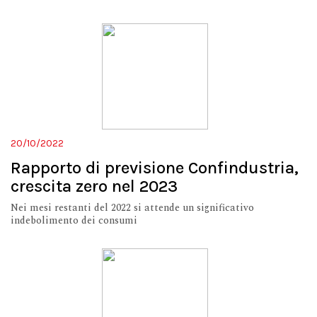
20/10/2022
Rapporto di previsione Confindustria,
crescita zero nel 2023
Nei mesi restanti del 2022 si attende un significativo
indebolimento dei consumi