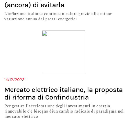
(ancora) di evitarla
L’inflazione italiana continua a calare grazie alla minor
variazione annua dei prezzi energetici
14/12/2022
Mercato elettrico italiano, la proposta
di riforma di Confindustria
Per gestire l'accelerazione degli investimenti in energia
rinnovabile c'è bisogno diun cambio radicale di paradigma nel
mercato elettrico