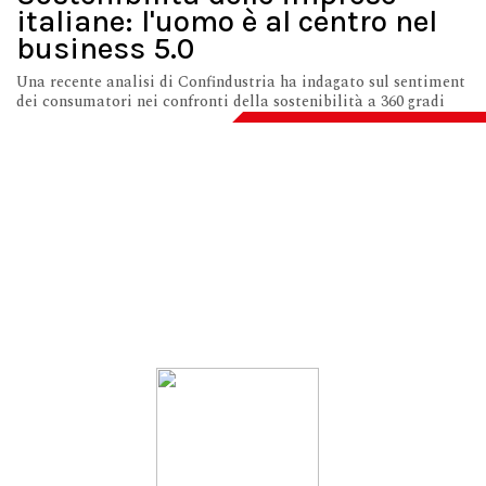
italiane: l'uomo è al centro nel
business 5.0
Una recente analisi di Confindustria ha indagato sul sentiment
dei consumatori nei confronti della sostenibilità a 360 gradi