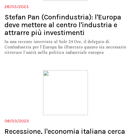
28/03/2023
Stefan Pan (Confindustria): l'Europa
deve mettere al centro l'industria e
attrarre più investimenti
In una recente intervista al Sole 24 Ore, il delegato di
Confindustria per l'Europa ha illustrato quanto sia necessario
ritrovare l'unità nella politica industriale europea
08/03/2023
Recessione, l'economia italiana cerca