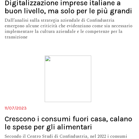
Digitalizzazione imprese italiane a
buon livello, ma solo per le più grandi
Dall’analisi sulla strategia aziendale di Confindustria
emergono alcune criticità che evidenziano come sia necessario
implementare la cultura aziendale e le competenze per la
transizione
11/07/2023
Crescono i consumi fuori casa, calano
le spese per gli alimentari
Secondo il Centro Studi di Confindustria, nel 2022 i consumi