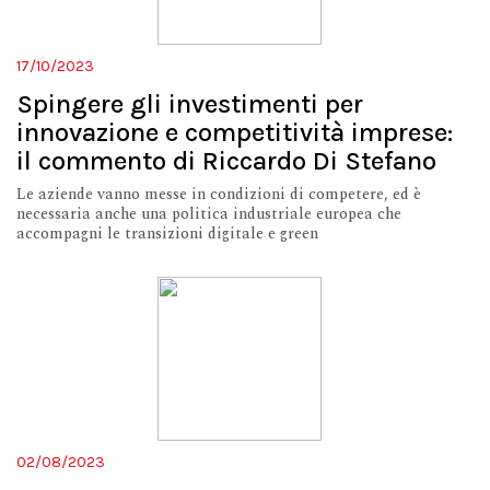
17/10/2023
Spingere gli investimenti per
innovazione e competitività imprese:
il commento di Riccardo Di Stefano
Le aziende vanno messe in condizioni di competere, ed è
necessaria anche una politica industriale europea che
accompagni le transizioni digitale e green
02/08/2023