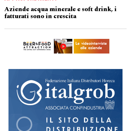
Aziende acqua minerale e soft drink, i
fatturati sono in crescita