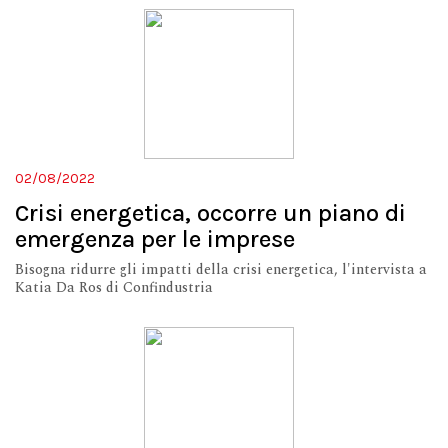
02/08/2022
Crisi energetica, occorre un piano di
emergenza per le imprese
Bisogna ridurre gli impatti della crisi energetica, l'intervista a
Katia Da Ros di Confindustria