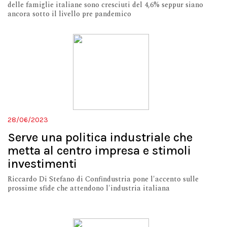
delle famiglie italiane sono cresciuti del 4,6% seppur siano
ancora sotto il livello pre pandemico
28/06/2023
Serve una politica industriale che
metta al centro impresa e stimoli
investimenti
Riccardo Di Stefano di Confindustria pone l'accento sulle
prossime sfide che attendono l'industria italiana