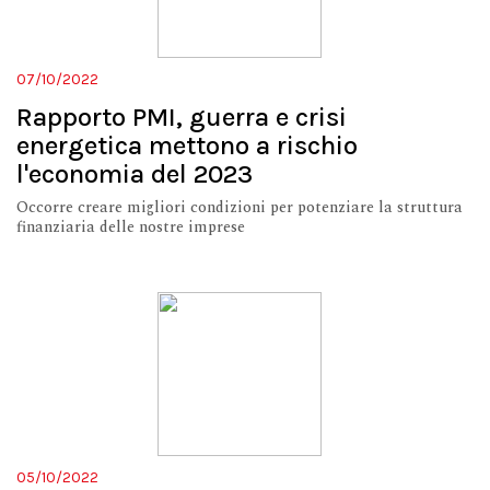
07/10/2022
Rapporto PMI, guerra e crisi
energetica mettono a rischio
l'economia del 2023
Occorre creare migliori condizioni per potenziare la struttura
finanziaria delle nostre imprese
05/10/2022