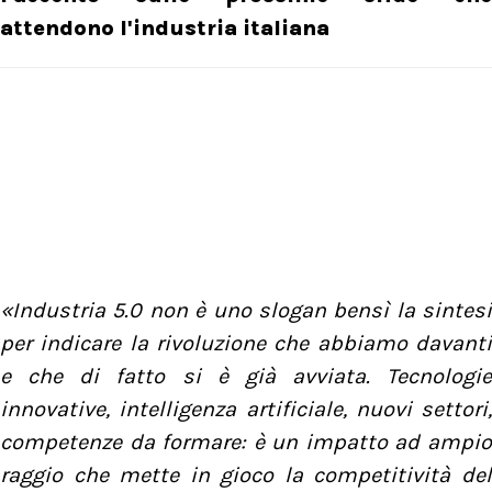
attendono l'industria italiana
«Industria 5.0 non è uno slogan bensì la sintesi
per indicare la rivoluzione che abbiamo davanti
e che di fatto si è già avviata. Tecnologie
innovative, intelligenza artificiale, nuovi settori,
competenze da formare: è un impatto ad ampio
raggio che mette in gioco la competitività del