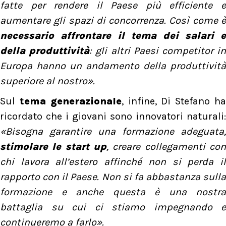
fatte per rendere il Paese più efficiente e
aumentare gli spazi di concorrenza. Così come è
necessario affrontare il tema dei salari e
della produttività
: gli altri Paesi competitor i
Europa hanno un andamento della produttività
superiore al nostro».
Sul
tema generazionale
, infine, Di Stefano h
ricordato che i giovani sono innovatori naturali:
«Bisogna garantire una formazione adeguata,
stimolare le start up
, creare collegamenti con
chi lavora all’estero affinché non si perda il
rapporto con il Paese. Non si fa abbastanza sulla
formazione e anche questa è una nostra
battaglia su cui ci stiamo impegnando e
continueremo a farlo».