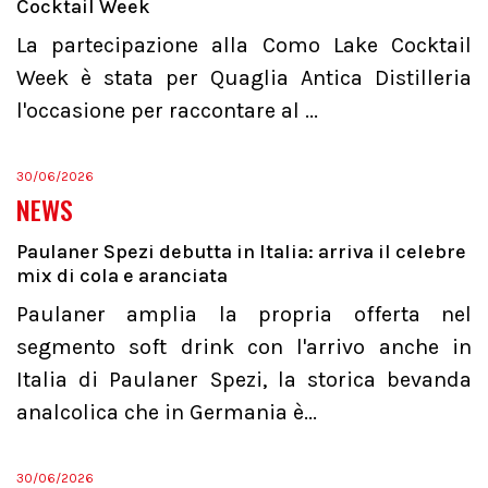
Cocktail Week
La partecipazione alla Como Lake Cocktail
Week è stata per Quaglia Antica Distilleria
l'occasione per raccontare al ...
30/06/2026
NEWS
Paulaner Spezi debutta in Italia: arriva il celebre
mix di cola e aranciata
Paulaner amplia la propria offerta nel
segmento soft drink con l'arrivo anche in
Italia di Paulaner Spezi, la storica bevanda
analcolica che in Germania è...
30/06/2026