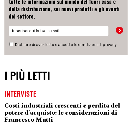
tutte le informazioni sul mondo del fuori casa e
della distribuzione, sui nuovi prodotti e gli eventi
del settore.
Dichiaro di aver letto e accetto le condizioni di
privacy
I PIÙ LETTI
INTERVISTE
Costi industriali crescenti e perdita del
potere d'acquisto: le considerazioni di
Francesco Mutti