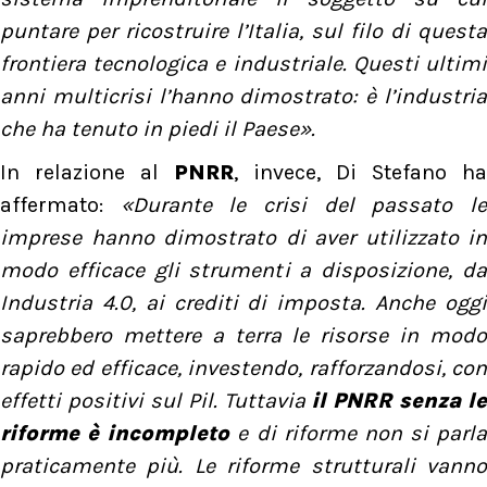
puntare per ricostruire l’Italia, sul filo di questa
frontiera tecnologica e industriale. Questi ultimi
anni multicrisi l’hanno dimostrato: è l’industria
che ha tenuto in piedi il Paese».
In relazione al
PNRR
, invece, Di Stefano ha
affermato:
«Durante le crisi del passato l
imprese hanno dimostrato di aver utilizzato in
modo efficace gli strumenti a disposizione, da
Industria 4.0, ai crediti di imposta. Anche oggi
saprebbero mettere a terra le risorse in modo
rapido ed efficace, investendo, rafforzandosi, con
effetti positivi sul Pil. Tuttavia
il PNRR senza le
riforme è incompleto
e di riforme non si parla
praticamente più. Le riforme strutturali vanno