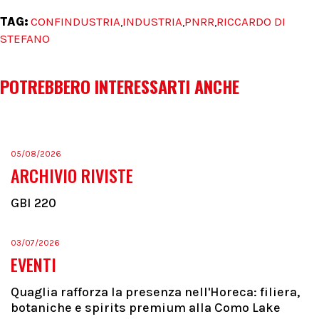
TAG:
CONFINDUSTRIA
INDUSTRIA
PNRR
RICCARDO DI
,
,
,
STEFANO
POTREBBERO INTERESSARTI ANCHE
05/08/2026
ARCHIVIO RIVISTE
GBI 220
03/07/2026
EVENTI
Quaglia rafforza la presenza nell'Horeca: filiera,
botaniche e spirits premium alla Como Lake