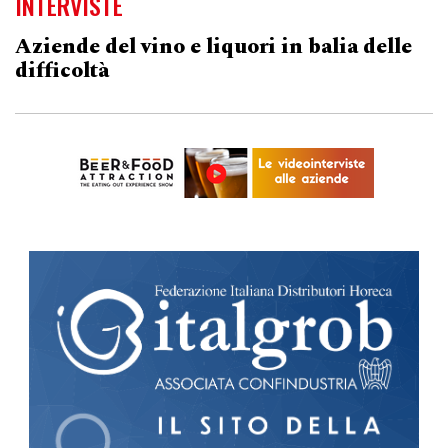
INTERVISTE
Aziende del vino e liquori in balia delle
difficoltà