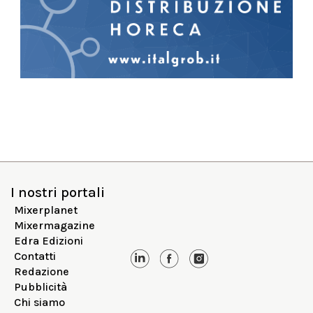
I nostri portali
Mixerplanet
Mixermagazine
Edra Edizioni
Contatti
Redazione
Pubblicità
Chi siamo