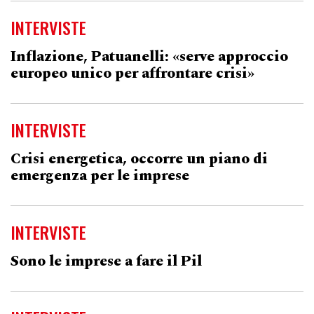
INTERVISTE
Inflazione, Patuanelli: «serve approccio
europeo unico per affrontare crisi»
INTERVISTE
Crisi energetica, occorre un piano di
emergenza per le imprese
INTERVISTE
Sono le imprese a fare il Pil