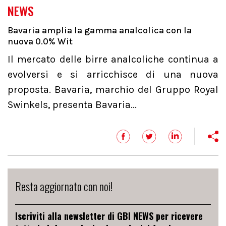
NEWS
Bavaria amplia la gamma analcolica con la
nuova 0.0% Wit
Il mercato delle birre analcoliche continua a
evolversi e si arricchisce di una nuova
proposta. Bavaria, marchio del Gruppo Royal
Swinkels, presenta Bavaria...
Resta aggiornato con noi!
Iscriviti alla newsletter di GBI NEWS per ricevere