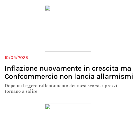
10/05/2023
Inflazione nuovamente in crescita ma
Confcommercio non lancia allarmismi
Dopo un leggero rallentamento dei mesi scorsi, i prezzi
tornano a salire