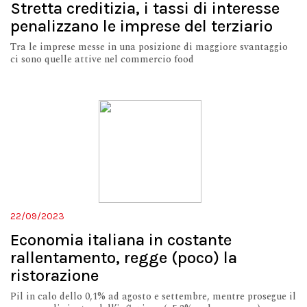
Stretta creditizia, i tassi di interesse
penalizzano le imprese del terziario
Tra le imprese messe in una posizione di maggiore svantaggio
ci sono quelle attive nel commercio food
22/09/2023
Economia italiana in costante
rallentamento, regge (poco) la
ristorazione
Pil in calo dello 0,1% ad agosto e settembre, mentre prosegue il