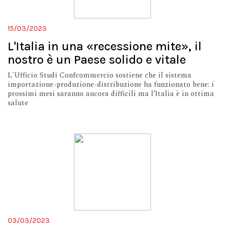
15/03/2023
L'Italia in una «recessione mite», il
nostro è un Paese solido e vitale
L'Ufficio Studi Confcommercio sostiene che il sistema
importazione-produzione-distribuzione ha funzionato bene: i
prossimi mesi saranno ancora difficili ma l’Italia è in ottima
salute
03/03/2023