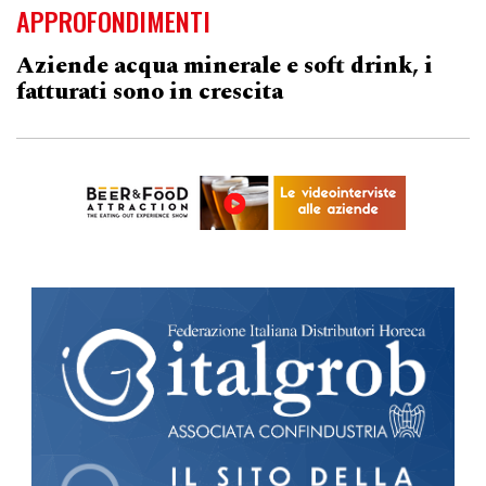
APPROFONDIMENTI
Aziende acqua minerale e soft drink, i
fatturati sono in crescita