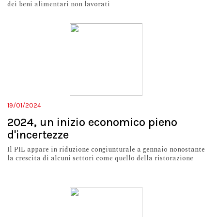
dei beni alimentari non lavorati
19/01/2024
2024, un inizio economico pieno
d'incertezze
Il PIL appare in riduzione congiunturale a gennaio nonostante
la crescita di alcuni settori come quello della ristorazione