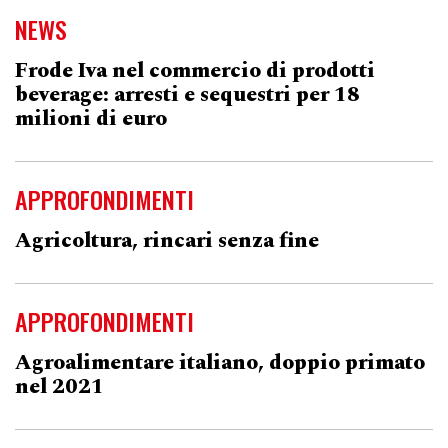
NEWS
Frode Iva nel commercio di prodotti
beverage: arresti e sequestri per 18
milioni di euro
APPROFONDIMENTI
Agricoltura, rincari senza fine
APPROFONDIMENTI
Agroalimentare italiano, doppio primato
nel 2021