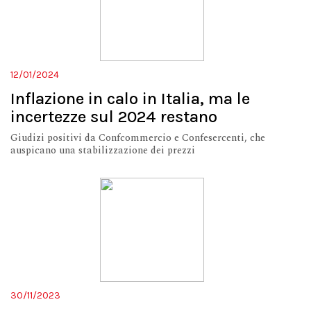
12/01/2024
Inflazione in calo in Italia, ma le
incertezze sul 2024 restano
Giudizi positivi da Confcommercio e Confesercenti, che
auspicano una stabilizzazione dei prezzi
30/11/2023