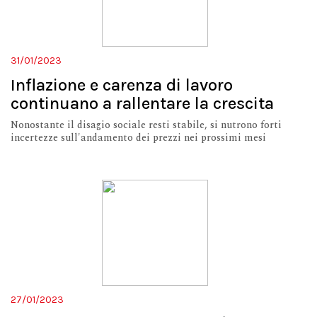
31/01/2023
Inflazione e carenza di lavoro
continuano a rallentare la crescita
Nonostante il disagio sociale resti stabile, si nutrono forti
incertezze sull'andamento dei prezzi nei prossimi mesi
27/01/2023