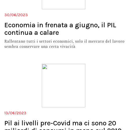
30/06/2023
Economia in frenata a giugno, il PIL
continua a calare
Rallentano tutti i settori economici, solo il mercato del lavoro
sembra conservare una certa vivacità
13/06/2023
Pil ai livelli pre-Covid ma ci sono 20