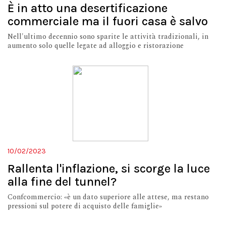
È in atto una desertificazione
commerciale ma il fuori casa è salvo
Nell'ultimo decennio sono sparite le attività tradizionali, in
aumento solo quelle legate ad alloggio e ristorazione
10/02/2023
Rallenta l'inflazione, si scorge la luce
alla fine del tunnel?
Confcommercio: «è un dato superiore alle attese, ma restano
pressioni sul potere di acquisto delle famiglie»