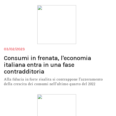
03/02/2023
Consumi in frenata, l'economia
italiana entra in una fase
contradditoria
Alla fiducia in forte risalita si contrappone l’azzeramento
della crescita dei consumi nell’ultimo quarto del 2022