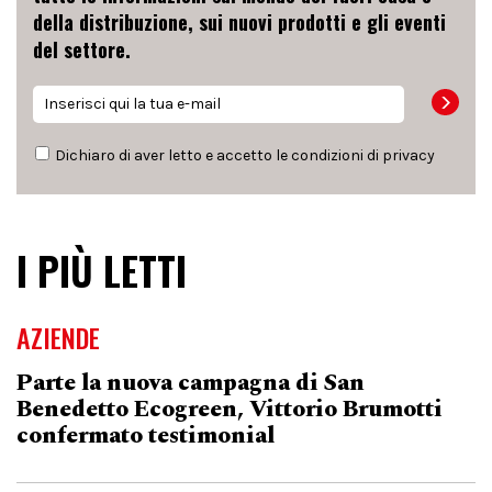
della distribuzione, sui nuovi prodotti e gli eventi
del settore.
Dichiaro di aver letto e accetto le condizioni di
privacy
I PIÙ LETTI
AZIENDE
Parte la nuova campagna di San
Benedetto Ecogreen, Vittorio Brumotti
confermato testimonial