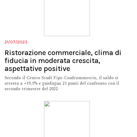
21/07/2023
Ristorazione commerciale, clima di
fiducia in moderata crescita,
aspettative positive
Secondo il Centro Studi Fipe-Confcommercio, il saldo si
attesta a +19,1% e guadagna 21 punti del confronto con il
secondo trimestre del 2022