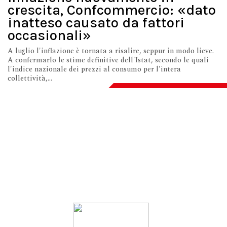
crescita, Confcommercio: «dato
inatteso causato da fattori
occasionali»
A luglio l'inflazione è tornata a risalire, seppur in modo lieve.
A confermarlo le stime definitive dell'Istat, secondo le quali
l'indice nazionale dei prezzi al consumo per l'intera
collettività,...