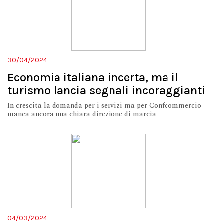
30/04/2024
Economia italiana incerta, ma il
turismo lancia segnali incoraggianti
In crescita la domanda per i servizi ma per Confcommercio
manca ancora una chiara direzione di marcia
04/03/2024