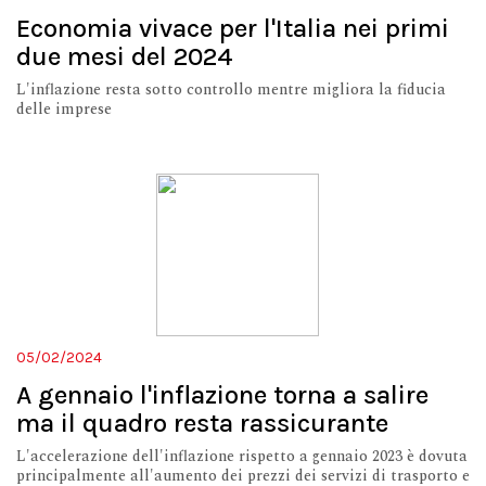
Economia vivace per l'Italia nei primi
due mesi del 2024
L'inflazione resta sotto controllo mentre migliora la fiducia
delle imprese
05/02/2024
A gennaio l'inflazione torna a salire
ma il quadro resta rassicurante
L'accelerazione dell'inflazione rispetto a gennaio 2023 è dovuta
principalmente all'aumento dei prezzi dei servizi di trasporto e