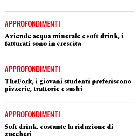
APPROFONDIMENTI
Aziende acqua minerale e soft drink, i
fatturati sono in crescita
APPROFONDIMENTI
TheFork, i giovani studenti preferiscono
pizzerie, trattorie e sushi
APPROFONDIMENTI
Soft drink, costante la riduzione di
zuccheri