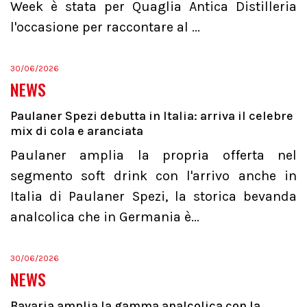
Week è stata per Quaglia Antica Distilleria
l'occasione per raccontare al ...
30/06/2026
NEWS
Paulaner Spezi debutta in Italia: arriva il celebre
mix di cola e aranciata
Paulaner amplia la propria offerta nel
segmento soft drink con l'arrivo anche in
Italia di Paulaner Spezi, la storica bevanda
analcolica che in Germania è...
30/06/2026
NEWS
Bavaria amplia la gamma analcolica con la