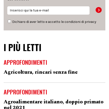
Dichiaro di aver letto e accetto le condizioni di
privacy
I PIÙ LETTI
APPROFONDIMENTI
Agricoltura, rincari senza fine
APPROFONDIMENTI
Agroalimentare italiano, doppio primato
nel 2021