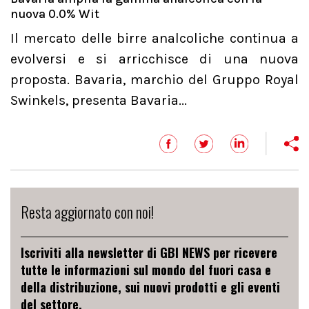
nuova 0.0% Wit
Il mercato delle birre analcoliche continua a
evolversi e si arricchisce di una nuova
proposta. Bavaria, marchio del Gruppo Royal
Swinkels, presenta Bavaria...
Resta aggiornato con noi!
Iscriviti alla newsletter di GBI NEWS per ricevere
tutte le informazioni sul mondo del fuori casa e
della distribuzione, sui nuovi prodotti e gli eventi
del settore.