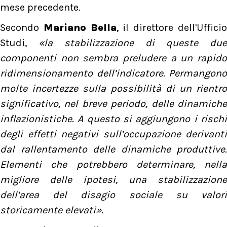
mese precedente.
Secondo
Mariano Bella
, il direttore dell'Uffici
Studi,
«la stabilizzazione di queste due
componenti non sembra preludere a un rapido
ridimensionamento dell’indicatore. Permangono
molte incertezze sulla possibilità di un rientro
significativo, nel breve periodo, delle dinamiche
inflazionistiche. A questo si aggiungono i rischi
degli effetti negativi sull’occupazione derivanti
dal rallentamento delle dinamiche produttive.
Elementi che potrebbero determinare, nella
migliore delle ipotesi, una stabilizzazione
dell’area del disagio sociale su valori
storicamente elevati».