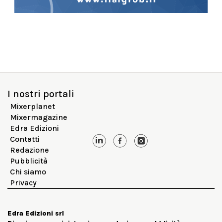
I nostri portali
Mixerplanet
Mixermagazine
Edra Edizioni
Contatti
Redazione
Pubblicità
Chi siamo
Privacy
Edra Edizioni srl