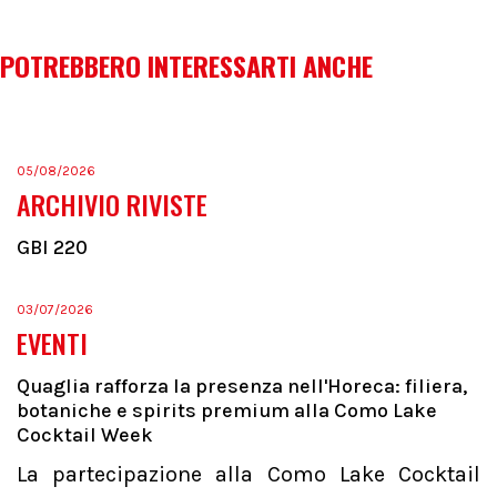
POTREBBERO INTERESSARTI ANCHE
05/08/2026
ARCHIVIO RIVISTE
GBI 220
03/07/2026
EVENTI
Quaglia rafforza la presenza nell'Horeca: filiera,
botaniche e spirits premium alla Como Lake
Cocktail Week
La partecipazione alla Como Lake Cocktail