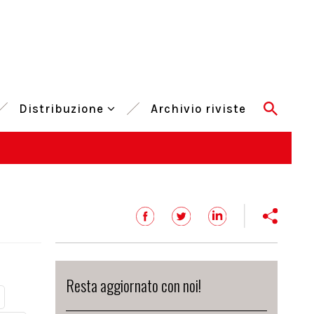
Distribuzione
Archivio riviste
Resta aggiornato con noi!