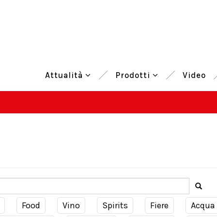
Attualità
Prodotti
Video
Food
Vino
Spirits
Fiere
Acqua