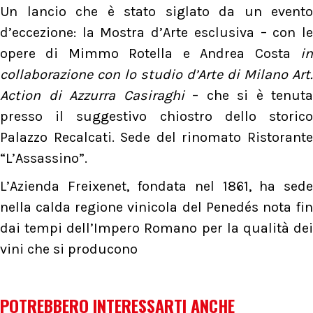
Un lancio che è stato siglato da un evento
d’eccezione: la Mostra d’Arte esclusiva – con le
opere di Mimmo Rotella e Andrea Costa
in
collaborazione con lo studio d’Arte di Milano Art.
Action di Azzurra Casiraghi
– che si è tenuta
presso il suggestivo chiostro dello storico
Palazzo Recalcati. Sede del rinomato Ristorante
“L’Assassino”.
L’Azienda Freixenet, fondata nel 1861, ha sede
nella calda regione vinicola del Penedés nota fin
dai tempi dell’Impero Romano per la qualità dei
vini che si producono
POTREBBERO INTERESSARTI ANCHE