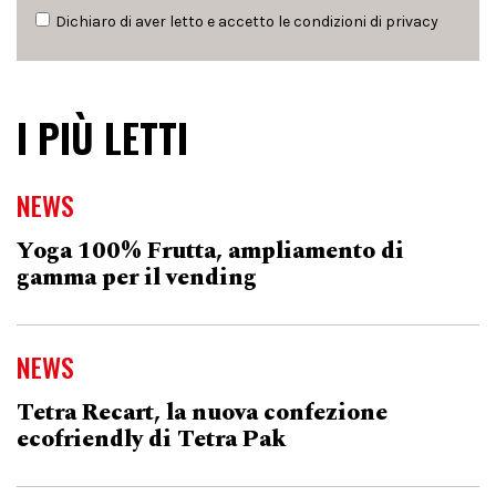
Dichiaro di aver letto e accetto le condizioni di
privacy
I PIÙ LETTI
NEWS
Yoga 100% Frutta, ampliamento di
gamma per il vending
NEWS
Tetra Recart, la nuova confezione
ecofriendly di Tetra Pak