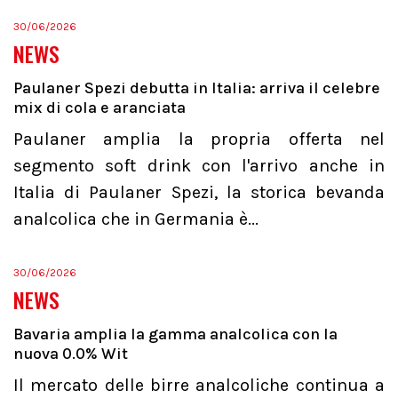
30/06/2026
NEWS
Paulaner Spezi debutta in Italia: arriva il celebre
mix di cola e aranciata
Paulaner amplia la propria offerta nel
segmento soft drink con l'arrivo anche in
Italia di Paulaner Spezi, la storica bevanda
analcolica che in Germania è...
30/06/2026
NEWS
Bavaria amplia la gamma analcolica con la
nuova 0.0% Wit
Il mercato delle birre analcoliche continua a