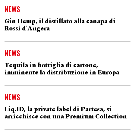
NEWS
Gin Hemp, il distillato alla canapa di
Rossi d'Angera
NEWS
Tequila in bottiglia di cartone,
imminente la distribuzione in Europa
NEWS
Liq.ID, la private label di Partesa, si
arricchisce con una Premium Collection