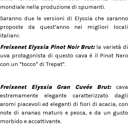
mondiale nella produzione di spumanti.
Saranno due le versioni di Elyssia che saranno
proposte da quest’anno nei migliori locali
italiani:
Freixenet Elyssia Pinot Noir Brut:
la varietà d
uva protagonista di questo cava è il Pinot Nero
con un “tocco” di Trepat”.
Freixenet Elyssia Gran Cuvée Brut:
cav
estremamente elegante caratterizzato dagli
aromi piacevoli ed eleganti di fiori di acacia, con
note di ananas maturo e pesca, e da un gusto
morbido e accattivante.