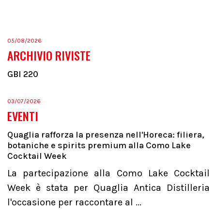
05/08/2026
ARCHIVIO RIVISTE
GBI 220
03/07/2026
EVENTI
Quaglia rafforza la presenza nell'Horeca: filiera,
botaniche e spirits premium alla Como Lake
Cocktail Week
La partecipazione alla Como Lake Cocktail
Week è stata per Quaglia Antica Distilleria
l'occasione per raccontare al ...