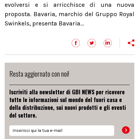
evolversi e si arricchisce di una nuova
proposta. Bavaria, marchio del Gruppo Royal
Swinkels, presenta Bavaria...
Resta aggiornato con noi!
Iscriviti alla newsletter di GBI NEWS per ricevere
tutte le informazioni sul mondo del fuori casa e
della distribuzione, sui nuovi prodotti e gli eventi
del settore.