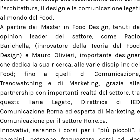
l’architettura, il design e la comunicazione legati
al mondo del Food.
A partire dai Master in Food Design, tenuti da
opinion leader del settore, come Paolo
Barichella, (innovatore della Teoria del Food
Design) e Mauro Olivieri, importante designer
che dedica la sua ricerca, alle varie discipline del
Food; fino a quelli di Comunicazione,
Trendwatching e di Marketing, grazie alla
partnership con importanti realtà del settore, tra
questi: Ilaria Legato, Direttrice di IED
Comunicazione Roma ed esperta di Marketing e
Comunicazione per il settore Ho.re.ca.
Innovativi, saranno i corsi per i “più piccoli”: i
bambini, potranno frequentare corsi ad Hoc