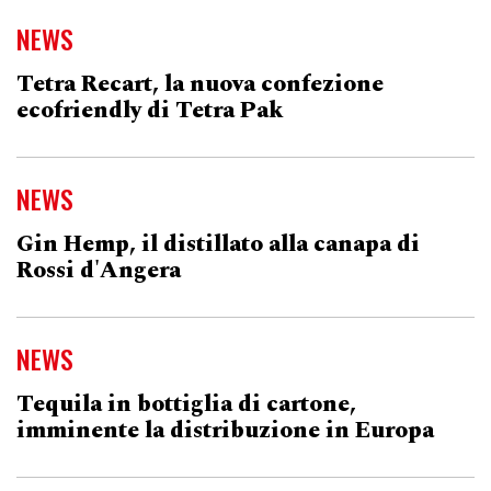
NEWS
Tetra Recart, la nuova confezione
ecofriendly di Tetra Pak
NEWS
Gin Hemp, il distillato alla canapa di
Rossi d'Angera
NEWS
Tequila in bottiglia di cartone,
imminente la distribuzione in Europa