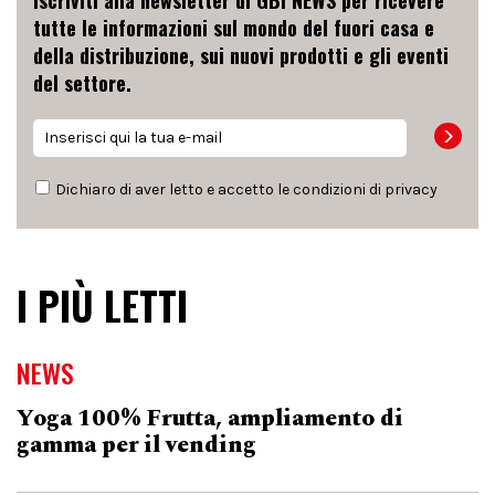
Iscriviti alla newsletter di GBI NEWS per ricevere
tutte le informazioni sul mondo del fuori casa e
della distribuzione, sui nuovi prodotti e gli eventi
del settore.
Dichiaro di aver letto e accetto le condizioni di
privacy
I PIÙ LETTI
NEWS
Yoga 100% Frutta, ampliamento di
gamma per il vending