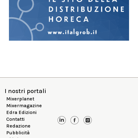
I nostri portali
Mixerplanet
Mixermagazine
Edra Edizioni
Contatti
Redazione
Pubblicità