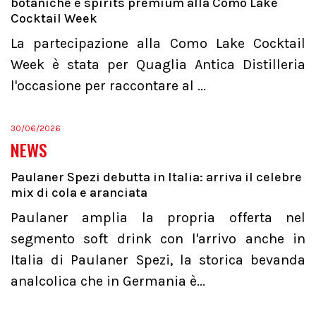
botaniche e spirits premium alla Como Lake
Cocktail Week
La partecipazione alla Como Lake Cocktail
Week è stata per Quaglia Antica Distilleria
l'occasione per raccontare al ...
30/06/2026
NEWS
Paulaner Spezi debutta in Italia: arriva il celebre
mix di cola e aranciata
Paulaner amplia la propria offerta nel
segmento soft drink con l'arrivo anche in
Italia di Paulaner Spezi, la storica bevanda
analcolica che in Germania è...