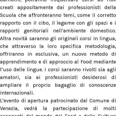
creati appositamente dai professionisti della
Scuola che affronteranno temi, come il corretto
rapporto con il cibo, il legame con gli spazi e i
rapporti genitoriali nell’ambiente domestico.
Altra novità saranno gli originali corsi in lingua,
che attraverso la loro specifica metodologia,
offriranno in esclusiva, un nuovo metodo di
apprendimento e di approccio al Food mediante
l’uso delle lingue. I corsi saranno rivolti sia agli
amatori, sia ai professionisti desiderosi di
ampliare il proprio bagaglio di conoscenze
internazionali.
L’evento di apertura patrocinato dal Comune di
Venezia, vedrà la partecipazione di molti