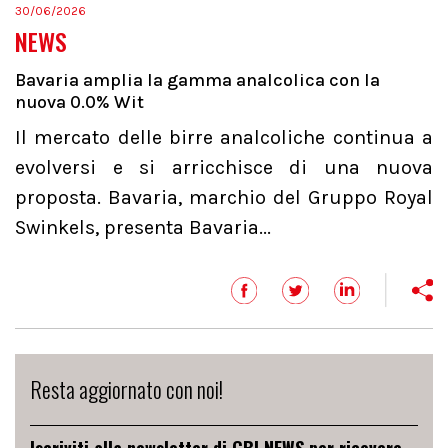
30/06/2026
NEWS
Bavaria amplia la gamma analcolica con la
nuova 0.0% Wit
Il mercato delle birre analcoliche continua a
evolversi e si arricchisce di una nuova
proposta. Bavaria, marchio del Gruppo Royal
Swinkels, presenta Bavaria...
Resta aggiornato con noi!