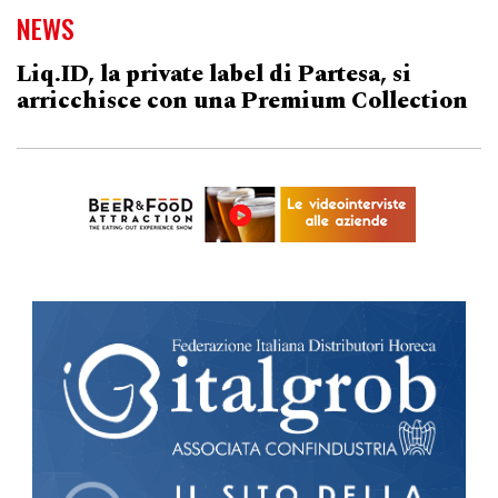
NEWS
Liq.ID, la private label di Partesa, si
arricchisce con una Premium Collection