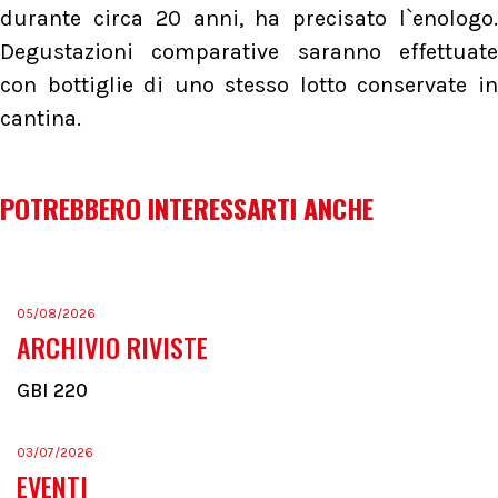
durante circa 20 anni, ha precisato l`enologo.
Degustazioni comparative saranno effettuate
con bottiglie di uno stesso lotto conservate in
cantina.
POTREBBERO INTERESSARTI ANCHE
05/08/2026
ARCHIVIO RIVISTE
GBI 220
03/07/2026
EVENTI