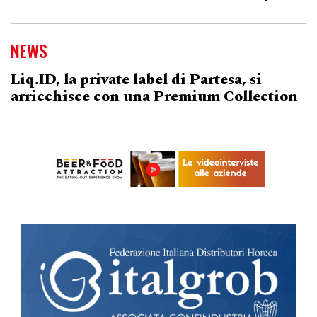
NEWS
Liq.ID, la private label di Partesa, si
arricchisce con una Premium Collection