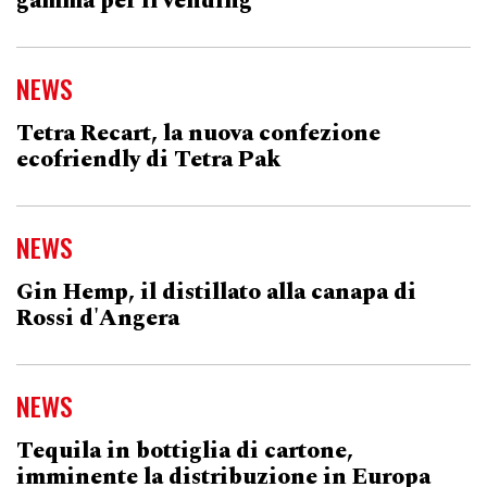
gamma per il vending
NEWS
Tetra Recart, la nuova confezione
ecofriendly di Tetra Pak
NEWS
Gin Hemp, il distillato alla canapa di
Rossi d'Angera
NEWS
Tequila in bottiglia di cartone,
imminente la distribuzione in Europa