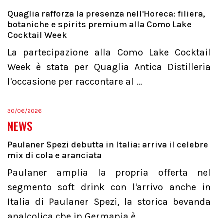
Quaglia rafforza la presenza nell'Horeca: filiera,
botaniche e spirits premium alla Como Lake
Cocktail Week
La partecipazione alla Como Lake Cocktail
Week è stata per Quaglia Antica Distilleria
l'occasione per raccontare al ...
30/06/2026
NEWS
Paulaner Spezi debutta in Italia: arriva il celebre
mix di cola e aranciata
Paulaner amplia la propria offerta nel
segmento soft drink con l'arrivo anche in
Italia di Paulaner Spezi, la storica bevanda
analcolica che in Germania è...