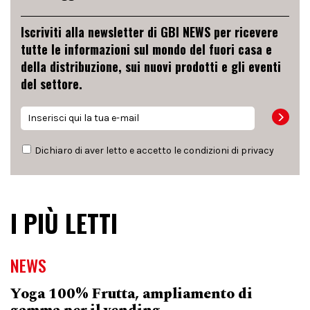
Iscriviti alla newsletter di GBI NEWS per ricevere
tutte le informazioni sul mondo del fuori casa e
della distribuzione, sui nuovi prodotti e gli eventi
del settore.
Dichiaro di aver letto e accetto le condizioni di
privacy
I PIÙ LETTI
NEWS
Yoga 100% Frutta, ampliamento di