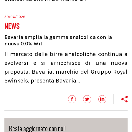
30/06/2026
NEWS
Bavaria amplia la gamma analcolica con la
nuova 0.0% Wit
Il mercato delle birre analcoliche continua a
evolversi e si arricchisce di una nuova
proposta. Bavaria, marchio del Gruppo Royal
Swinkels, presenta Bavaria...
Resta aggiornato con noi!