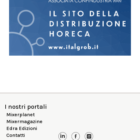
I nostri portali
Mixerplanet
Mixermagazine
Edra Edizioni
Contatti