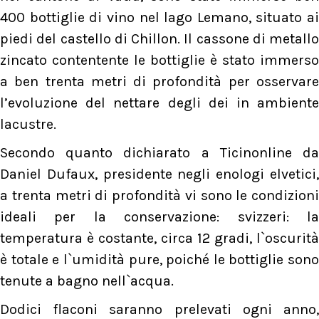
400 bottiglie di vino nel lago Lemano, situato ai
piedi del castello di Chillon. Il cassone di metallo
zincato contentente le bottiglie è stato immerso
a ben trenta metri di profondità per osservare
l’evoluzione del nettare degli dei in ambiente
lacustre.
Secondo quanto dichiarato a Ticinonline da
Daniel Dufaux, presidente negli enologi elvetici,
a trenta metri di profondità vi sono le condizioni
ideali per la conservazione: svizzeri: la
temperatura è costante, circa 12 gradi, l`oscurità
è totale e l`umidità pure, poiché le bottiglie sono
tenute a bagno nell`acqua.
Dodici flaconi saranno prelevati ogni anno,