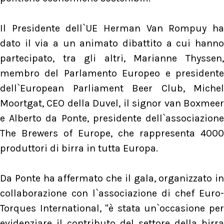
Il Presidente dell`UE Herman Van Rompuy ha
dato il via a un animato dibattito a cui hanno
partecipato, tra gli altri, Marianne Thyssen,
membro del Parlamento Europeo e presidente
dell`European Parliament Beer Club, Michel
Moortgat, CEO della Duvel, il signor van Boxmeer
e Alberto da Ponte, presidente dell`associazione
The Brewers of Europe, che rappresenta 4000
produttori di birra in tutta Europa.
Da Ponte ha affermato che il gala, organizzato in
collaborazione con l`associazione di chef Euro-
Torques International, "è stata un`occasione per
evidenziare il contributo del settore della birra