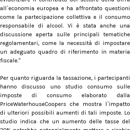
all`economia europea e ha affrontato questioni
come la partecipazione collettiva e il consumo
responsabile di alcool. Vi è stata anche una
discussione aperta sulle principali tematiche
regolamentari, come la necessità di impostare
un adeguato quadro di riferimento in materia
fiscale."
Per quanto riguarda la tassazione, i partecipanti
hanno discusso uno studio consumo sulle
imposte di consumo elaborato dalla
PriceWaterhouseCoopers che mostra l`impatto
di ulteriori possibili aumenti di tali imposte. Lo
studio indica che un aumento delle tasse del