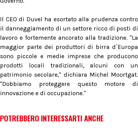
Governo.
Il CEO di Duvel ha esortato alla prudenza contro
il danneggiamento di un settore ricco di posti di
lavoro e fortemente ancorato alla tradizione. "La
maggior parte dei produttori di birra d`Europa
sono piccole e medie imprese che producono
prodotti locali tradizionali, alcuni con un
patrimonio secolare," dichiara Michel Moortgat.
"Dobbiamo proteggere questo motore di
innovazione e di occupazione."
POTREBBERO INTERESSARTI ANCHE