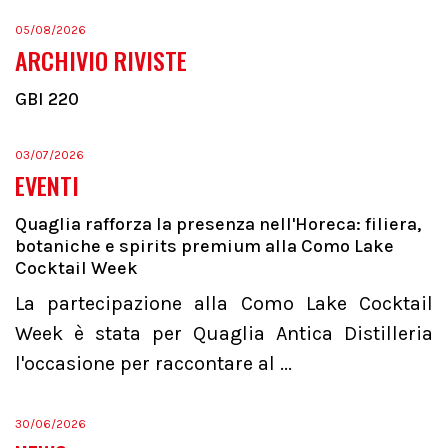
05/08/2026
ARCHIVIO RIVISTE
GBI 220
03/07/2026
EVENTI
Quaglia rafforza la presenza nell'Horeca: filiera,
botaniche e spirits premium alla Como Lake
Cocktail Week
La partecipazione alla Como Lake Cocktail
Week è stata per Quaglia Antica Distilleria
l'occasione per raccontare al ...
30/06/2026