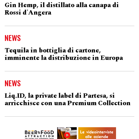
Gin Hemp, il distillato alla canapa di
Rossi d'Angera
NEWS
Tequila in bottiglia di cartone,
imminente la distribuzione in Europa
NEWS
Liq.ID, la private label di Partesa, si
arricchisce con una Premium Collection