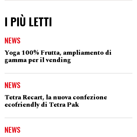
I PIÙ LETTI
NEWS
Yoga 100% Frutta, ampliamento di
gamma per il vending
NEWS
Tetra Recart, la nuova confezione
ecofriendly di Tetra Pak
NEWS