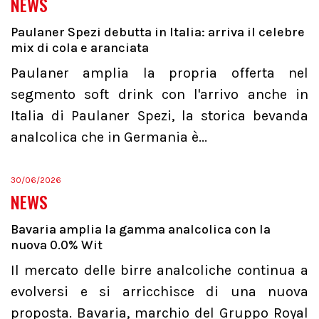
NEWS
Paulaner Spezi debutta in Italia: arriva il celebre
mix di cola e aranciata
Paulaner amplia la propria offerta nel
segmento soft drink con l'arrivo anche in
Italia di Paulaner Spezi, la storica bevanda
analcolica che in Germania è...
30/06/2026
NEWS
Bavaria amplia la gamma analcolica con la
nuova 0.0% Wit
Il mercato delle birre analcoliche continua a
evolversi e si arricchisce di una nuova
proposta. Bavaria, marchio del Gruppo Royal