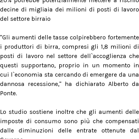
20% potrebbe potenzialmente mettere a rischio
decine di migliaia dei milioni di posti di lavoro
del settore birraio
"Gli aumenti delle tasse colpirebbero fortemente
i produttori di birra, compresi gli 1,8 milioni di
posti di lavoro nel settore dell`accoglienza che
questi supportano, proprio in un momento in
cui l`economia sta cercando di emergere da una
dannosa recessione," ha dichiarato Alberto da
Ponte.
Lo studio sostiene inoltre che gli aumenti delle
imposte di consumo sono più che compensati
dalle diminuzioni delle entrate ottenute dal