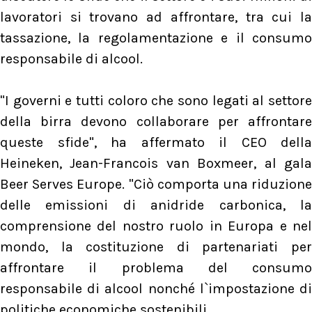
lavoratori si trovano ad affrontare, tra cui la
tassazione, la regolamentazione e il consumo
responsabile di alcool.
"I governi e tutti coloro che sono legati al settore
della birra devono collaborare per affrontare
queste sfide", ha affermato il CEO della
Heineken, Jean-Francois van Boxmeer, al gala
Beer Serves Europe. "Ciò comporta una riduzione
delle emissioni di anidride carbonica, la
comprensione del nostro ruolo in Europa e nel
mondo, la costituzione di partenariati per
affrontare il problema del consumo
responsabile di alcool nonché l`impostazione di
politiche economiche sostenibili.