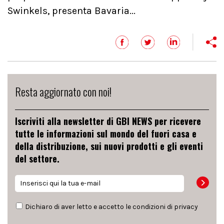
Swinkels, presenta Bavaria...
Resta aggiornato con noi!
Iscriviti alla newsletter di GBI NEWS per ricevere
tutte le informazioni sul mondo del fuori casa e
della distribuzione, sui nuovi prodotti e gli eventi
del settore.
Dichiaro di aver letto e accetto le condizioni di
privacy