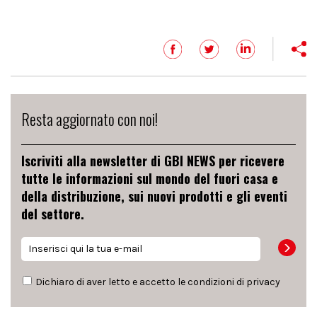
Resta aggiornato con noi!
Iscriviti alla newsletter di GBI NEWS per ricevere
tutte le informazioni sul mondo del fuori casa e
della distribuzione, sui nuovi prodotti e gli eventi
del settore.
Dichiaro di aver letto e accetto le condizioni di
privacy