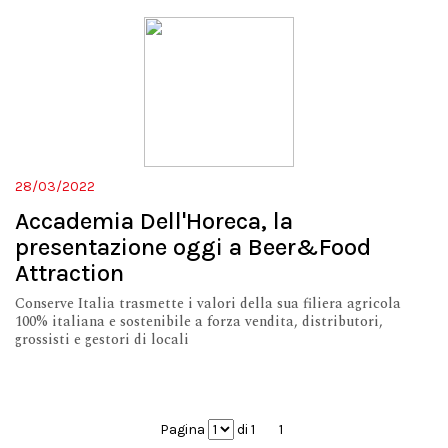
28/03/2022
Accademia Dell'Horeca, la
presentazione oggi a Beer&Food
Attraction
Conserve Italia trasmette i valori della sua filiera agricola
100% italiana e sostenibile a forza vendita, distributori,
grossisti e gestori di locali
Pagina
di 1
1