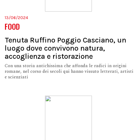
13/06/2024
FOOD
Tenuta Ruffino Poggio Casciano, un
luogo dove convivono natura,
accoglienza e ristorazione
Con una storia antichissima che affonda le radici in origini
romane, nel corso dei secoli qui hanno vissuto letterati, artisti
e scienziati