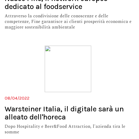
dedicato al foodservice
Attraverso la condivisione delle conoscenze e delle
competenze, Fine garantisce ai clienti prosperità economica e
maggiore sostenibilità ambientale
08/04/2022
Warsteiner Italia, il digitale sarà un
alleato dell'horeca
Dopo Hospitality e Beer&Food Attraction, l'azienda tira le
somme