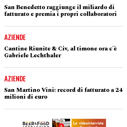
San Benedetto raggiunge il miliardo di
fatturato e premia i propri collaboratori
AZIENDE
Cantine Riunite & Civ, al timone ora c'è
Gabriele Lechthaler
AZIENDE
San Martino Vini: record di fatturato a 24
milioni di euro