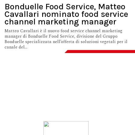
Bonduelle Food Service, Matteo
Cavallari nominato food service
channel marketing manager
Matteo Cavallari è il nuovo food service channel marketing
manager di Bonduelle Food Service, divisione del Gruppo
Bonduelle specializzata nell’offerta di soluzioni vegetali per il
canale del...