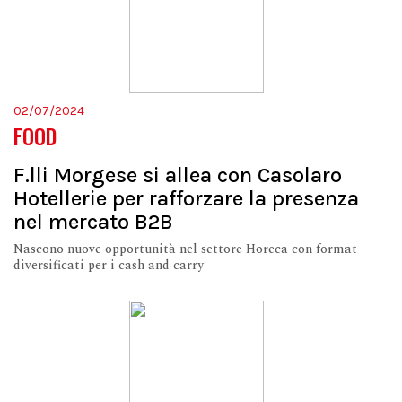
02/07/2024
FOOD
F.lli Morgese si allea con Casolaro
Hotellerie per rafforzare la presenza
nel mercato B2B
Nascono nuove opportunità nel settore Horeca con format
diversificati per i cash and carry