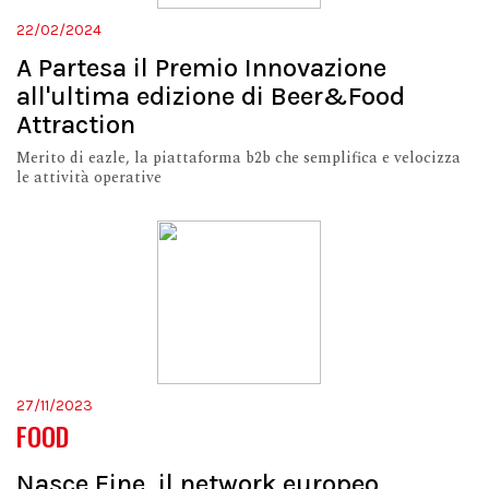
22/02/2024
A Partesa il Premio Innovazione
all'ultima edizione di Beer&Food
Attraction
Merito di eazle, la piattaforma b2b che semplifica e velocizza
le attività operative
27/11/2023
FOOD
Nasce Fine, il network europeo