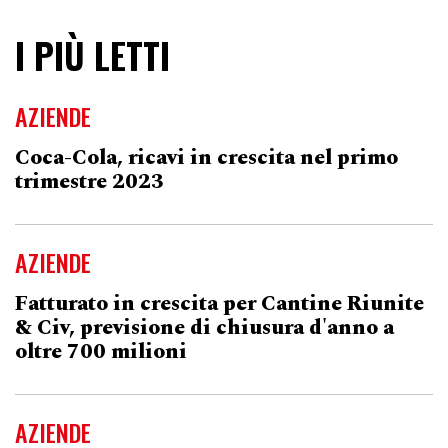
I PIÙ LETTI
AZIENDE
Coca-Cola, ricavi in crescita nel primo
trimestre 2023
AZIENDE
Fatturato in crescita per Cantine Riunite
& Civ, previsione di chiusura d'anno a
oltre 700 milioni
AZIENDE