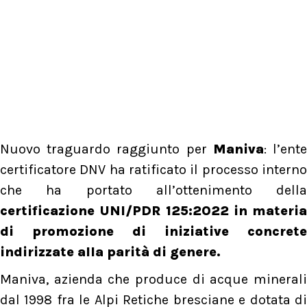
Nuovo traguardo raggiunto per
Maniva
: l’ent
certificatore DNV ha ratificato il processo interno
che ha portato all’ottenimento della
certificazione UNI/PDR 125:2022 in materia
di promozione di iniziative concrete
indirizzate alla parità di genere.
Maniva, azienda che produce di acque minerali
dal 1998 fra le Alpi Retiche bresciane e dotata di