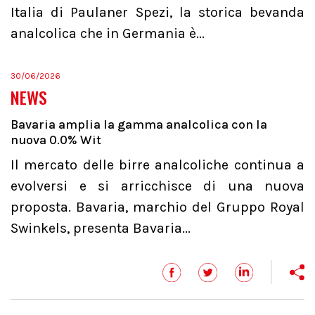
Italia di Paulaner Spezi, la storica bevanda
analcolica che in Germania è...
30/06/2026
NEWS
Bavaria amplia la gamma analcolica con la
nuova 0.0% Wit
Il mercato delle birre analcoliche continua a
evolversi e si arricchisce di una nuova
proposta. Bavaria, marchio del Gruppo Royal
Swinkels, presenta Bavaria...