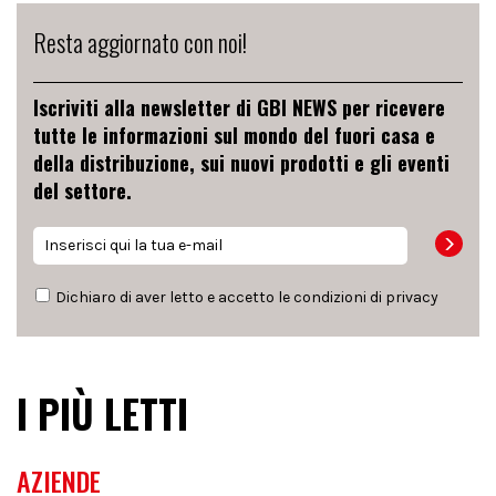
Resta aggiornato con noi!
Iscriviti alla newsletter di GBI NEWS per ricevere
tutte le informazioni sul mondo del fuori casa e
della distribuzione, sui nuovi prodotti e gli eventi
del settore.
Dichiaro di aver letto e accetto le condizioni di
privacy
I PIÙ LETTI
AZIENDE