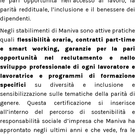
le pari opportunità nell’accesso al lavoro, la
parità reddituale, l’inclusione e il benessere dei
dipendenti.
Negli stabilimenti di Maniva sono attive pratiche
quali
flessibilità oraria, contratti part-time
e smart working, garanzie per la pari
opportunità nel reclutamento e nello
sviluppo professionale di ogni lavoratore e
lavoratrice e programmi di formazione
specifici
su diversità e inclusione 
sensibilizzazione sulle tematiche della parità di
genere. Questa certificazione si inserisce
all’interno del percorso di sostenibilità e
responsabilità sociale d’impresa che Maniva ha
approntato negli ultimi anni e che vede, fra le