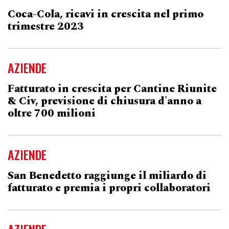
Coca-Cola, ricavi in crescita nel primo
trimestre 2023
AZIENDE
Fatturato in crescita per Cantine Riunite
& Civ, previsione di chiusura d'anno a
oltre 700 milioni
AZIENDE
San Benedetto raggiunge il miliardo di
fatturato e premia i propri collaboratori