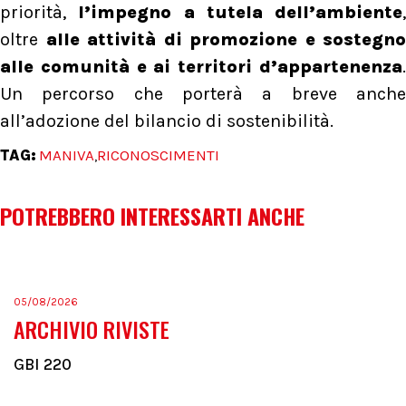
priorità,
l’impegno a tutela dell’ambiente
,
oltre
alle attività di promozione e sostegno
alle comunità e ai territori d’appartenenza
.
Un percorso che porterà a breve anche
all’adozione del bilancio di sostenibilità.
TAG:
MANIVA
RICONOSCIMENTI
,
POTREBBERO INTERESSARTI ANCHE
05/08/2026
ARCHIVIO RIVISTE
GBI 220