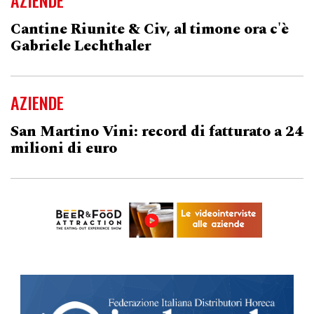
AZIENDE
Cantine Riunite & Civ, al timone ora c'è
Gabriele Lechthaler
AZIENDE
San Martino Vini: record di fatturato a 24
milioni di euro