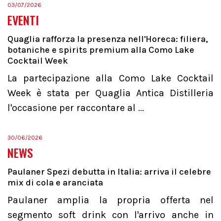
03/07/2026
EVENTI
Quaglia rafforza la presenza nell'Horeca: filiera,
botaniche e spirits premium alla Como Lake
Cocktail Week
La partecipazione alla Como Lake Cocktail
Week è stata per Quaglia Antica Distilleria
l'occasione per raccontare al ...
30/06/2026
NEWS
Paulaner Spezi debutta in Italia: arriva il celebre
mix di cola e aranciata
Paulaner amplia la propria offerta nel
segmento soft drink con l'arrivo anche in