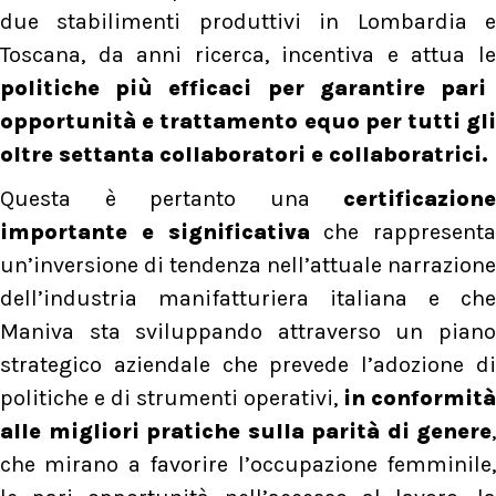
due stabilimenti produttivi in Lombardia e
Toscana, da anni ricerca, incentiva e attua le
politiche più efficaci per garantire pari
opportunità e trattamento equo per tutti gli
oltre settanta collaboratori e collaboratrici.
Questa è pertanto una
certificazione
importante e significativa
che rappresenta
un’inversione di tendenza nell’attuale narrazione
dell’industria manifatturiera italiana e che
Maniva sta sviluppando attraverso un piano
strategico aziendale che prevede l’adozione di
politiche e di strumenti operativi,
in conformità
alle migliori pratiche sulla parità di genere
,
che mirano a favorire l’occupazione femminile,