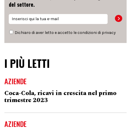
del settore.
Dichiaro di aver letto e accetto le condizioni di
privacy
I PIÙ LETTI
AZIENDE
Coca-Cola, ricavi in crescita nel primo
trimestre 2023
AZIENDE