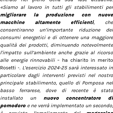
«Siamo al lavoro in tutti gli stabilimenti per
migliorare la produzione con nuove
macchine altamente efficienti
, che
consentiranno un’importante riduzione dei
consumi energetici e di ottenere una maggiore
qualità dei prodotti, diminuendo notevolmente
l'impatto sull’ambiente anche grazie al ricorso
alle energie rinnovabili
– ha chiarito in merit
Rosetti -.
L’esercizio 2024-25 sarà interessato i
particolare dagli interventi previsti nel nostro
principale stabilimento, quello di Pomposa nel
basso ferrarese, dove di recente è stato
installato un
nuovo concentratore di
pomodoro
e ne verrà implementato un secondo,