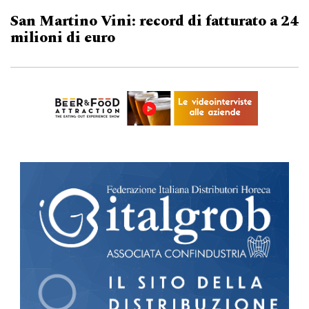
San Martino Vini: record di fatturato a 24
milioni di euro