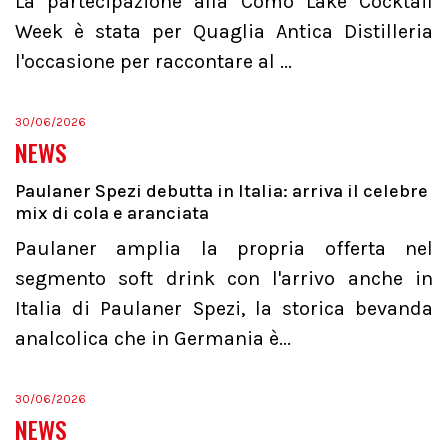
La partecipazione alla Como Lake Cocktail
Week è stata per Quaglia Antica Distilleria
l'occasione per raccontare al ...
30/06/2026
NEWS
Paulaner Spezi debutta in Italia: arriva il celebre
mix di cola e aranciata
Paulaner amplia la propria offerta nel
segmento soft drink con l'arrivo anche in
Italia di Paulaner Spezi, la storica bevanda
analcolica che in Germania è...
30/06/2026
NEWS