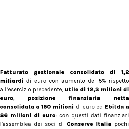
Fatturato gestionale consolidato di 1,2
miliardi
di euro con aumento del 5% rispett
all’esercizio precedente,
utile di 12,3 milioni di
euro
,
posizione finanziaria netta
consolidata a 150 milioni
di euro ed
Ebitda a
86 milioni di euro
: con questi dati finanziari
l'assemblea dei soci di
Conserve Italia
poch