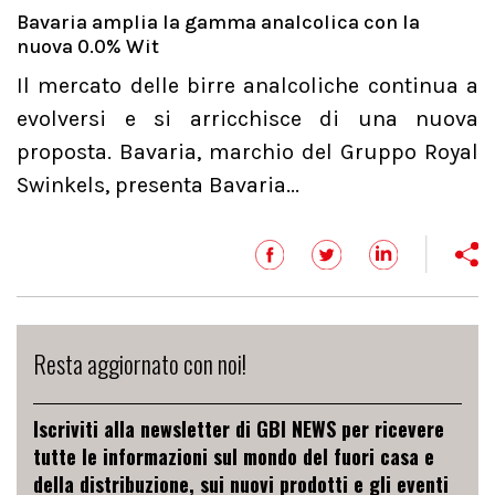
Bavaria amplia la gamma analcolica con la
nuova 0.0% Wit
Il mercato delle birre analcoliche continua a
evolversi e si arricchisce di una nuova
proposta. Bavaria, marchio del Gruppo Royal
Swinkels, presenta Bavaria...
Resta aggiornato con noi!
Iscriviti alla newsletter di GBI NEWS per ricevere
tutte le informazioni sul mondo del fuori casa e
della distribuzione, sui nuovi prodotti e gli eventi