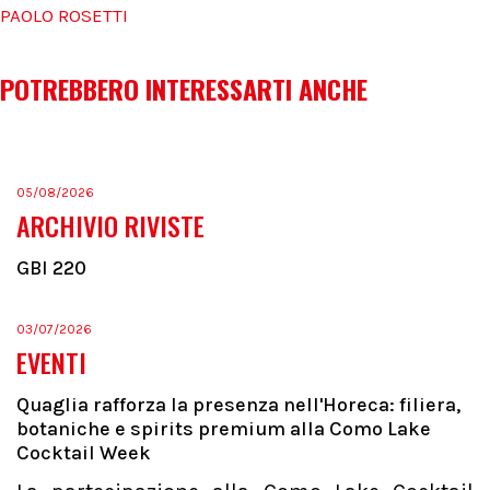
PAOLO ROSETTI
POTREBBERO INTERESSARTI ANCHE
05/08/2026
ARCHIVIO RIVISTE
GBI 220
03/07/2026
EVENTI
Quaglia rafforza la presenza nell'Horeca: filiera,
botaniche e spirits premium alla Como Lake
Cocktail Week