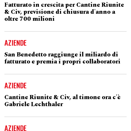
Fatturato in crescita per Cantine Riunite
& Civ, previsione di chiusura d'anno a
oltre 700 milioni
AZIENDE
San Benedetto raggiunge il miliardo di
fatturato e premia i propri collaboratori
AZIENDE
Cantine Riunite & Civ, al timone ora c'è
Gabriele Lechthaler
AZIENDE