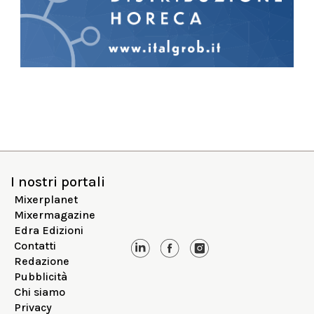
I nostri portali
Mixerplanet
Mixermagazine
Edra Edizioni
Contatti
Redazione
Pubblicità
Chi siamo
Privacy