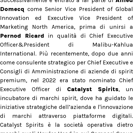
Successivamente è entrato a far parte di
Allied
Domecq
come Senior Vice President of Global
Innovation ed Executive Vice President of
Marketing North America, prima di unirsi a
Pernod Ricard
in qualità di Chief Executiv
Officer&President di Malibu-Kahlua
International. Più recentemente, dopo due anni
come consulente strategico per Chief Executive e
Consigli di Amministrazione di aziende di spirit
premium, nel 2022 era stato nominato Chief
Executive Officer di
Catalyst Spirits
, un
incubatore di marchi spirit, dove ha guidato le
iniziative strategiche dell’azienda e l'innovazione
di marchi attraverso piattaforme digitali.
Catalyst Spirits è la società operativa dietro