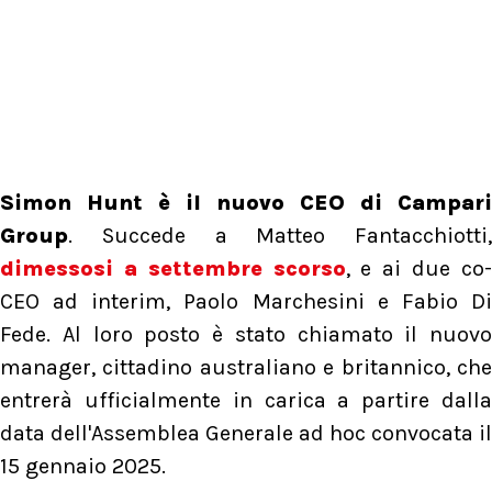
Simon Hunt è il nuovo CEO di Campari
Group
. Succede a Matteo Fantacchiotti,
dimessosi a settembre scorso
, e ai due co
CEO ad interim, Paolo Marchesini e Fabio Di
Fede. Al loro posto è stato chiamato il nuovo
manager, cittadino australiano e britannico, che
entrerà ufficialmente in carica a partire dalla
data dell'Assemblea Generale ad hoc convocata il
15 gennaio 2025.