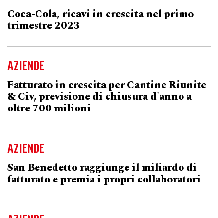
Coca-Cola, ricavi in crescita nel primo
trimestre 2023
AZIENDE
Fatturato in crescita per Cantine Riunite
& Civ, previsione di chiusura d'anno a
oltre 700 milioni
AZIENDE
San Benedetto raggiunge il miliardo di
fatturato e premia i propri collaboratori