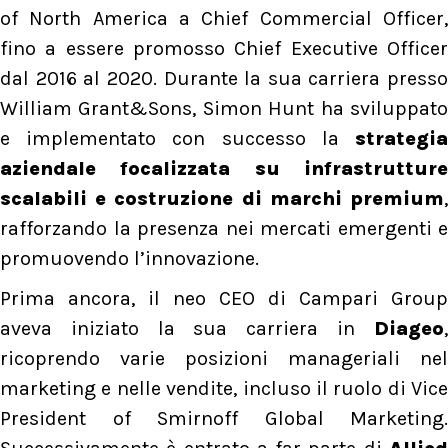
of North America a Chief Commercial Officer,
fino a essere promosso Chief Executive Officer
dal 2016 al 2020. Durante la sua carriera presso
William Grant&Sons, Simon Hunt ha sviluppato
e implementato con successo la
strategia
aziendale focalizzata su infrastrutture
scalabili e costruzione di marchi premium
,
rafforzando la presenza nei mercati emergenti e
promuovendo l’innovazione.
Prima ancora, il neo CEO di Campari Group
aveva iniziato la sua carriera in
Diageo
,
ricoprendo varie posizioni manageriali nel
marketing e nelle vendite, incluso il ruolo di Vice
President of Smirnoff Global Marketing.