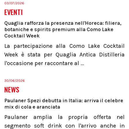
03/07/2026
EVENTI
Quaglia rafforza la presenza nell'Horeca: filiera,
botaniche e spirits premium alla Como Lake
Cocktail Week
La partecipazione alla Como Lake Cocktail
Week è stata per Quaglia Antica Distilleria
l'occasione per raccontare al ...
30/06/2026
NEWS
Paulaner Spezi debutta in Italia: arriva il celebre
mix di cola e aranciata
Paulaner amplia la propria offerta nel
segmento soft drink con l'arrivo anche in