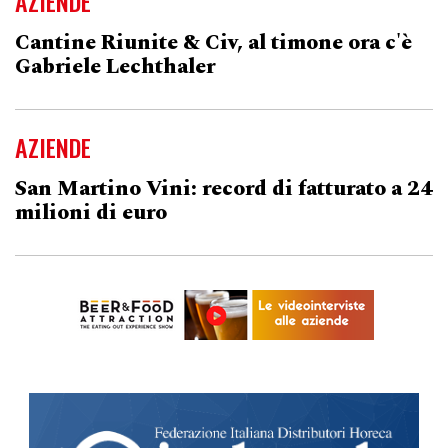
AZIENDE
Cantine Riunite & Civ, al timone ora c'è
Gabriele Lechthaler
AZIENDE
San Martino Vini: record di fatturato a 24
milioni di euro