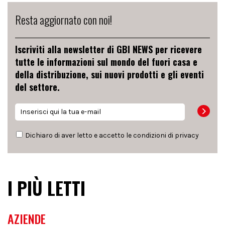
Resta aggiornato con noi!
Iscriviti alla newsletter di GBI NEWS per ricevere
tutte le informazioni sul mondo del fuori casa e
della distribuzione, sui nuovi prodotti e gli eventi
del settore.
Dichiaro di aver letto e accetto le condizioni di
privacy
I PIÙ LETTI
AZIENDE