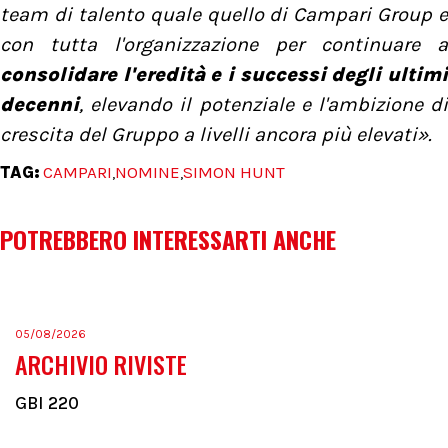
team di talento quale quello di Campari Group e
con tutta l'organizzazione per continuare a
consolidare l'eredità e i successi degli ultimi
decenni
, elevando il potenziale e l'ambizione di
crescita del Gruppo a livelli ancora più elevati».
TAG:
CAMPARI
NOMINE
SIMON HUNT
,
,
POTREBBERO INTERESSARTI ANCHE
05/08/2026
ARCHIVIO RIVISTE
GBI 220