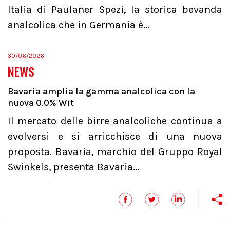
Italia di Paulaner Spezi, la storica bevanda
analcolica che in Germania è...
30/06/2026
NEWS
Bavaria amplia la gamma analcolica con la
nuova 0.0% Wit
Il mercato delle birre analcoliche continua a
evolversi e si arricchisce di una nuova
proposta. Bavaria, marchio del Gruppo Royal
Swinkels, presenta Bavaria...