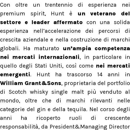
Con oltre un trentennio di esperienza nei
premium spirit, Hunt è
un veterano de
settore e leader affermato
con una solida
esperienza nell’accelerazione dei percorsi di
crescita aziendale e nella costruzione di marchi
globali. Ha maturato
un’ampia competenza
nei mercati internazionali
, in particolare i
quello degli Stati Uniti, così come
nei mercat
emergenti
. Hunt ha trascorso 14 anni in
William Grant&Sons
, proprietaria del portfolio
di Scotch whisky single malt più venduto al
mondo, oltre che di marchi rilevanti nelle
categorie del gin e della tequila. Nel corso degli
anni ha ricoperto ruoli di crescente
responsabilità, da President&Managing Director