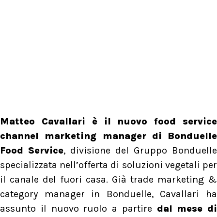
Matteo Cavallari è il nuovo food service
channel marketing manager di Bonduelle
Food Service
, divisione del Gruppo Bonduelle
specializzata nell’offerta di soluzioni vegetali per
il canale del fuori casa. Già trade marketing &
category manager in Bonduelle, Cavallari ha
assunto il nuovo ruolo a partire
dal mese di