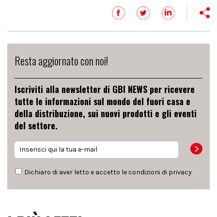
Resta aggiornato con noi!
Iscriviti alla newsletter di GBI NEWS per ricevere
tutte le informazioni sul mondo del fuori casa e
della distribuzione, sui nuovi prodotti e gli eventi
del settore.
Dichiaro di aver letto e accetto le condizioni di
privacy