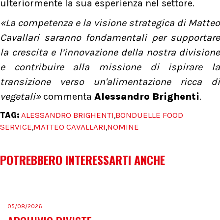
ulteriormente la sua esperienza nel settore.
«La competenza e la visione strategica di Matteo
Cavallari saranno fondamentali per supportare
la crescita e l’innovazione della nostra divisione
e contribuire alla missione di ispirare la
transizione verso un'alimentazione ricca di
vegetali»
commenta
Alessandro Brighenti
.
TAG:
ALESSANDRO BRIGHENTI
BONDUELLE FOOD
,
SERVICE
MATTEO CAVALLARI
NOMINE
,
,
POTREBBERO INTERESSARTI ANCHE
05/08/2026