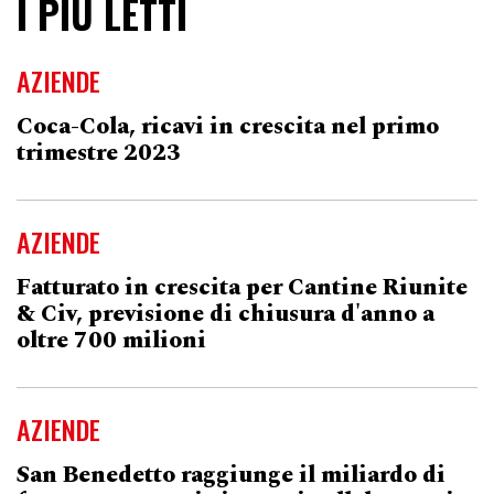
I PIÙ LETTI
AZIENDE
Coca-Cola, ricavi in crescita nel primo
trimestre 2023
AZIENDE
Fatturato in crescita per Cantine Riunite
& Civ, previsione di chiusura d'anno a
oltre 700 milioni
AZIENDE
San Benedetto raggiunge il miliardo di