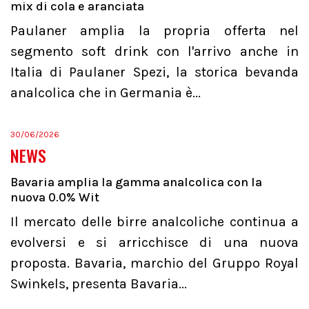
mix di cola e aranciata
Paulaner amplia la propria offerta nel
segmento soft drink con l'arrivo anche in
Italia di Paulaner Spezi, la storica bevanda
analcolica che in Germania è...
30/06/2026
NEWS
Bavaria amplia la gamma analcolica con la
nuova 0.0% Wit
Il mercato delle birre analcoliche continua a
evolversi e si arricchisce di una nuova
proposta. Bavaria, marchio del Gruppo Royal
Swinkels, presenta Bavaria...