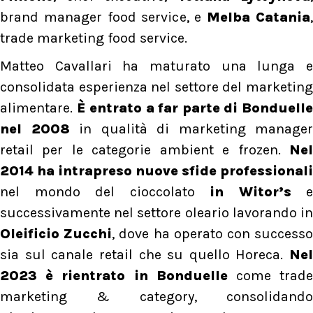
brand manager food service, e
Melba Catania
trade marketing food service.
Matteo Cavallari ha maturato una lunga e
consolidata esperienza nel settore del marketing
alimentare.
È entrato a far parte di Bonduell
nel 2008
in qualità di marketing manager
retail per le categorie ambient e frozen.
Nel
2014 ha intrapreso nuove sfide professionali
nel mondo del cioccolato
in Witor’s
e
successivamente nel settore oleario lavorando in
Oleificio Zucchi
, dove ha operato con success
sia sul canale retail che su quello Horeca.
Nel
2023 è rientrato in Bonduelle
come trad
marketing & category, consolidando