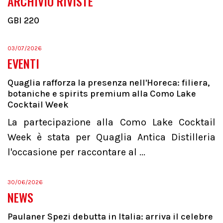
ARCHIVIO RIVISTE
GBI 220
03/07/2026
EVENTI
Quaglia rafforza la presenza nell'Horeca: filiera,
botaniche e spirits premium alla Como Lake
Cocktail Week
La partecipazione alla Como Lake Cocktail
Week è stata per Quaglia Antica Distilleria
l'occasione per raccontare al ...
30/06/2026
NEWS
Paulaner Spezi debutta in Italia: arriva il celebre