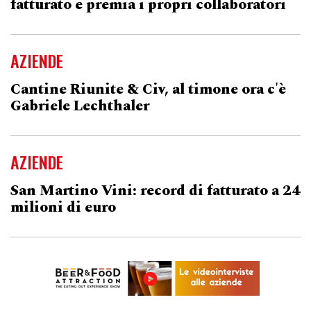
fatturato e premia i propri collaboratori
AZIENDE
Cantine Riunite & Civ, al timone ora c'è
Gabriele Lechthaler
AZIENDE
San Martino Vini: record di fatturato a 24
milioni di euro