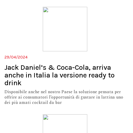
29/04/2024
Jack Daniel’s & Coca-Cola, arriva
anche in Italia la versione ready to
drink
Disponibile anche nel nostro Paese la soluzione pensata per
offrire ai consumatori l’opportunità di gustare in lattina uno
dei più amati cocktail da bar