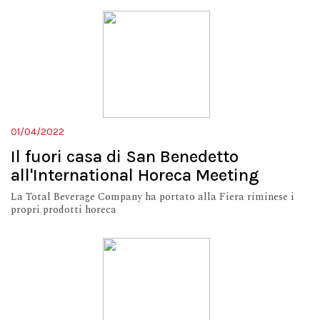
01/04/2022
Il fuori casa di San Benedetto
all'International Horeca Meeting
La Total Beverage Company ha portato alla Fiera riminese i
propri prodotti horeca