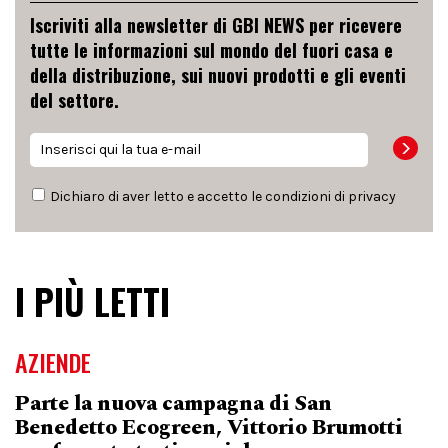
Iscriviti alla newsletter di GBI NEWS per ricevere
tutte le informazioni sul mondo del fuori casa e
della distribuzione, sui nuovi prodotti e gli eventi
del settore.
Dichiaro di aver letto e accetto le condizioni di
privacy
I PIÙ LETTI
AZIENDE
Parte la nuova campagna di San
Benedetto Ecogreen, Vittorio Brumotti