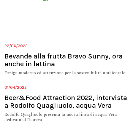
22/06/2022
Bevande alla frutta Bravo Sunny, ora
anche in lattina
Design moderno ed attenzione per la sostenibilità ambientale
01/04/2022
Beer&Food Attraction 2022, intervista
a Rodolfo Quagliuolo, acqua Vera
Rodolfo Quagliuolo presenta la nuova linea di acqua Vera
dedicata all'horeca