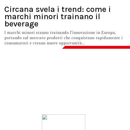
Circana svela i trend: come i
marchi minori trainano il
beverage
I marchi minori stanno trainando l’innovazione in Europa,
portando sul mercato prodotti che conquistano rapidamente i
consumatori e creano nuove opportunità...