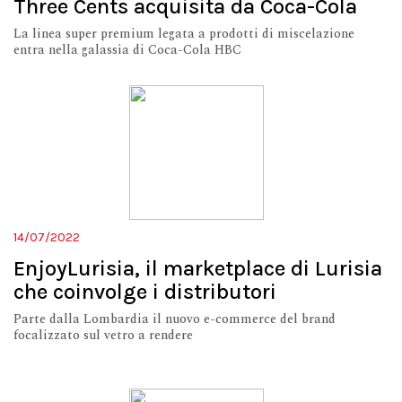
Three Cents acquisita da Coca-Cola
La linea super premium legata a prodotti di miscelazione
entra nella galassia di Coca-Cola HBC
14/07/2022
EnjoyLurisia, il marketplace di Lurisia
che coinvolge i distributori
Parte dalla Lombardia il nuovo e-commerce del brand
focalizzato sul vetro a rendere