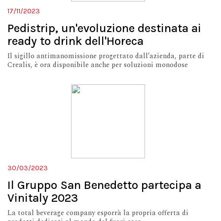
17/11/2023
Pedistrip, un'evoluzione destinata ai
ready to drink dell'Horeca
Il sigillo antimanomissione progettato dall’azienda, parte di
Crealis, è ora disponibile anche per soluzioni monodose
30/03/2023
Il Gruppo San Benedetto partecipa a
Vinitaly 2023
La total beverage company esporrà la propria offerta di