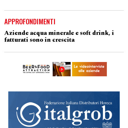
APPROFONDIMENTI
Aziende acqua minerale e soft drink, i
fatturati sono in crescita