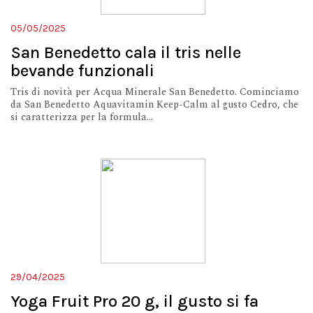
05/05/2025
San Benedetto cala il tris nelle
bevande funzionali
Tris di novità per Acqua Minerale San Benedetto. Cominciamo
da San Benedetto Aquavitamin Keep-Calm al gusto Cedro, che
si caratterizza per la formula...
29/04/2025
Yoga Fruit Pro 20 g, il gusto si fa