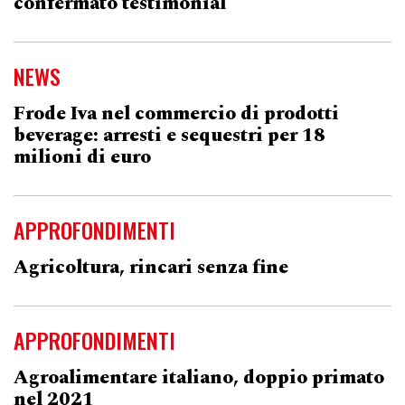
confermato testimonial
NEWS
Frode Iva nel commercio di prodotti
beverage: arresti e sequestri per 18
milioni di euro
APPROFONDIMENTI
Agricoltura, rincari senza fine
APPROFONDIMENTI
Agroalimentare italiano, doppio primato
nel 2021