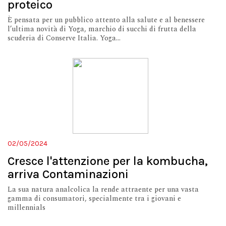
proteico
È pensata per un pubblico attento alla salute e al benessere
l’ultima novità di Yoga, marchio di succhi di frutta della
scuderia di Conserve Italia. Yoga...
02/05/2024
Cresce l'attenzione per la kombucha,
arriva Contaminazioni
La sua natura analcolica la rende attraente per una vasta
gamma di consumatori, specialmente tra i giovani e
millennials