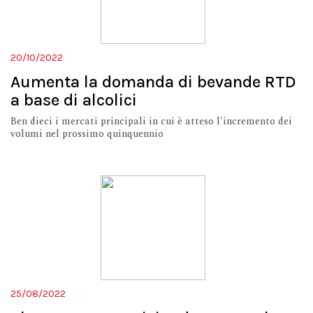
20/10/2022
Aumenta la domanda di bevande RTD
a base di alcolici
Ben dieci i mercati principali in cui è atteso l'incremento dei
volumi nel prossimo quinquennio
25/08/2022