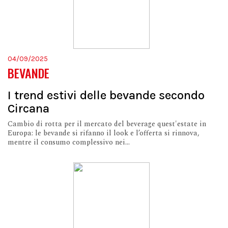
04/09/2025
BEVANDE
I trend estivi delle bevande secondo
Circana
Cambio di rotta per il mercato del beverage quest'estate in
Europa: le bevande si rifanno il look e l’offerta si rinnova,
mentre il consumo complessivo nei...