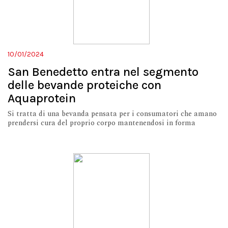
10/01/2024
San Benedetto entra nel segmento
delle bevande proteiche con
Aquaprotein
Si tratta di una bevanda pensata per i consumatori che amano
prendersi cura del proprio corpo mantenendosi in forma