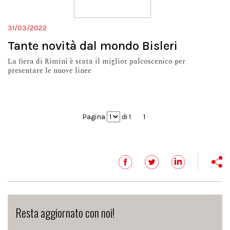
31/03/2022
Tante novità dal mondo Bisleri
La fiera di Rimini è stata il miglior palcoscenico per
presentare le nuove linee
Pagina
di 1
1
Resta aggiornato con noi!