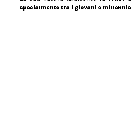
specialmente tra i giovani e millennia