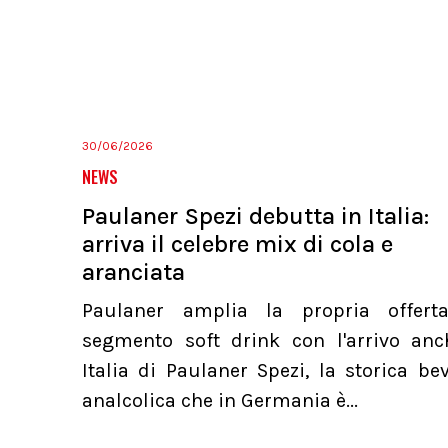
30/06/2026
NEWS
Paulaner Spezi debutta in Italia:
arriva il celebre mix di cola e
aranciata
Paulaner amplia la propria offert
segmento soft drink con l'arrivo anc
Italia di Paulaner Spezi, la storica b
analcolica che in Germania è...