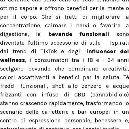
ottimo sapore e offrono benefici per la mente o
per il corpo. Che si tratti di migliorare la
concentrazione, calmare i nervi o favorire la
digestione, le
bevande funzionali
sono
diventate l'ultimo accessorio di stile. Ispirati
dai trend di TikTok e dagli
influencer de
wellness
, i consumatori tra i 18 e i 34 anni
scelgono bevande che combinano creatività,
colori accattivanti e benefici per la salute. Tè
freddi funzionali, shot allo zenzero e acque
frizzanti con infuso di CBD (cannabidiolo)
stanno crescendo rapidamente, trasformando lo
scenario delle caffetterie e bar europei in un
centro di espressione personale, benessere e,