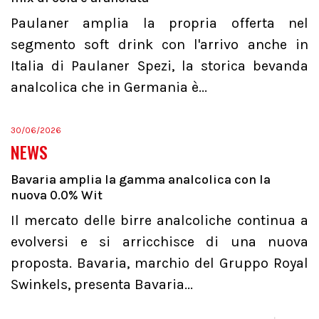
Paulaner amplia la propria offerta nel
segmento soft drink con l'arrivo anche in
Italia di Paulaner Spezi, la storica bevanda
analcolica che in Germania è...
30/06/2026
NEWS
Bavaria amplia la gamma analcolica con la
nuova 0.0% Wit
Il mercato delle birre analcoliche continua a
evolversi e si arricchisce di una nuova
proposta. Bavaria, marchio del Gruppo Royal
Swinkels, presenta Bavaria...