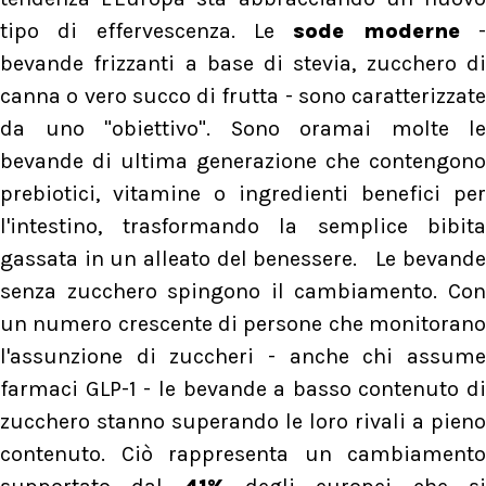
tipo di effervescenza. Le
sode moderne
bevande frizzanti a base di stevia, zucchero di
canna o vero succo di frutta - sono caratterizzate
da uno "obiettivo". Sono oramai molte le
bevande di ultima generazione che contengono
prebiotici, vitamine o ingredienti benefici per
l'intestino, trasformando la semplice bibita
gassata in un alleato del benessere. Le bevande
senza zucchero spingono il cambiamento. Con
un numero crescente di persone che monitorano
l'assunzione di zuccheri - anche chi assume
farmaci GLP-1 - le bevande a basso contenuto di
zucchero stanno superando le loro rivali a pieno
contenuto. Ciò rappresenta un cambiamento