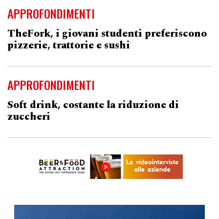
APPROFONDIMENTI
TheFork, i giovani studenti preferiscono
pizzerie, trattorie e sushi
APPROFONDIMENTI
Soft drink, costante la riduzione di
zuccheri