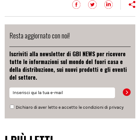
Resta aggiornato con noi!
Iscriviti alla newsletter di GBI NEWS per ricevere
tutte le informazioni sul mondo del fuori casa e
della distribuzione, sui nuovi prodotti e gli eventi
del settore.
Dichiaro di aver letto e accetto le condizioni di
privacy