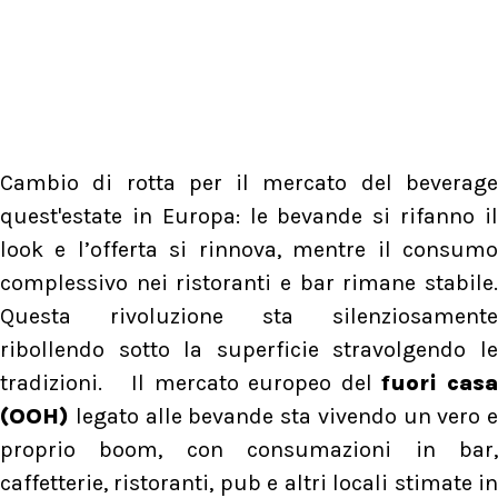
Cambio di rotta per il mercato del beverage
quest'estate in Europa: le bevande si rifanno il
look e l’offerta si rinnova, mentre il consumo
complessivo nei ristoranti e bar rimane stabile.
Questa rivoluzione sta silenziosamente
ribollendo sotto la superficie stravolgendo le
tradizioni. Il mercato europeo del
fuori casa
(OOH)
legato alle bevande sta vivendo un vero e
proprio boom, con consumazioni in bar,
caffetterie, ristoranti, pub e altri locali stimate in