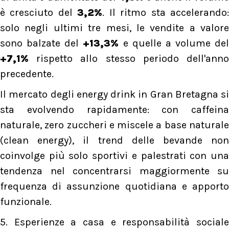
è cresciuto del
3,2%
. Il ritmo sta accelerando
solo negli ultimi tre mesi, le vendite a valore
sono balzate del
+13,3%
e quelle a volume del
+7,1%
rispetto allo stesso periodo dell'anno
precedente.
Il mercato degli energy drink in Gran Bretagna si
sta evolvendo rapidamente: con caffeina
naturale, zero zuccheri e miscele a base naturale
(clean energy), il trend delle bevande non
coinvolge più solo sportivi e palestrati con una
tendenza nel concentrarsi maggiormente su
frequenza di assunzione quotidiana e apporto
funzionale.
5. Esperienze a casa e responsabilità sociale