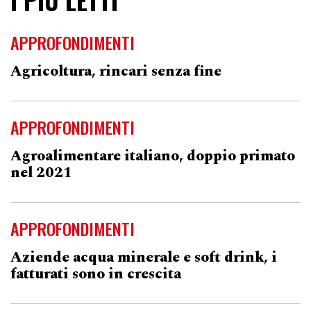
I PIÙ LETTI
APPROFONDIMENTI
Agricoltura, rincari senza fine
APPROFONDIMENTI
Agroalimentare italiano, doppio primato
nel 2021
APPROFONDIMENTI
Aziende acqua minerale e soft drink, i
fatturati sono in crescita