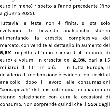
euro in meno) rispetto all'anno precedente (fino
a giugno 2025).
Tuttavia la festa non è finita, si sta solo
evolvendo. Le bevande analcoliche stanno
alimentando la crescita complessiva del
mercato, con vendite al dettaglio in aumento del
5,5%
rispetto all'anno scorso (+4 miliardi di
euro) e volumi in crescita del
2,3%
, pari a 1,
miliardi di litri in più. In tutta Europa, il
desiderio di moderazione è evidente: dai cocktail
analcolici dopo il lavoro, alle consumazioni
"consapevoli" del fine settimana, i consumatori
stanno selezionano con cura le occasioni di
consumo. Non sorprende quindi che il
55%
degl