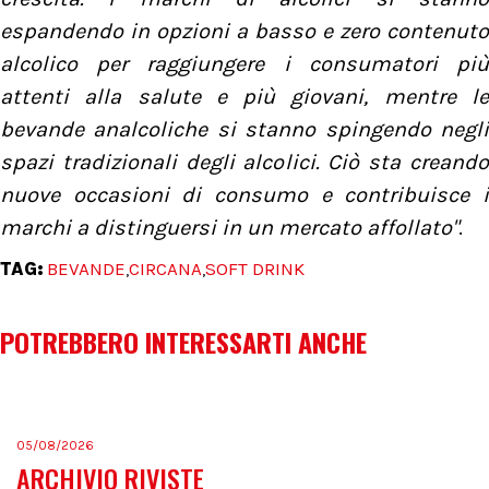
espandendo in opzioni a basso e zero contenuto
alcolico per raggiungere i consumatori più
attenti alla salute e più giovani, mentre le
bevande analcoliche si stanno spingendo negli
spazi tradizionali degli alcolici. Ciò sta creando
nuove occasioni di consumo e contribuisce i
marchi a distinguersi in un mercato affollato"
.
TAG:
BEVANDE
CIRCANA
SOFT DRINK
,
,
POTREBBERO INTERESSARTI ANCHE
05/08/2026
ARCHIVIO RIVISTE