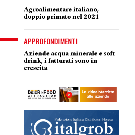
Agroalimentare italiano,
doppio primato nel 2021
APPROFONDIMENTI
Aziende acqua minerale e soft
drink, i fatturati sono in
crescita