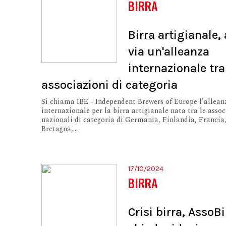
BIRRA
Birra artigianale, 
via un'alleanza
internazionale tra
associazioni di categoria
Si chiama IBE - Independent Brewers of Europe l'allean
internazionale per la birra artigianale nata tra le asso
nazionali di categoria di Germania, Finlandia, Francia
Bretagna,...
17/10/2024
BIRRA
Crisi birra, AssoBi