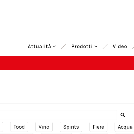
Attualità
Prodotti
Video
Food
Vino
Spirits
Fiere
Acqua