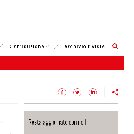
Distribuzione
Archivio riviste
Resta aggiornato con noi!