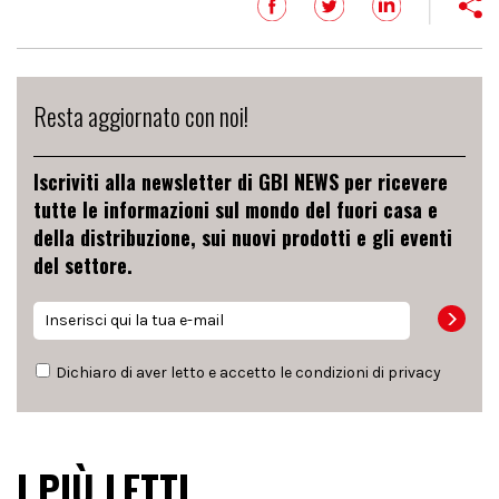
Resta aggiornato con noi!
Iscriviti alla newsletter di GBI NEWS per ricevere
tutte le informazioni sul mondo del fuori casa e
della distribuzione, sui nuovi prodotti e gli eventi
del settore.
Dichiaro di aver letto e accetto le condizioni di
privacy
I PIÙ LETTI