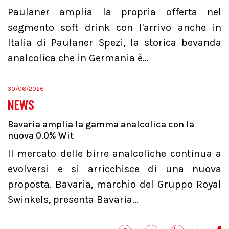
Paulaner amplia la propria offerta nel
segmento soft drink con l'arrivo anche in
Italia di Paulaner Spezi, la storica bevanda
analcolica che in Germania è...
30/06/2026
NEWS
Bavaria amplia la gamma analcolica con la
nuova 0.0% Wit
Il mercato delle birre analcoliche continua a
evolversi e si arricchisce di una nuova
proposta. Bavaria, marchio del Gruppo Royal
Swinkels, presenta Bavaria...