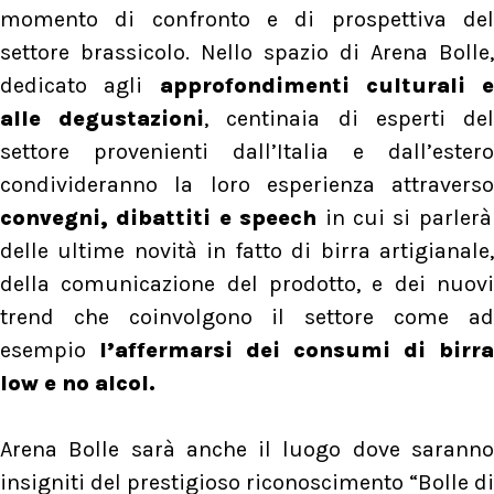
momento di confronto e di prospettiva del
settore brassicolo. Nello spazio di Arena Bolle,
dedicato agli
approfondimenti culturali e
alle degustazioni
, centinaia di esperti de
settore provenienti dall’Italia e dall’estero
condivideranno la loro esperienza attraverso
convegni, dibattiti e speech
in cui si parlerà
delle ultime novità in fatto di birra artigianale,
della comunicazione del prodotto, e dei nuovi
trend che coinvolgono il settore come ad
esempio
l’affermarsi dei consumi di birra
low e no alcol.
Arena Bolle sarà anche il luogo dove saranno
insigniti del prestigioso riconoscimento “Bolle di