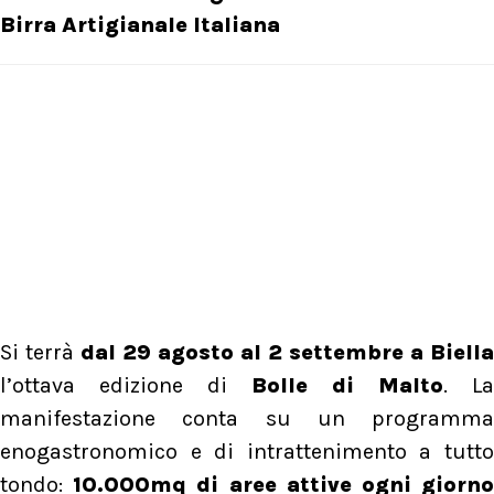
Birra Artigianale Italiana
Si terrà
dal 29 agosto al 2 settembre a Biella
l’ottava edizione di
Bolle di Malto
. La
manifestazione conta su un programma
enogastronomico e di intrattenimento a tutto
tondo:
10.000mq di aree attive ogni giorn