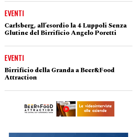
EVENTI
Carlsberg, all’esordio la 4 Luppoli Senza
Glutine del Birrificio Angelo Poretti
EVENTI
Birrificio della Granda a Beer&Food
Attraction