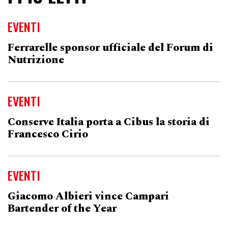
EVENTI
Ferrarelle sponsor ufficiale del Forum di
Nutrizione
EVENTI
Conserve Italia porta a Cibus la storia di
Francesco Cirio
EVENTI
Giacomo Albieri vince Campari
Bartender of the Year