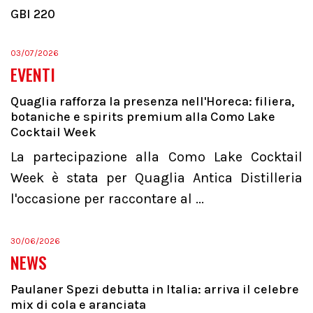
GBI 220
03/07/2026
EVENTI
Quaglia rafforza la presenza nell'Horeca: filiera,
botaniche e spirits premium alla Como Lake
Cocktail Week
La partecipazione alla Como Lake Cocktail
Week è stata per Quaglia Antica Distilleria
l'occasione per raccontare al ...
30/06/2026
NEWS
Paulaner Spezi debutta in Italia: arriva il celebre
mix di cola e aranciata