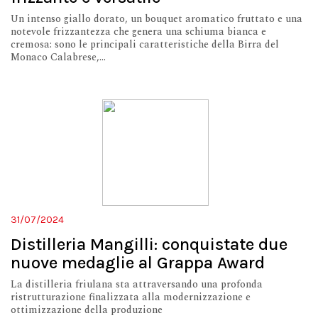
Un intenso giallo dorato, un bouquet aromatico fruttato e una
notevole frizzantezza che genera una schiuma bianca e
cremosa: sono le principali caratteristiche della Birra del
Monaco Calabrese,...
31/07/2024
Distilleria Mangilli: conquistate due
nuove medaglie al Grappa Award
La distilleria friulana sta attraversando una profonda
ristrutturazione finalizzata alla modernizzazione e
ottimizzazione della produzione