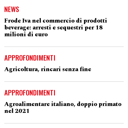
NEWS
Frode Iva nel commercio di prodotti
beverage: arresti e sequestri per 18
milioni di euro
APPROFONDIMENTI
Agricoltura, rincari senza fine
APPROFONDIMENTI
Agroalimentare italiano, doppio primato
nel 2021