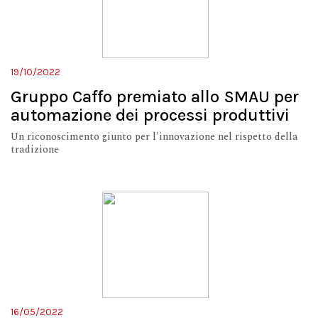
19/10/2022
Gruppo Caffo premiato allo SMAU per
automazione dei processi produttivi
Un riconoscimento giunto per l'innovazione nel rispetto della
tradizione
16/05/2022