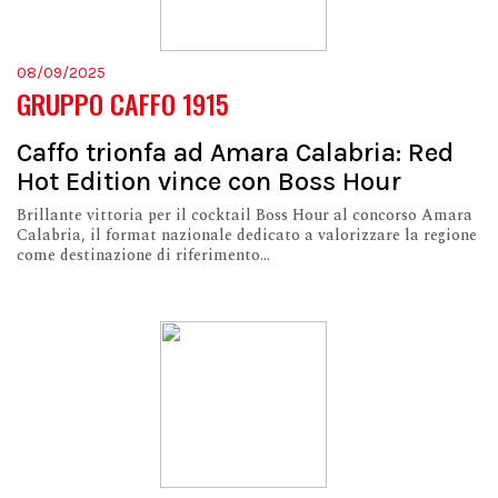
08/09/2025
GRUPPO CAFFO 1915
Caffo trionfa ad Amara Calabria: Red
Hot Edition vince con Boss Hour
Brillante vittoria per il cocktail Boss Hour al concorso Amara
Calabria, il format nazionale dedicato a valorizzare la regione
come destinazione di riferimento...