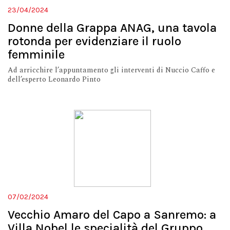
23/04/2024
Donne della Grappa ANAG, una tavola
rotonda per evidenziare il ruolo
femminile
Ad arricchire l’appuntamento gli interventi di Nuccio Caffo e
dell’esperto Leonardo Pinto
07/02/2024
Vecchio Amaro del Capo a Sanremo: a
Villa Nobel le specialità del Gruppo