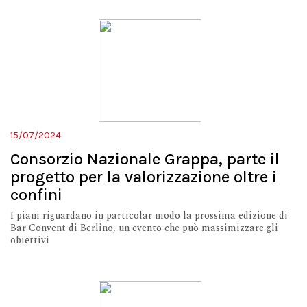
15/07/2024
Consorzio Nazionale Grappa, parte il
progetto per la valorizzazione oltre i
confini
I piani riguardano in particolar modo la prossima edizione di
Bar Convent di Berlino, un evento che può massimizzare gli
obiettivi