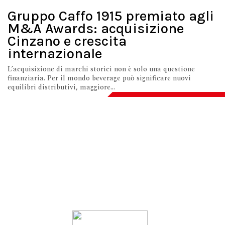
Gruppo Caffo 1915 premiato agli
M&A Awards: acquisizione
Cinzano e crescita
internazionale
L’acquisizione di marchi storici non è solo una questione
finanziaria. Per il mondo beverage può significare nuovi
equilibri distributivi, maggiore...