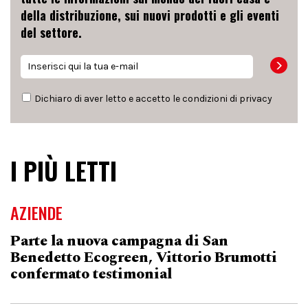
della distribuzione, sui nuovi prodotti e gli eventi
del settore.
Dichiaro di aver letto e accetto le condizioni di
privacy
I PIÙ LETTI
AZIENDE
Parte la nuova campagna di San
Benedetto Ecogreen, Vittorio Brumotti
confermato testimonial