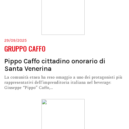
29/09/2025
GRUPPO CAFFO
Pippo Caffo cittadino onorario di
Santa Venerina
La comunità etnea ha reso omaggio a uno dei protagonisti più
rappresentativi dell’imprenditoria italiana nel beverage:
Giuseppe “Pippo” Caffo,...