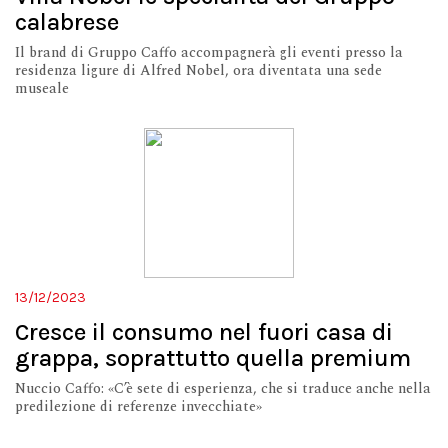
calabrese
Il brand di Gruppo Caffo accompagnerà gli eventi presso la
residenza ligure di Alfred Nobel, ora diventata una sede
museale
13/12/2023
Cresce il consumo nel fuori casa di
grappa, soprattutto quella premium
Nuccio Caffo: «C’è sete di esperienza, che si traduce anche nella
predilezione di referenze invecchiate»