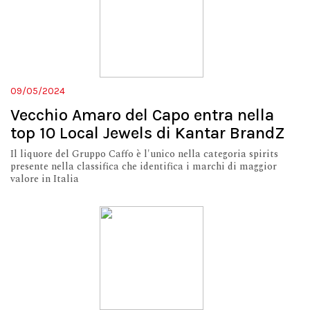
09/05/2024
Vecchio Amaro del Capo entra nella
top 10 Local Jewels di Kantar BrandZ
Il liquore del Gruppo Caffo è l'unico nella categoria spirits
presente nella classifica che identifica i marchi di maggior
valore in Italia