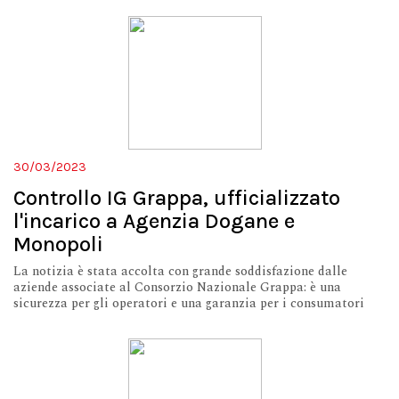
30/03/2023
Controllo IG Grappa, ufficializzato
l'incarico a Agenzia Dogane e
Monopoli
La notizia è stata accolta con grande soddisfazione dalle
aziende associate al Consorzio Nazionale Grappa: è una
sicurezza per gli operatori e una garanzia per i consumatori