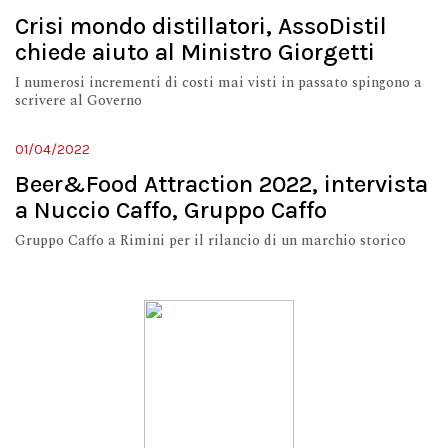
Crisi mondo distillatori, AssoDistil
chiede aiuto al Ministro Giorgetti
I numerosi incrementi di costi mai visti in passato spingono a
scrivere al Governo
01/04/2022
Beer&Food Attraction 2022, intervista
a Nuccio Caffo, Gruppo Caffo
Gruppo Caffo a Rimini per il rilancio di un marchio storico