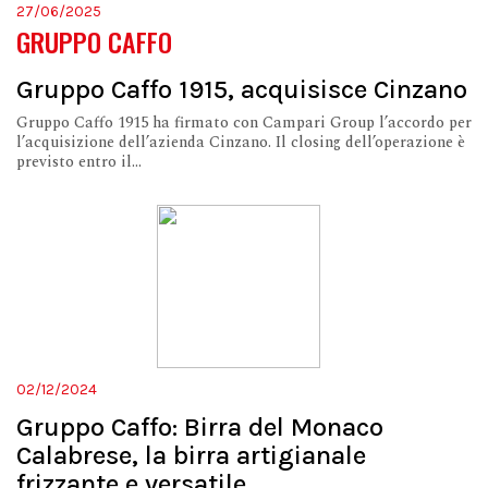
27/06/2025
GRUPPO CAFFO
Gruppo Caffo 1915, acquisisce Cinzano
Gruppo Caffo 1915 ha firmato con Campari Group l’accordo per
l’acquisizione dell’azienda Cinzano. Il closing dell’operazione è
previsto entro il...
02/12/2024
Gruppo Caffo: Birra del Monaco
Calabrese, la birra artigianale
frizzante e versatile