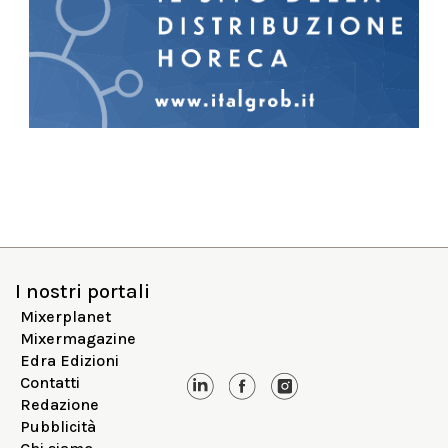
I nostri portali
Mixerplanet
Mixermagazine
Edra Edizioni
Contatti
Redazione
Pubblicità