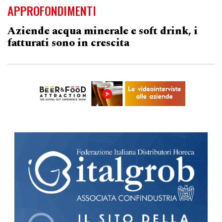
APPROFONDIMENTI
Aziende acqua minerale e soft drink, i
fatturati sono in crescita