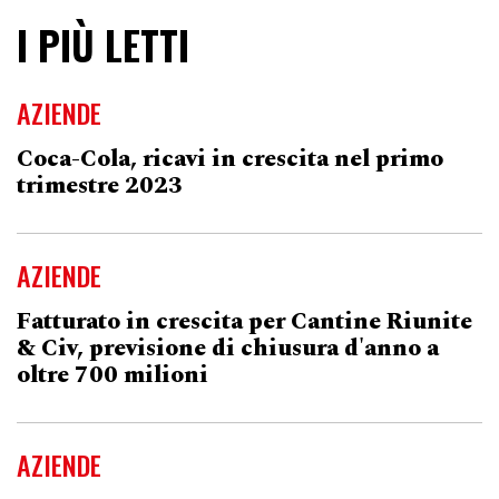
I PIÙ LETTI
AZIENDE
Coca-Cola, ricavi in crescita nel primo
trimestre 2023
AZIENDE
Fatturato in crescita per Cantine Riunite
& Civ, previsione di chiusura d'anno a
oltre 700 milioni
AZIENDE