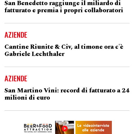
San Benedetto raggiunge il miliardo di
fatturato e premia i propri collaboratori
AZIENDE
Cantine Riunite & Civ, al timone ora c'è
Gabriele Lechthaler
AZIENDE
San Martino Vini: record di fatturato a 24
milioni di euro