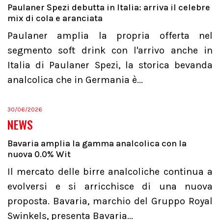
Paulaner Spezi debutta in Italia: arriva il celebre
mix di cola e aranciata
Paulaner amplia la propria offerta nel
segmento soft drink con l'arrivo anche in
Italia di Paulaner Spezi, la storica bevanda
analcolica che in Germania è...
30/06/2026
NEWS
Bavaria amplia la gamma analcolica con la
nuova 0.0% Wit
Il mercato delle birre analcoliche continua a
evolversi e si arricchisce di una nuova
proposta. Bavaria, marchio del Gruppo Royal
Swinkels, presenta Bavaria...