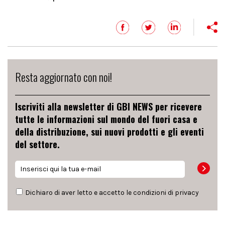
Resta aggiornato con noi!
Iscriviti alla newsletter di GBI NEWS per ricevere
tutte le informazioni sul mondo del fuori casa e
della distribuzione, sui nuovi prodotti e gli eventi
del settore.
Dichiaro di aver letto e accetto le condizioni di
privacy