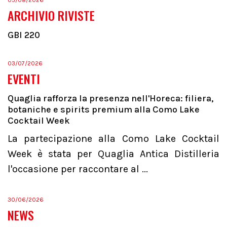
05/08/2026
ARCHIVIO RIVISTE
GBI 220
03/07/2026
EVENTI
Quaglia rafforza la presenza nell'Horeca: filiera,
botaniche e spirits premium alla Como Lake
Cocktail Week
La partecipazione alla Como Lake Cocktail
Week è stata per Quaglia Antica Distilleria
l'occasione per raccontare al ...
30/06/2026
NEWS