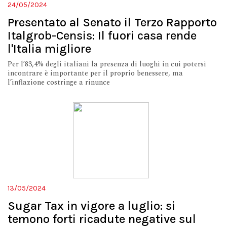
24/05/2024
Presentato al Senato il Terzo Rapporto
Italgrob-Censis: Il fuori casa rende
l'Italia migliore
Per l’83,4% degli italiani la presenza di luoghi in cui potersi
incontrare è importante per il proprio benessere, ma
l’inflazione costringe a rinunce
13/05/2024
Sugar Tax in vigore a luglio: si
temono forti ricadute negative sul