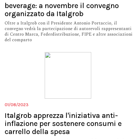
beverage: a novembre il convegno
organizzato da Italgrob
Oltre a Italgrob con il Presidente Antonio Portaccio, il
convegno vedrà la partecipazione di autorevoli rappresentanti
di Centro Marca, Federdistribuzione, FIPE e altre associazioni
del comparto
01/08/2023
Italgrob apprezza l'iniziativa anti-
inflazione per sostenere consumi e
carrello della spesa