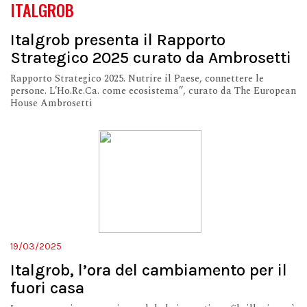
ITALGROB
Italgrob presenta il Rapporto
Strategico 2025 curato da Ambrosetti
Rapporto Strategico 2025. Nutrire il Paese, connettere le
persone. L’Ho.Re.Ca. come ecosistema”, curato da The European
House Ambrosetti
19/03/2025
Italgrob, l’ora del cambiamento per il
fuori casa