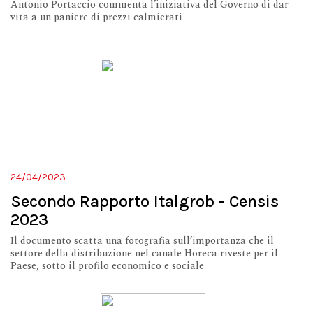
Antonio Portaccio commenta l’iniziativa del Governo di dar
vita a un paniere di prezzi calmierati
24/04/2023
Secondo Rapporto Italgrob - Censis
2023
Il documento scatta una fotografia sull’importanza che il
settore della distribuzione nel canale Horeca riveste per il
Paese, sotto il profilo economico e sociale