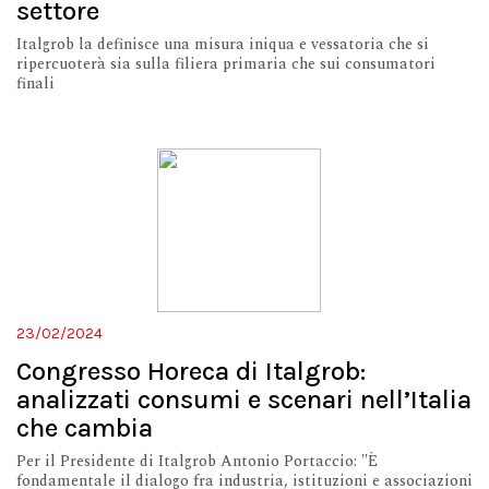
settore
Italgrob la definisce una misura iniqua e vessatoria che si
ripercuoterà sia sulla filiera primaria che sui consumatori
finali
23/02/2024
Congresso Horeca di Italgrob:
analizzati consumi e scenari nell’Italia
che cambia
Per il Presidente di Italgrob Antonio Portaccio: "È
fondamentale il dialogo fra industria, istituzioni e associazioni