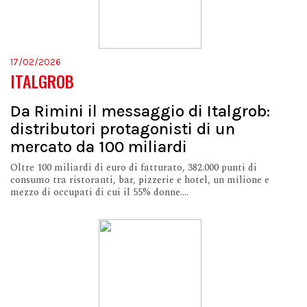
17/02/2026
ITALGROB
Da Rimini il messaggio di Italgrob:
distributori protagonisti di un
mercato da 100 miliardi
Oltre 100 miliardi di euro di fatturato, 382.000 punti di
consumo tra ristoranti, bar, pizzerie e hotel, un milione e
mezzo di occupati di cui il 55% donne....