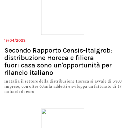
19/04/2023
Secondo Rapporto Censis-Italgrob:
distribuzione Horeca e filiera
fuori casa sono un'opportunità per
rilancio italiano
In Italia il settore della distribuzione Horeca si avvale di 3.800
imprese, con oltre 60mila addetti e sviluppa un fatturato di 17
miliardi di euro