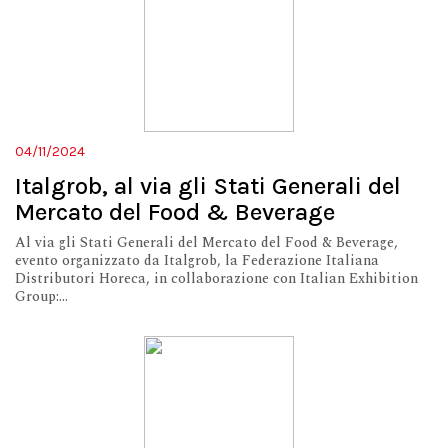
04/11/2024
Italgrob, al via gli Stati Generali del
Mercato del Food & Beverage
Al via gli Stati Generali del Mercato del Food & Beverage,
evento organizzato da Italgrob, la Federazione Italiana
Distributori Horeca, in collaborazione con Italian Exhibition
Group:...