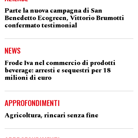
Parte la nuova campagna di San
Benedetto Ecogreen, Vittorio Brumotti
confermato testimonial
NEWS
Frode Iva nel commercio di prodotti
beverage: arresti e sequestri per 18
milioni di euro
APPROFONDIMENTI
Agricoltura, rincari senza fine