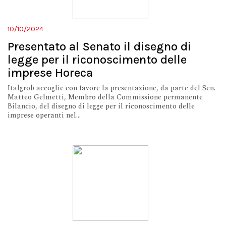
10/10/2024
Presentato al Senato il disegno di
legge per il riconoscimento delle
imprese Horeca
Italgrob accoglie con favore la presentazione, da parte del Sen.
Matteo Gelmetti, Membro della Commissione permanente
Bilancio, del disegno di legge per il riconoscimento delle
imprese operanti nel...