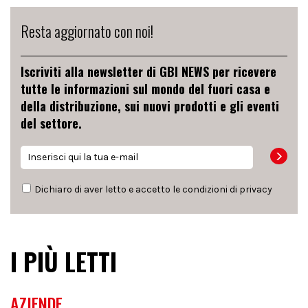
Resta aggiornato con noi!
Iscriviti alla newsletter di GBI NEWS per ricevere
tutte le informazioni sul mondo del fuori casa e
della distribuzione, sui nuovi prodotti e gli eventi
del settore.
Dichiaro di aver letto e accetto le condizioni di
privacy
I PIÙ LETTI
AZIENDE