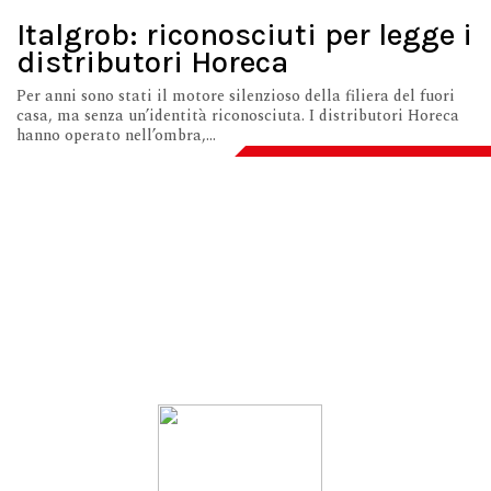
Italgrob: riconosciuti per legge i
distributori Horeca
Per anni sono stati il motore silenzioso della filiera del fuori
casa, ma senza un’identità riconosciuta. I distributori Horeca
hanno operato nell’ombra,...