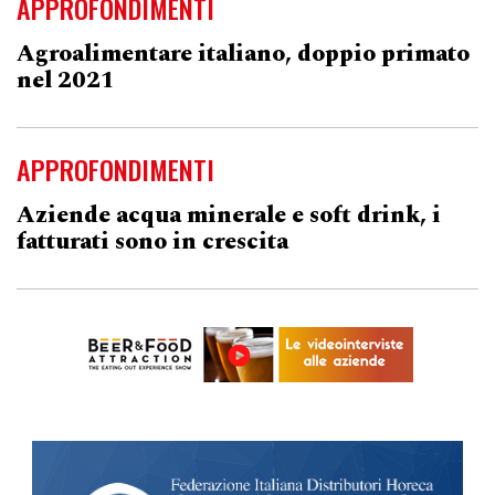
APPROFONDIMENTI
Agroalimentare italiano, doppio primato
nel 2021
APPROFONDIMENTI
Aziende acqua minerale e soft drink, i
fatturati sono in crescita