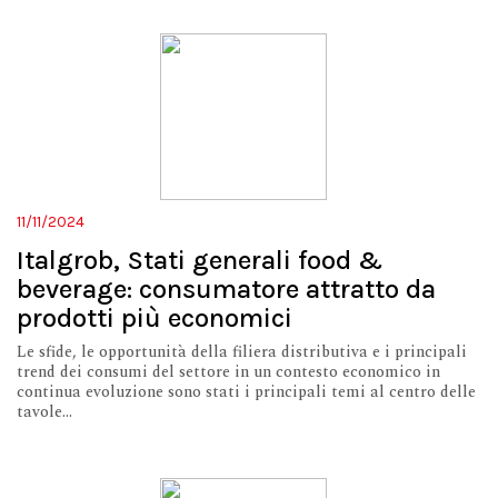
11/11/2024
Italgrob, Stati generali food &
beverage: consumatore attratto da
prodotti più economici
Le sfide, le opportunità della filiera distributiva e i principali
trend dei consumi del settore in un contesto economico in
continua evoluzione sono stati i principali temi al centro delle
tavole...