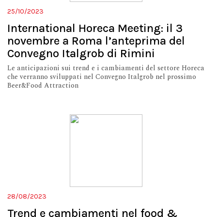
25/10/2023
International Horeca Meeting: il 3
novembre a Roma l’anteprima del
Convegno Italgrob di Rimini
Le anticipazioni sui trend e i cambiamenti del settore Horeca
che verranno sviluppati nel Convegno Italgrob nel prossimo
Beer&Food Attraction
28/08/2023
Trend e cambiamenti nel food &