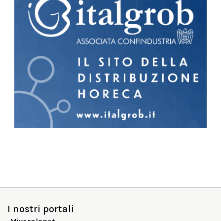
I nostri portali