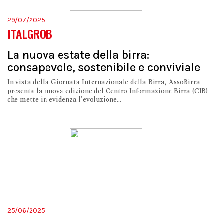
29/07/2025
ITALGROB
La nuova estate della birra:
consapevole, sostenibile e conviviale
In vista della Giornata Internazionale della Birra, AssoBirra
presenta la nuova edizione del Centro Informazione Birra (CIB)
che mette in evidenza l'evoluzione...
25/06/2025