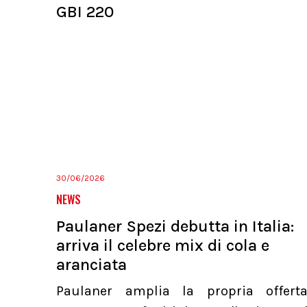
GBI 220
30/06/2026
NEWS
Paulaner Spezi debutta in Italia:
arriva il celebre mix di cola e
aranciata
Paulaner amplia la propria offert