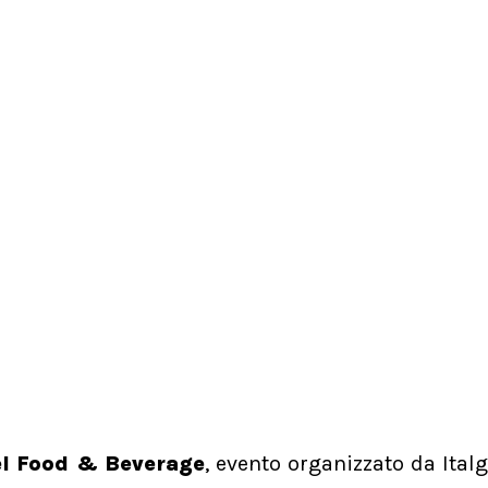
el Food & Beverage
, evento organizzato da Italg