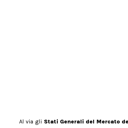
Al via gli
Stati Generali del Mercato d