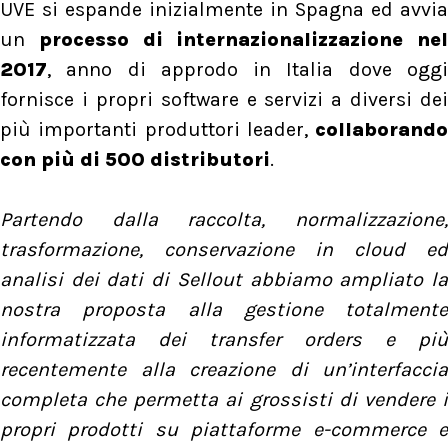
UVE si espande inizialmente in Spagna ed avvia
un
processo di internazionalizzazione nel
2017
, anno di approdo in Italia dove oggi
fornisce i propri software e servizi a diversi dei
più importanti produttori leader,
collaborando
con più di 500 distributori
.
Partendo dalla raccolta, normalizzazione,
trasformazione, conservazione in cloud ed
analisi dei dati di Sellout abbiamo ampliato la
nostra proposta alla gestione totalmente
informatizzata dei transfer orders e più
recentemente alla creazione di un’interfaccia
completa che permetta ai grossisti di vendere i
propri prodotti su piattaforme e-commerce e