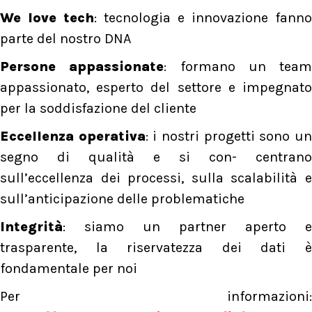
We love tech
: tecnologia e innovazione fanno
parte del nostro DNA
Persone appassionate
: formano un team
appassionato, esperto del settore e impegnato
per la soddisfazione del cliente
Eccellenza operativa
: i nostri progetti sono u
segno di qualità e si con- centrano
sull’eccellenza dei processi, sulla scalabilità e
sull’anticipazione delle problematiche
Integrità
: siamo un partner aperto e
trasparente, la riservatezza dei dati è
fondamentale per noi
Per informazioni: