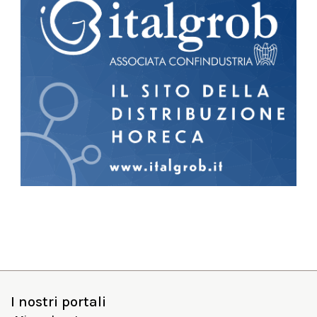
I nostri portali