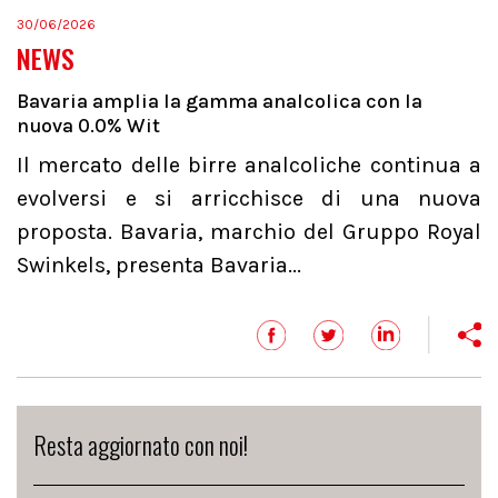
30/06/2026
NEWS
Bavaria amplia la gamma analcolica con la
nuova 0.0% Wit
Il mercato delle birre analcoliche continua a
evolversi e si arricchisce di una nuova
proposta. Bavaria, marchio del Gruppo Royal
Swinkels, presenta Bavaria...
Resta aggiornato con noi!