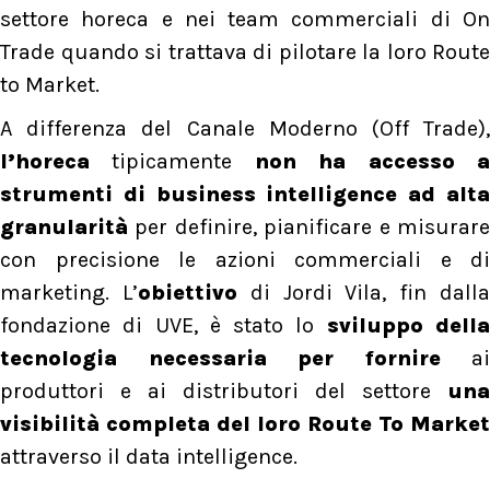
settore horeca e nei team commerciali di On
Trade quando si trattava di pilotare la loro Route
to Market.
A differenza del Canale Moderno (Off Trade),
l’horeca
tipicamente
non ha accesso 
strumenti di business intelligence ad alta
granularità
per definire, pianificare e misurare
con precisione le azioni commerciali e di
marketing. L’
obiettivo
di Jordi Vila, fin dall
fondazione di UVE, è stato lo
sviluppo dell
tecnologia necessaria per fornire
ai
produttori e ai distributori del settore
una
visibilità completa del loro Route To Market
attraverso il data intelligence.