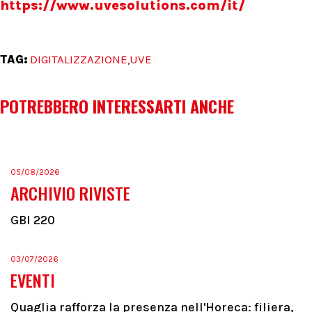
https://www.uvesolutions.com/it/
TAG:
DIGITALIZZAZIONE
UVE
,
POTREBBERO INTERESSARTI ANCHE
05/08/2026
ARCHIVIO RIVISTE
GBI 220
03/07/2026
EVENTI
Quaglia rafforza la presenza nell'Horeca: filiera,