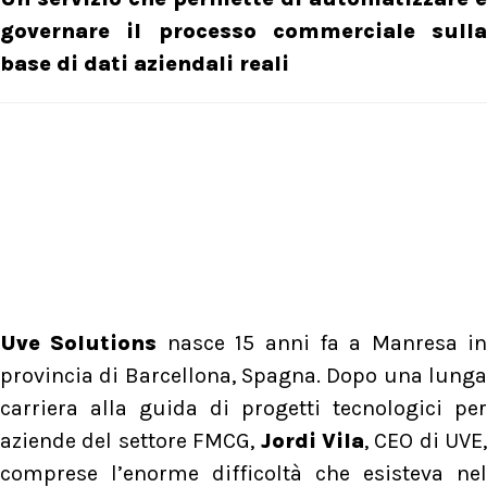
governare il processo commerciale sulla
base di dati aziendali reali
Uve Solutions
nasce 15 anni fa a Manresa in
provincia di Barcellona, Spagna. Dopo una lunga
carriera alla guida di progetti tecnologici per
aziende del settore FMCG,
Jordi Vila
, CEO di UVE,
comprese l’enorme difficoltà che esisteva nel