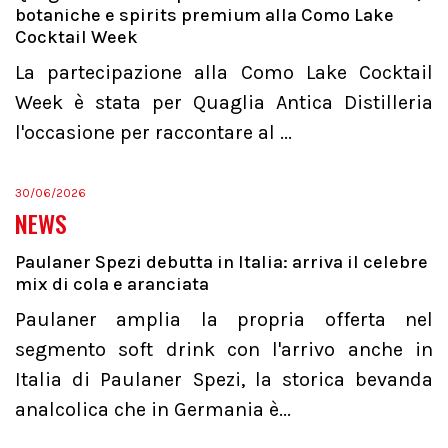
botaniche e spirits premium alla Como Lake
Cocktail Week
La partecipazione alla Como Lake Cocktail
Week è stata per Quaglia Antica Distilleria
l'occasione per raccontare al ...
30/06/2026
NEWS
Paulaner Spezi debutta in Italia: arriva il celebre
mix di cola e aranciata
Paulaner amplia la propria offerta nel
segmento soft drink con l'arrivo anche in
Italia di Paulaner Spezi, la storica bevanda
analcolica che in Germania è...