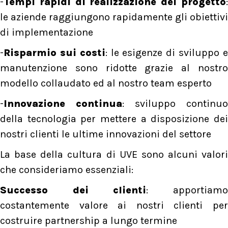
-
Tempi rapidi di realizzazione del progetto
:
le aziende raggiungono rapidamente gli obiettivi
di implementazione
-
Risparmio sui costi
: le esigenze di sviluppo 
manutenzione sono ridotte grazie al nostro
modello collaudato ed al nostro team esperto
-
Innovazione continua
: sviluppo continuo
della tecnologia per mettere a disposizione dei
nostri clienti le ultime innovazioni del settore
La base della cultura di UVE sono alcuni valori
che consideriamo essenziali:
Successo dei clienti
: apportiam
costantemente valore ai nostri clienti per
costruire partnership a lungo termine