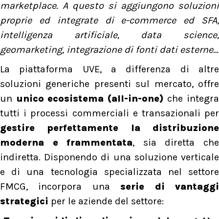
marketplace. A questo si aggiungono soluzioni
proprie ed integrate di e-commerce ed SFA,
intelligenza artificiale, data science,
geomarketing, integrazione di fonti dati esterne…
La piattaforma UVE, a differenza di altre
soluzioni generiche presenti sul mercato, offre
un
unico ecosistema (all-in-one)
che integr
tutti i processi commerciali e transazionali per
gestire perfettamente la distribuzione
moderna e frammentata
, sia diretta ch
indiretta. Disponendo di una soluzione verticale
e di una tecnologia specializzata nel settore
FMCG, incorpora una
serie di vantagg
strategici
per le aziende del settore: