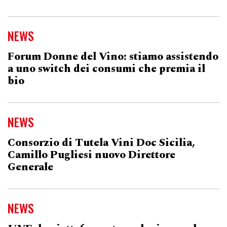
NEWS
Forum Donne del Vino: stiamo assistendo
a uno switch dei consumi che premia il
bio
NEWS
Consorzio di Tutela Vini Doc Sicilia,
Camillo Pugliesi nuovo Direttore
Generale
NEWS