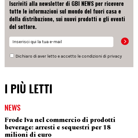
Iscriviti alla newsletter di GBI NEWS per ricevere
tutte le informazioni sul mondo del fuori casa e
della distribuzione, sui nuovi prodotti e gli eventi
del settore.
Dichiaro di aver letto e accetto le condizioni di
privacy
I PIÙ LETTI
NEWS
Frode Iva nel commercio di prodotti
beverage: arresti e sequestri per 18
milioni di euro