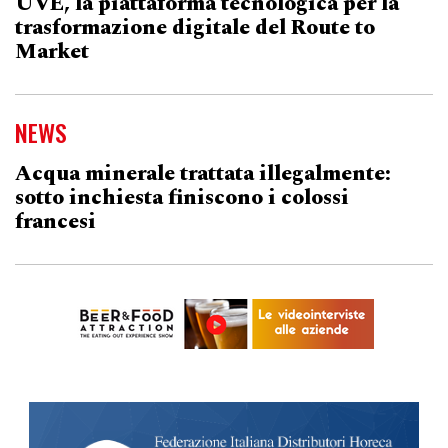
UVE, la piattaforma tecnologica per la
trasformazione digitale del Route to
Market
NEWS
Acqua minerale trattata illegalmente:
sotto inchiesta finiscono i colossi
francesi