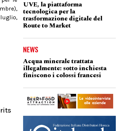
UVE, la piattaforma
embre),
tecnologica per la
trasformazione digitale del
luglio,
Route to Market
NEWS
Acqua minerale trattata
illegalmente: sotto inchiesta
finiscono i colossi francesi
rits