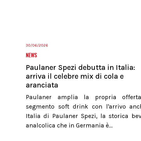
30/06/2026
NEWS
Paulaner Spezi debutta in Italia:
arriva il celebre mix di cola e
aranciata
Paulaner amplia la propria offert
segmento soft drink con l'arrivo anc
Italia di Paulaner Spezi, la storica b
analcolica che in Germania è...