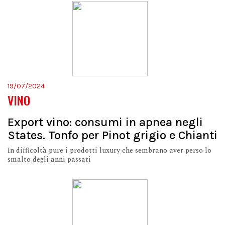
19/07/2024
VINO
Export vino: consumi in apnea negli
States. Tonfo per Pinot grigio e Chianti
In difficoltà pure i prodotti luxury che sembrano aver perso lo
smalto degli anni passati