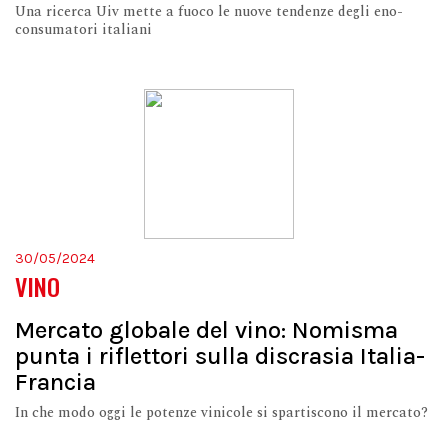
Una ricerca Uiv mette a fuoco le nuove tendenze degli eno-
consumatori italiani
30/05/2024
VINO
Mercato globale del vino: Nomisma
punta i riflettori sulla discrasia Italia-
Francia
In che modo oggi le potenze vinicole si spartiscono il mercato?