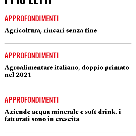
APPROFONDIMENTI
Agricoltura, rincari senza fine
APPROFONDIMENTI
Agroalimentare italiano, doppio primato
nel 2021
APPROFONDIMENTI
Aziende acqua minerale e soft drink, i
fatturati sono in crescita