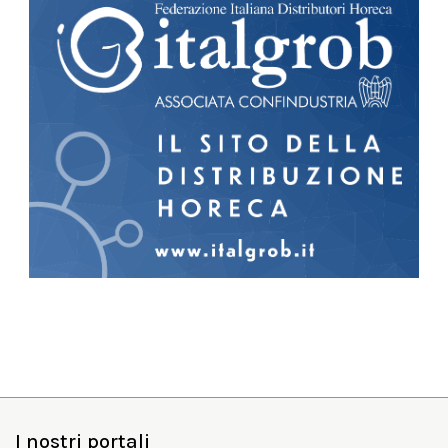
I nostri portali