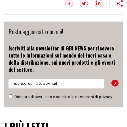
Resta aggiornato con noi!
Iscriviti alla newsletter di GBI NEWS per ricevere
tutte le informazioni sul mondo del fuori casa e
della distribuzione, sui nuovi prodotti e gli eventi
del settore.
Dichiaro di aver letto e accetto le condizioni di
privacy
I PIÙ LETTI