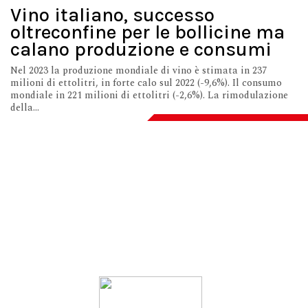
Vino italiano, successo
oltreconfine per le bollicine ma
calano produzione e consumi
Nel 2023 la produzione mondiale di vino è stimata in 237
milioni di ettolitri, in forte calo sul 2022 (-9,6%). Il consumo
mondiale in 221 milioni di ettolitri (-2,6%). La rimodulazione
della...