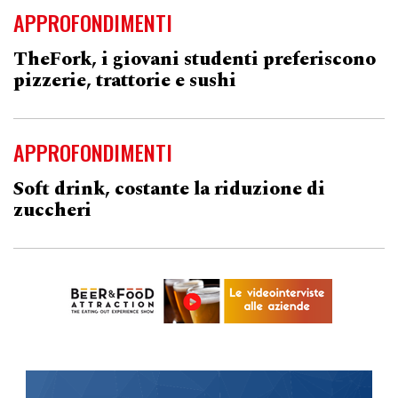
APPROFONDIMENTI
TheFork, i giovani studenti preferiscono
pizzerie, trattorie e sushi
APPROFONDIMENTI
Soft drink, costante la riduzione di
zuccheri