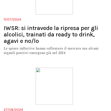
11/07/2024
IWSR: si intravede la ripresa per gli
alcolici, trainati da ready to drink,
agavi e no/lo
Le spinte inflattive hanno rallentato il mercato ma alcuni
segnali positivi emergono già nel 2024
27/06/2024