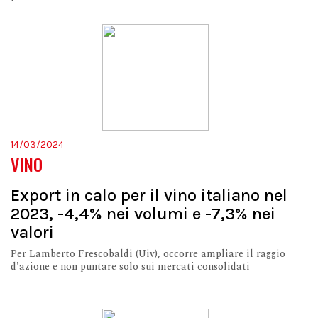
14/03/2024
VINO
Export in calo per il vino italiano nel
2023, -4,4% nei volumi e -7,3% nei
valori
Per Lamberto Frescobaldi (Uiv), occorre ampliare il raggio
d'azione e non puntare solo sui mercati consolidati