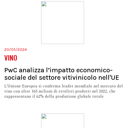
20/05/2024
VINO
PwC analizza l’impatto economico-
sociale del settore vitivinicolo nell'UE
L’Unione Europea si conferma leader mondiale nel mercato del
vino con oltre 165 milioni di ettolitri prodotti nel 2022, che
rappresentano il 62% della produzione globale totale