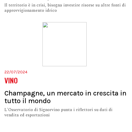
Il territorio è in crisi, bisogna investire risorse su altre fonti di
approvvigionamento idrico
22/07/2024
VINO
Champagne, un mercato in crescita in
tutto il mondo
L'Osservatorio di Signorvino punta i riflettori su dati di
vendita ed esportazioni