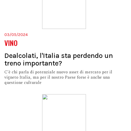
03/05/2024
VINO
Dealcolati, l'Italia sta perdendo un
treno importante?
C'è chi parla di potenziale nuovo asset di mercato per il
vigneto Italia, ma per il nostro Paese forse è anche una
questione culturale