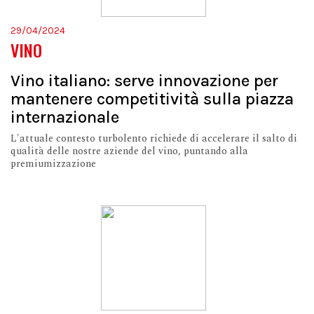
29/04/2024
VINO
Vino italiano: serve innovazione per
mantenere competitività sulla piazza
internazionale
L'attuale contesto turbolento richiede di accelerare il salto di
qualità delle nostre aziende del vino, puntando alla
premiumizzazione