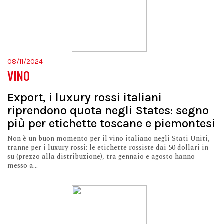
08/11/2024
VINO
Export, i luxury rossi italiani
riprendono quota negli States: segno
più per etichette toscane e piemontesi
Non è un buon momento per il vino italiano negli Stati Uniti,
tranne per i luxury rossi: le etichette rossiste dai 50 dollari in
su (prezzo alla distribuzione), tra gennaio e agosto hanno
messo a...