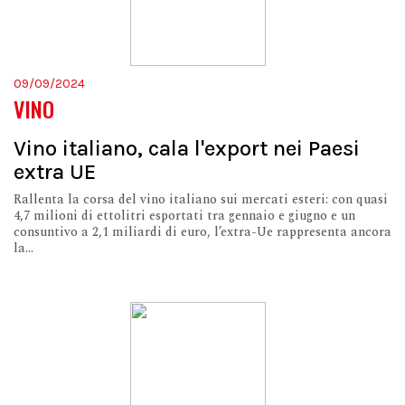
09/09/2024
VINO
Vino italiano, cala l'export nei Paesi
extra UE
Rallenta la corsa del vino italiano sui mercati esteri: con quasi
4,7 milioni di ettolitri esportati tra gennaio e giugno e un
consuntivo a 2,1 miliardi di euro, l’extra-Ue rappresenta ancora
la...