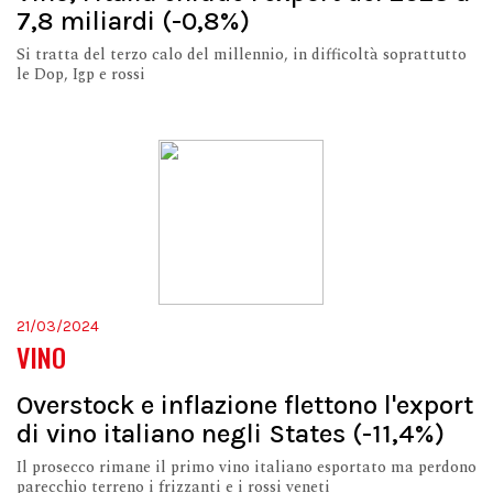
7,8 miliardi (-0,8%)
Si tratta del terzo calo del millennio, in difficoltà soprattutto
le Dop, Igp e rossi
21/03/2024
VINO
Overstock e inflazione flettono l'export
di vino italiano negli States (-11,4%)
Il prosecco rimane il primo vino italiano esportato ma perdono
parecchio terreno i frizzanti e i rossi veneti