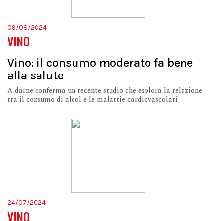
09/08/2024
VINO
Vino: il consumo moderato fa bene
alla salute
A darne conferma un recente studio che esplora la relazione
tra il consumo di alcol e le malattie cardiovascolari
24/07/2024
VINO