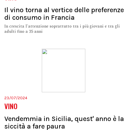
Il vino torna al vertice delle preferenze
di consumo in Francia
In crescita l'attenzione soprattutto tra i più giovani e tra gli
adulti fino a 35 anni
23/07/2024
VINO
Vendemmia in Sicilia, quest' anno è la
siccità a fare paura