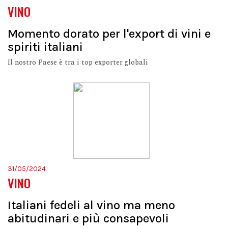
VINO
Momento dorato per l'export di vini e
spiriti italiani
Il nostro Paese è tra i top exporter globali
31/05/2024
VINO
Italiani fedeli al vino ma meno
abitudinari e più consapevoli