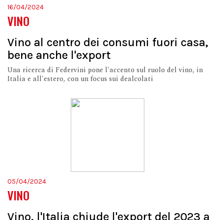
16/04/2024
VINO
Vino al centro dei consumi fuori casa,
bene anche l'export
Una ricerca di Federvini pone l'accento sul ruolo del vino, in
Italia e all'estero, con un focus sui dealcolati
05/04/2024
VINO
Vino, l'Italia chiude l'export del 2023 a